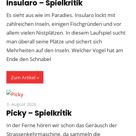
Insularo – Spielkritik
Es sieht aus wie im Paradies. Insularo lockt mit
zahlreichen Inseln, einigen Fischgründen und vor
allem vielen Nistplätzen. In diesem Laufspiel sucht
man überall seine Plätze und sichert sich
Mehrheiten auf den Inseln. Welcher Vogel hat am
Ende den Schnabel
Zum Artikel
3. August 2026
Paddy
Picky – Spielkritik
In der Ferne hören wir schon das Geräusch der
Strassenkehrmaschine, da sammeln die