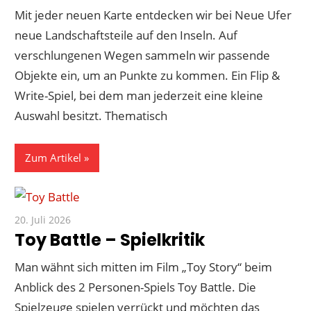
Mit jeder neuen Karte entdecken wir bei Neue Ufer
neue Landschaftsteile auf den Inseln. Auf
verschlungenen Wegen sammeln wir passende
Objekte ein, um an Punkte zu kommen. Ein Flip &
Write-Spiel, bei dem man jederzeit eine kleine
Auswahl besitzt. Thematisch
Zum Artikel
20. Juli 2026
Paddy
Toy Battle – Spielkritik
Man wähnt sich mitten im Film „Toy Story“ beim
Anblick des 2 Personen-Spiels Toy Battle. Die
Spielzeuge spielen verrückt und möchten das