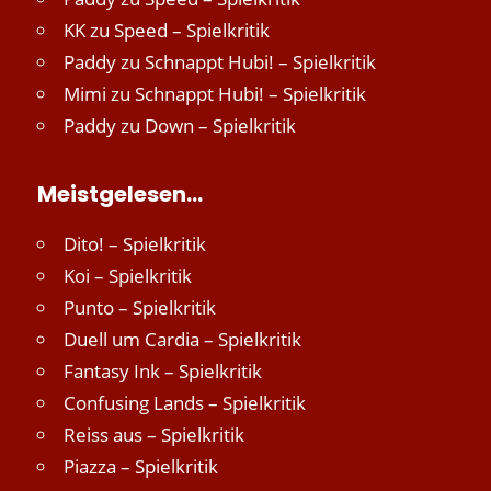
KK
zu
Speed – Spielkritik
Paddy
zu
Schnappt Hubi! – Spielkritik
Mimi
zu
Schnappt Hubi! – Spielkritik
Paddy
zu
Down – Spielkritik
Meistgelesen…
Dito! – Spielkritik
Koi – Spielkritik
Punto – Spielkritik
Duell um Cardia – Spielkritik
Fantasy Ink – Spielkritik
Confusing Lands – Spielkritik
Reiss aus – Spielkritik
Piazza – Spielkritik