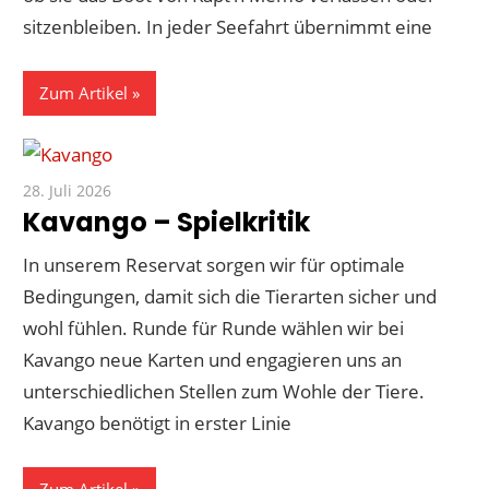
sitzenbleiben. In jeder Seefahrt übernimmt eine
Zum Artikel
28. Juli 2026
Paddy
Kavango – Spielkritik
In unserem Reservat sorgen wir für optimale
Bedingungen, damit sich die Tierarten sicher und
wohl fühlen. Runde für Runde wählen wir bei
Kavango neue Karten und engagieren uns an
unterschiedlichen Stellen zum Wohle der Tiere.
Kavango benötigt in erster Linie