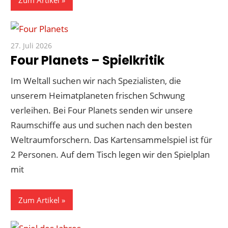
Zum Artikel
27. Juli 2026
Paddy
Four Planets – Spielkritik
Im Weltall suchen wir nach Spezialisten, die
unserem Heimatplaneten frischen Schwung
verleihen. Bei Four Planets senden wir unsere
Raumschiffe aus und suchen nach den besten
Weltraumforschern. Das Kartensammelspiel ist für
2 Personen. Auf dem Tisch legen wir den Spielplan
mit
Zum Artikel