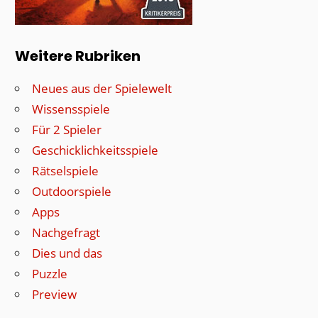
Weitere Rubriken
Neues aus der Spielewelt
Wissensspiele
Für 2 Spieler
Geschicklichkeitsspiele
Rätselspiele
Outdoorspiele
Apps
Nachgefragt
Dies und das
Puzzle
Preview