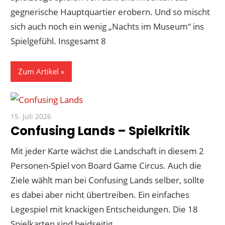
gegnerische Hauptquartier erobern. Und so mischt
sich auch noch ein wenig „Nachts im Museum“ ins
Spielgefühl. Insgesamt 8
Zum Artikel
15. Juli 2026
Paddy
Confusing Lands – Spielkritik
Mit jeder Karte wächst die Landschaft in diesem 2
Personen-Spiel von Board Game Circus. Auch die
Ziele wählt man bei Confusing Lands selber, sollte
es dabei aber nicht übertreiben. Ein einfaches
Legespiel mit knackigen Entscheidungen. Die 18
Spielkarten sind beidseitig