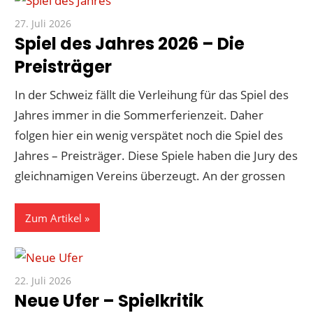
27. Juli 2026
Paddy
Spiel des Jahres 2026 – Die
Preisträger
In der Schweiz fällt die Verleihung für das Spiel des
Jahres immer in die Sommerferienzeit. Daher
folgen hier ein wenig verspätet noch die Spiel des
Jahres – Preisträger. Diese Spiele haben die Jury des
gleichnamigen Vereins überzeugt. An der grossen
Zum Artikel
22. Juli 2026
Paddy
Neue Ufer – Spielkritik