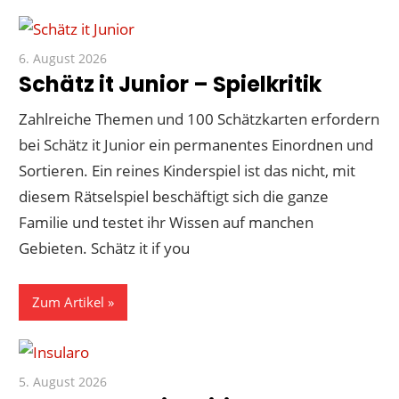
6. August 2026
Paddy
Schätz it Junior – Spielkritik
Zahlreiche Themen und 100 Schätzkarten erfordern
bei Schätz it Junior ein permanentes Einordnen und
Sortieren. Ein reines Kinderspiel ist das nicht, mit
diesem Rätselspiel beschäftigt sich die ganze
Familie und testet ihr Wissen auf manchen
Gebieten. Schätz it if you
Zum Artikel
5. August 2026
Paddy