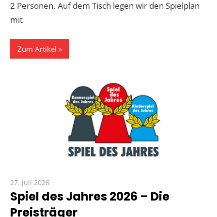
2 Personen. Auf dem Tisch legen wir den Spielplan
mit
Zum Artikel
27. Juli 2026
Paddy
Spiel des Jahres 2026 – Die
Preisträger