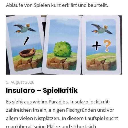
Abläufe von Spielen kurz erklärt und beurteilt.
5. August 2026
Paddy
Insularo – Spielkritik
Es sieht aus wie im Paradies. Insularo lockt mit
zahlreichen Inseln, einigen Fischgründen und vor
allem vielen Nistplätzen. In diesem Laufspiel sucht
man überall seine Plätze und sichert sich