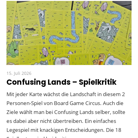
15. Juli 2026
Paddy
Confusing Lands – Spielkritik
Mit jeder Karte wächst die Landschaft in diesem 2
Personen-Spiel von Board Game Circus. Auch die
Ziele wählt man bei Confusing Lands selber, sollte
es dabei aber nicht übertreiben. Ein einfaches
Legespiel mit knackigen Entscheidungen. Die 18