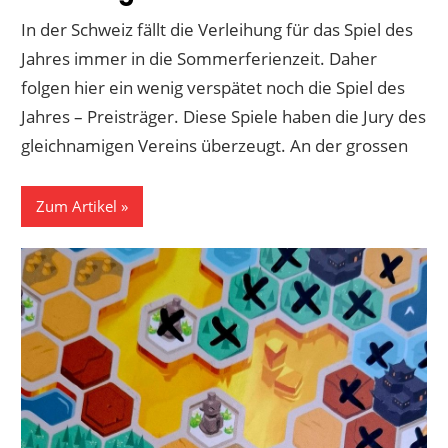
In der Schweiz fällt die Verleihung für das Spiel des
Jahres immer in die Sommerferienzeit. Daher
folgen hier ein wenig verspätet noch die Spiel des
Jahres – Preisträger. Diese Spiele haben die Jury des
gleichnamigen Vereins überzeugt. An der grossen
Zum Artikel