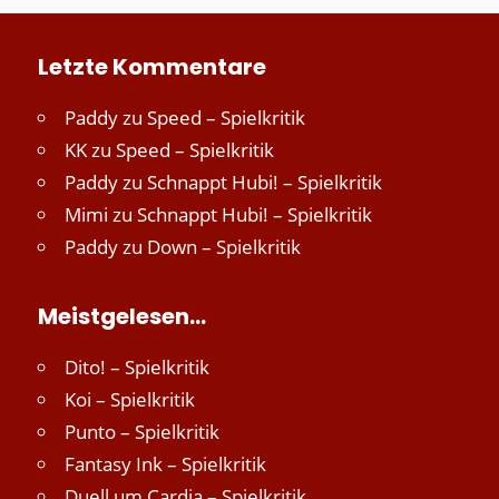
Letzte Kommentare
Paddy
zu
Speed – Spielkritik
KK
zu
Speed – Spielkritik
Paddy
zu
Schnappt Hubi! – Spielkritik
Mimi
zu
Schnappt Hubi! – Spielkritik
Paddy
zu
Down – Spielkritik
Meistgelesen…
Dito! – Spielkritik
Koi – Spielkritik
Punto – Spielkritik
Fantasy Ink – Spielkritik
Duell um Cardia – Spielkritik