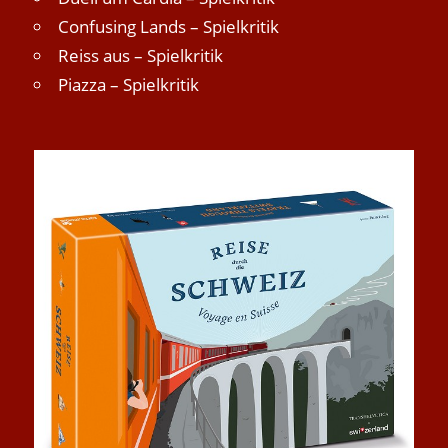
Confusing Lands – Spielkritik
Reiss aus – Spielkritik
Piazza – Spielkritik