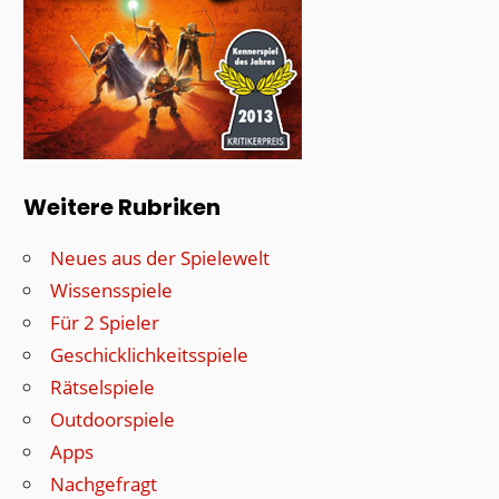
Weitere Rubriken
Neues aus der Spielewelt
Wissensspiele
Für 2 Spieler
Geschicklichkeitsspiele
Rätselspiele
Outdoorspiele
Apps
Nachgefragt