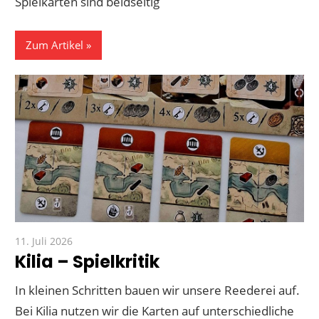
Spielkarten sind beidseitig
Zum Artikel
11. Juli 2026
Paddy
Kilia – Spielkritik
In kleinen Schritten bauen wir unsere Reederei auf.
Bei Kilia nutzen wir die Karten auf unterschiedliche