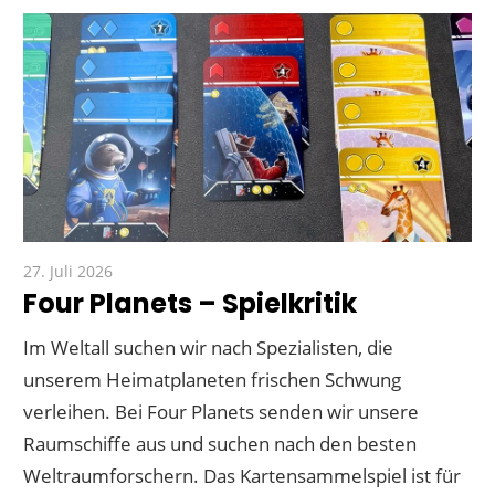
27. Juli 2026
Paddy
Four Planets – Spielkritik
Im Weltall suchen wir nach Spezialisten, die
unserem Heimatplaneten frischen Schwung
verleihen. Bei Four Planets senden wir unsere
Raumschiffe aus und suchen nach den besten
Weltraumforschern. Das Kartensammelspiel ist für