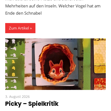
Mehrheiten auf den Inseln. Welcher Vogel hat am
Ende den Schnabel
Zum Artikel
3. August 2026
Paddy
Picky – Spielkritik