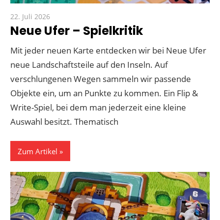
22. Juli 2026
Paddy
Neue Ufer – Spielkritik
Mit jeder neuen Karte entdecken wir bei Neue Ufer
neue Landschaftsteile auf den Inseln. Auf
verschlungenen Wegen sammeln wir passende
Objekte ein, um an Punkte zu kommen. Ein Flip &
Write-Spiel, bei dem man jederzeit eine kleine
Auswahl besitzt. Thematisch
Zum Artikel