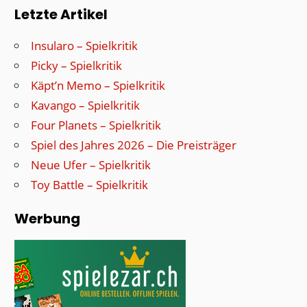
Letzte Artikel
Insularo – Spielkritik
Picky – Spielkritik
Käpt’n Memo – Spielkritik
Kavango – Spielkritik
Four Planets – Spielkritik
Spiel des Jahres 2026 – Die Preisträger
Neue Ufer – Spielkritik
Toy Battle – Spielkritik
Werbung