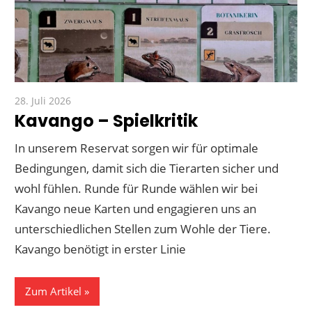
28. Juli 2026
Paddy
Kavango – Spielkritik
In unserem Reservat sorgen wir für optimale
Bedingungen, damit sich die Tierarten sicher und
wohl fühlen. Runde für Runde wählen wir bei
Kavango neue Karten und engagieren uns an
unterschiedlichen Stellen zum Wohle der Tiere.
Kavango benötigt in erster Linie
Zum Artikel