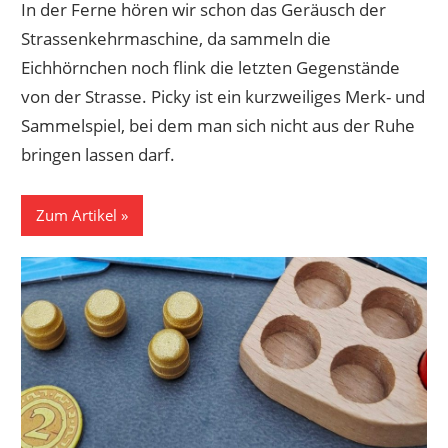
In der Ferne hören wir schon das Geräusch der
Strassenkehrmaschine, da sammeln die
Eichhörnchen noch flink die letzten Gegenstände
von der Strasse. Picky ist ein kurzweiliges Merk- und
Sammelspiel, bei dem man sich nicht aus der Ruhe
bringen lassen darf.
Zum Artikel