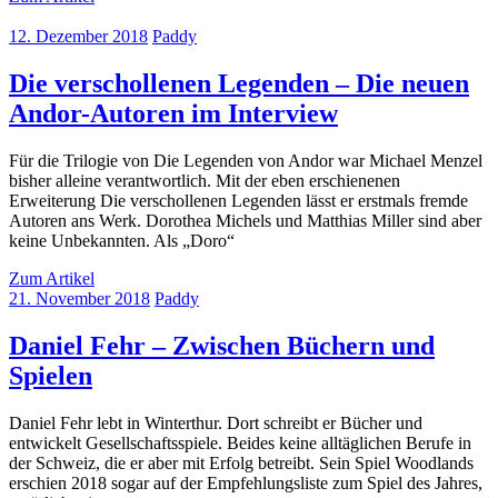
12. Dezember 2018
Paddy
Die verschollenen Legenden – Die neuen
Andor-Autoren im Interview
Für die Trilogie von Die Legenden von Andor war Michael Menzel
bisher alleine verantwortlich. Mit der eben erschienenen
Erweiterung Die verschollenen Legenden lässt er erstmals fremde
Autoren ans Werk. Dorothea Michels und Matthias Miller sind aber
keine Unbekannten. Als „Doro“
Zum Artikel
21. November 2018
Paddy
Daniel Fehr – Zwischen Büchern und
Spielen
Daniel Fehr lebt in Winterthur. Dort schreibt er Bücher und
entwickelt Gesellschaftsspiele. Beides keine alltäglichen Berufe in
der Schweiz, die er aber mit Erfolg betreibt. Sein Spiel Woodlands
erschien 2018 sogar auf der Empfehlungsliste zum Spiel des Jahres,