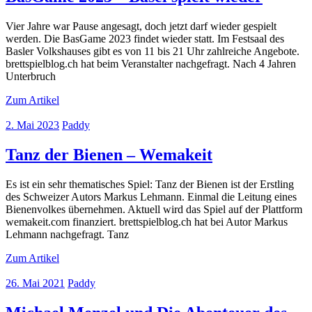
Vier Jahre war Pause angesagt, doch jetzt darf wieder gespielt
werden. Die BasGame 2023 findet wieder statt. Im Festsaal des
Basler Volkshauses gibt es von 11 bis 21 Uhr zahlreiche Angebote.
brettspielblog.ch hat beim Veranstalter nachgefragt. Nach 4 Jahren
Unterbruch
Zum Artikel
2. Mai 2023
Paddy
Tanz der Bienen – Wemakeit
Es ist ein sehr thematisches Spiel: Tanz der Bienen ist der Erstling
des Schweizer Autors Markus Lehmann. Einmal die Leitung eines
Bienenvolkes übernehmen. Aktuell wird das Spiel auf der Plattform
wemakeit.com finanziert. brettspielblog.ch hat bei Autor Markus
Lehmann nachgefragt. Tanz
Zum Artikel
26. Mai 2021
Paddy