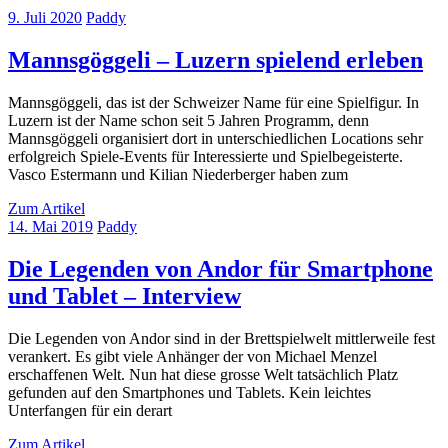
9. Juli 2020
Paddy
Mannsgöggeli – Luzern spielend erleben
Mannsgöggeli, das ist der Schweizer Name für eine Spielfigur. In
Luzern ist der Name schon seit 5 Jahren Programm, denn
Mannsgöggeli organisiert dort in unterschiedlichen Locations sehr
erfolgreich Spiele-Events für Interessierte und Spielbegeisterte.
Vasco Estermann und Kilian Niederberger haben zum
Zum Artikel
14. Mai 2019
Paddy
Die Legenden von Andor für Smartphone
und Tablet – Interview
Die Legenden von Andor sind in der Brettspielwelt mittlerweile fest
verankert. Es gibt viele Anhänger der von Michael Menzel
erschaffenen Welt. Nun hat diese grosse Welt tatsächlich Platz
gefunden auf den Smartphones und Tablets. Kein leichtes
Unterfangen für ein derart
Zum Artikel