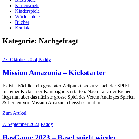
Kartenspiele
Kinderspiele
Würfelspiele
Bücher
Kontakt
Kategorie:
Nachgefragt
23. Oktober 2024
Paddy
Mission Amazonia – Kickstarter
Es ist tatsächlich ein gewagter Zeitpunkt, so kurz nach der SPIEL
mit einer Kickstarter-Kampagne zu starten. Nach Tanz der Bienen
liegt nun aber das nächste grosse Spiel des Verein Analoges Spielen
& Lernen vor. Mission Amazonia heisst es, und im
Zum Artikel
7. September 2023
Paddy
BasGame 2023 – Basel spielt wieder