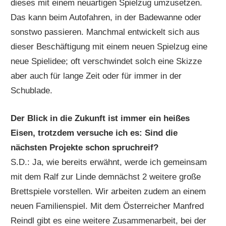
dieses mit einem neuartigen Spielzug umzusetzen.
Das kann beim Autofahren, in der Badewanne oder
sonstwo passieren. Manchmal entwickelt sich aus
dieser Beschäftigung mit einem neuen Spielzug eine
neue Spielidee; oft verschwindet solch eine Skizze
aber auch für lange Zeit oder für immer in der
Schublade.
Der Blick in die Zukunft ist immer ein heißes
Eisen, trotzdem versuche ich es: Sind die
nächsten Projekte schon spruchreif?
S.D.: Ja, wie bereits erwähnt, werde ich gemeinsam
mit dem Ralf zur Linde demnächst 2 weitere große
Brettspiele vorstellen. Wir arbeiten zudem an einem
neuen Familienspiel. Mit dem Österreicher Manfred
Reindl gibt es eine weitere Zusammenarbeit, bei der