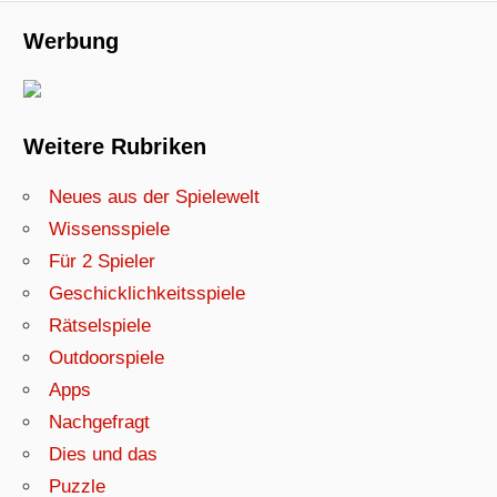
Werbung
Weitere Rubriken
Neues aus der Spielewelt
Wissensspiele
Für 2 Spieler
Geschicklichkeitsspiele
Rätselspiele
Outdoorspiele
Apps
Nachgefragt
Dies und das
Puzzle