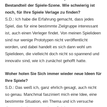
Bestandteil der Spiele-Szene. Wie schwierig ist
noch, für Ihre Spiele Verlage zu finden?
S.D.: Ich habe die Erfahrung gemacht, dass jedes
Spiel, das für eine bestimmte Zielgruppe interessant
ist, auch einen Verleger findet. Von meinen Spielideen
sind nur wenige Prototypen nicht veröffentlicht
worden, und dabei handelt es sich dann wohl um
Spielideen, die vielleicht doch nicht so spannend und
innovativ sind, wie ich zunächst gehofft hatte.
Woher holen Sie Sich immer wieder neue Ideen für
Ihre Spiele?
S.D.: Das weiß ich, ganz ehrlich gesagt, auch nicht
so genau. Manchmal fasziniert mich eine Idee, eine
bestimmte Situation, ein Thema und ich versuche