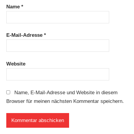
Name
*
E-Mail-Adresse
*
Website
Name, E-Mail-Adresse und Website in diesem
Browser für meinen nächsten Kommentar speichern.