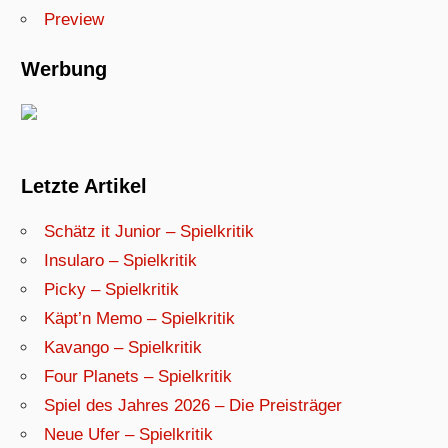
Preview
Werbung
Letzte Artikel
Schätz it Junior – Spielkritik
Insularo – Spielkritik
Picky – Spielkritik
Käpt’n Memo – Spielkritik
Kavango – Spielkritik
Four Planets – Spielkritik
Spiel des Jahres 2026 – Die Preisträger
Neue Ufer – Spielkritik