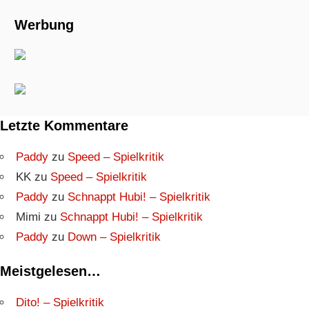
Werbung
Letzte Kommentare
Paddy
zu
Speed – Spielkritik
KK
zu
Speed – Spielkritik
Paddy
zu
Schnappt Hubi! – Spielkritik
Mimi
zu
Schnappt Hubi! – Spielkritik
Paddy
zu
Down – Spielkritik
Meistgelesen…
Dito! – Spielkritik