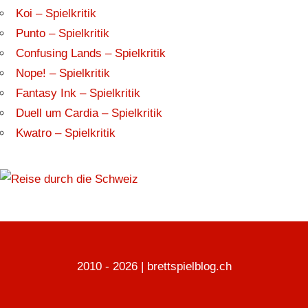
Koi – Spielkritik
Punto – Spielkritik
Confusing Lands – Spielkritik
Nope! – Spielkritik
Fantasy Ink – Spielkritik
Duell um Cardia – Spielkritik
Kwatro – Spielkritik
2010 - 2026 | brettspielblog.ch