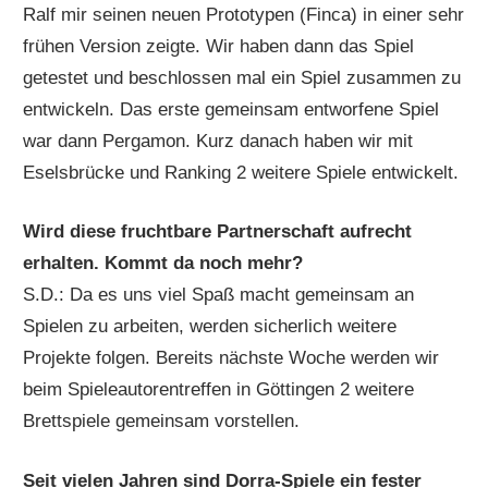
Ralf mir seinen neuen Prototypen (Finca) in einer sehr
frühen Version zeigte. Wir haben dann das Spiel
getestet und beschlossen mal ein Spiel zusammen zu
entwickeln. Das erste gemeinsam entworfene Spiel
war dann Pergamon. Kurz danach haben wir mit
Eselsbrücke und Ranking 2 weitere Spiele entwickelt.
Wird diese fruchtbare Partnerschaft aufrecht
erhalten. Kommt da noch mehr?
S.D.: Da es uns viel Spaß macht gemeinsam an
Spielen zu arbeiten, werden sicherlich weitere
Projekte folgen. Bereits nächste Woche werden wir
beim Spieleautorentreffen in Göttingen 2 weitere
Brettspiele gemeinsam vorstellen.
Seit vielen Jahren sind Dorra-Spiele ein fester