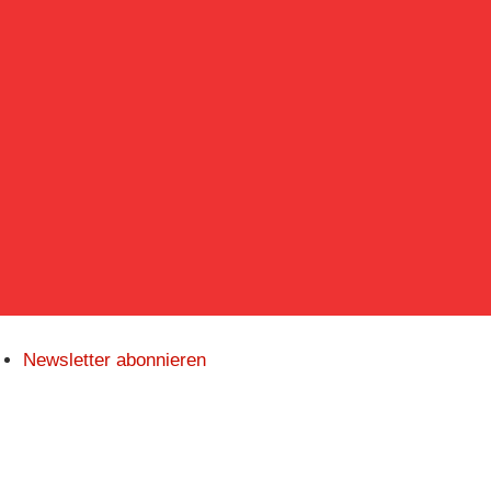
Navigatio
Newsletter abonnieren