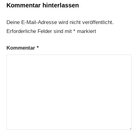
Kommentar hinterlassen
Deine E-Mail-Adresse wird nicht veröffentlicht.
Erforderliche Felder sind mit
*
markiert
Kommentar
*