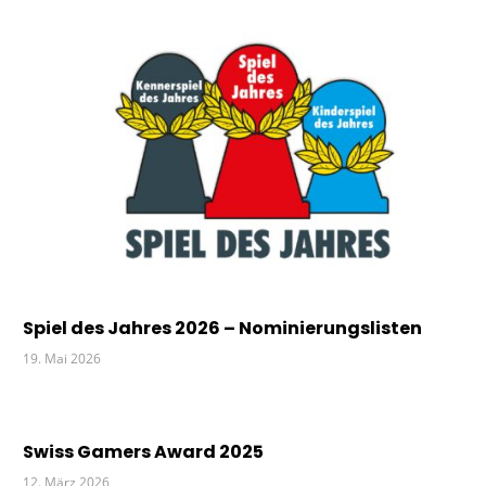
Spiel des Jahres 2026 – Nominierungslisten
19. Mai 2026
Swiss Gamers Award 2025
12. März 2026