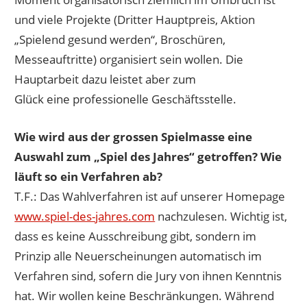
und viele Projekte (Dritter Hauptpreis, Aktion
„Spielend gesund werden“, Broschüren,
Messeauftritte) organisiert sein wollen. Die
Hauptarbeit dazu leistet aber zum
Glück eine professionelle Geschäftsstelle.
Wie wird aus der grossen Spielmasse eine
Auswahl zum „Spiel des Jahres“ getroffen? Wie
läuft so ein Verfahren ab?
T.F.: Das Wahlverfahren ist auf unserer Homepage
www.spiel-des-jahres.com
nachzulesen. Wichtig ist,
dass es keine Ausschreibung gibt, sondern im
Prinzip alle Neuerscheinungen automatisch im
Verfahren sind, sofern die Jury von ihnen Kenntnis
hat. Wir wollen keine Beschränkungen. Während