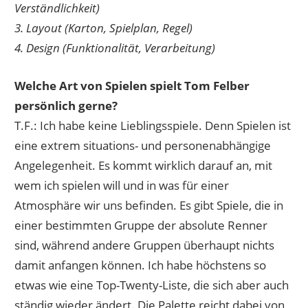
Verständlichkeit)
3. Layout (Karton, Spielplan, Regel)
4. Design (Funktionalität, Verarbeitung)
Welche Art von Spielen spielt Tom Felber
persönlich gerne?
T.F.: Ich habe keine Lieblingsspiele. Denn Spielen ist
eine extrem situations- und personenabhängige
Angelegenheit. Es kommt wirklich darauf an, mit
wem ich spielen will und in was für einer
Atmosphäre wir uns befinden. Es gibt Spiele, die in
einer bestimmten Gruppe der absolute Renner
sind, während andere Gruppen überhaupt nichts
damit anfangen können. Ich habe höchstens so
etwas wie eine Top-Twenty-Liste, die sich aber auch
ständig wieder ändert. Die Palette reicht dabei von