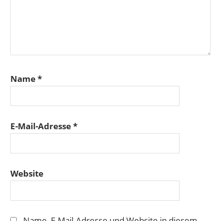
Name
*
E-Mail-Adresse
*
Website
Name, E-Mail-Adresse und Website in diesem