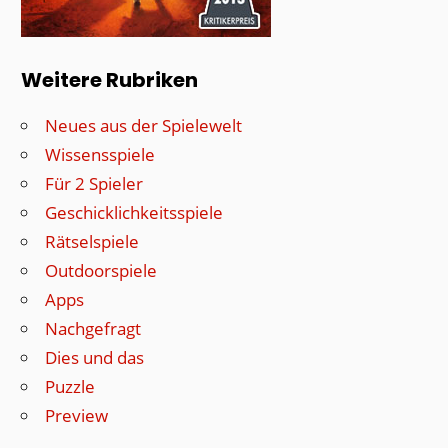
Weitere Rubriken
Neues aus der Spielewelt
Wissensspiele
Für 2 Spieler
Geschicklichkeitsspiele
Rätselspiele
Outdoorspiele
Apps
Nachgefragt
Dies und das
Puzzle
Preview