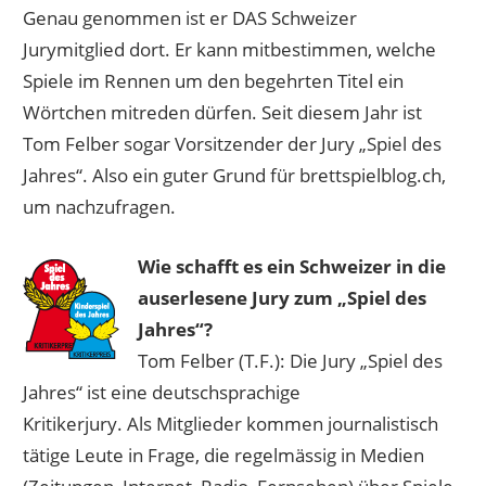
Genau genommen ist er DAS Schweizer
Jurymitglied dort. Er kann mitbestimmen, welche
Spiele im Rennen um den begehrten Titel ein
Wörtchen mitreden dürfen. Seit diesem Jahr ist
Tom Felber sogar Vorsitzender der Jury „Spiel des
Jahres“. Also ein guter Grund für brettspielblog.ch,
um nachzufragen.
Wie schafft es ein Schweizer in die
auserlesene Jury zum „Spiel des
Jahres“?
Tom Felber (T.F.): Die Jury „Spiel des
Jahres“ ist eine deutschsprachige
Kritikerjury. Als Mitglieder kommen journalistisch
tätige Leute in Frage, die regelmässig in Medien