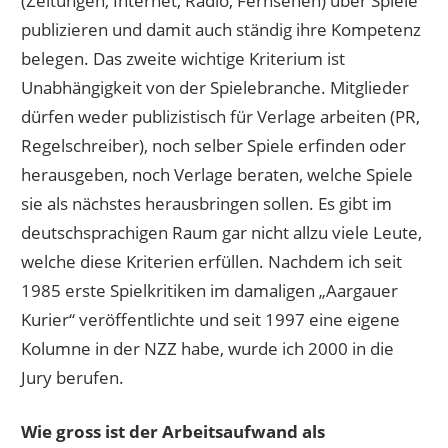
(Zeitungen, Internet, Radio, Fernsehen) über Spiele
publizieren und damit auch ständig ihre Kompetenz
belegen. Das zweite wichtige Kriterium ist
Unabhängigkeit von der Spielebranche. Mitglieder
dürfen weder publizistisch für Verlage arbeiten (PR,
Regelschreiber), noch selber Spiele erfinden oder
herausgeben, noch Verlage beraten, welche Spiele
sie als nächstes herausbringen sollen. Es gibt im
deutschsprachigen Raum gar nicht allzu viele Leute,
welche diese Kriterien erfüllen. Nachdem ich seit
1985 erste Spielkritiken im damaligen „Aargauer
Kurier“ veröffentlichte und seit 1997 eine eigene
Kolumne in der NZZ habe, wurde ich 2000 in die
Jury berufen.
Wie gross ist der Arbeitsaufwand als