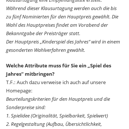
Während dieser Klausurtagung werden auch die bis
zu fünf Nominierten für den Hauptpreis gewählt. Die
Wahl des Hauptpreises findet am Vorabend der
Bekanntgabe der Preisträger statt.
Der Hauptpreis „Kinderspiel des Jahres“ wird in einem
gesonderten Wahlverfahren gewählt.
Welche Attribute muss für Sie ein „Spiel des
Jahres“ mitbringen?
T.F.: Auch dazu verweise ich auch auf unsere
Homepage:
Beurteilungskriterien für den Hauptpreis und die
Sonderpreise sind:
1. Spielidee (Originalität, Spielbarkeit, Spielwert)
2. Regelgestaltung (Aufbau, Übersichtlichkeit,