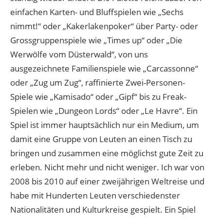
einfachen Karten- und Bluffspielen wie „Sechs
nimmt!“ oder „Kakerlakenpoker“ über Party- oder
Grossgruppenspiele wie „Times up“ oder „Die
Werwölfe vom Düsterwald“, von uns
ausgezeichnete Familienspiele wie „Carcassonne“
oder „Zug um Zug“, raffinierte Zwei-Personen-
Spiele wie „Kamisado“ oder „Gipf“ bis zu Freak-
Spielen wie „Dungeon Lords“ oder „Le Havre“. Ein
Spiel ist immer hauptsächlich nur ein Medium, um
damit eine Gruppe von Leuten an einen Tisch zu
bringen und zusammen eine möglichst gute Zeit zu
erleben. Nicht mehr und nicht weniger. Ich war von
2008 bis 2010 auf einer zweijährigen Weltreise und
habe mit Hunderten Leuten verschiedenster
Nationalitäten und Kulturkreise gespielt. Ein Spiel