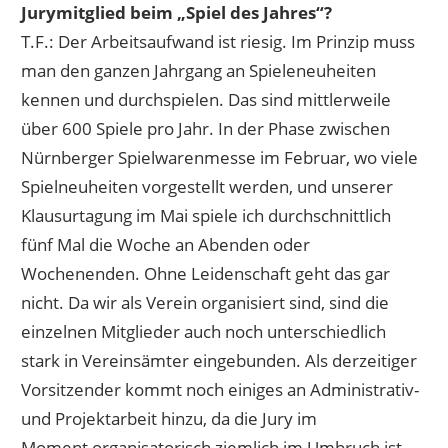
Jurymitglied beim „Spiel des Jahres“?
T.F.: Der Arbeitsaufwand ist riesig. Im Prinzip muss
man den ganzen Jahrgang an Spieleneuheiten
kennen und durchspielen. Das sind mittlerweile
über 600 Spiele pro Jahr. In der Phase zwischen
Nürnberger Spielwarenmesse im Februar, wo viele
Spielneuheiten vorgestellt werden, und unserer
Klausurtagung im Mai spiele ich durchschnittlich
fünf Mal die Woche an Abenden oder
Wochenenden. Ohne Leidenschaft geht das gar
nicht. Da wir als Verein organisiert sind, sind die
einzelnen Mitglieder auch noch unterschiedlich
stark in Vereinsämter eingebunden. Als derzeitiger
Vorsitzender kommt noch einiges an Administrativ-
und Projektarbeit hinzu, da die Jury im
Moment organisatorisch ziemlich im Umbruch ist