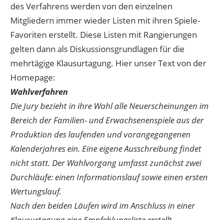
des Verfahrens werden von den einzelnen
Mitgliedern immer wieder Listen mit ihren Spiele-
Favoriten erstellt. Diese Listen mit Rangierungen
gelten dann als Diskussionsgrundlagen für die
mehrtägige Klausurtagung. Hier unser Text von der
Homepage:
Wahlverfahren
Die Jury bezieht in ihre Wahl alle Neuerscheinungen im
Bereich der Familien- und Erwachsenenspiele aus der
Produktion des laufenden und vorangegangenen
Kalenderjahres ein. Eine eigene Ausschreibung findet
nicht statt. Der Wahlvorgang umfasst zunächst zwei
Durchläufe: einen Informationslauf sowie einen ersten
Wertungslauf.
Nach den beiden Läufen wird im Anschluss in einer
Klausurtagung eine Empfehlungsliste erstellt.