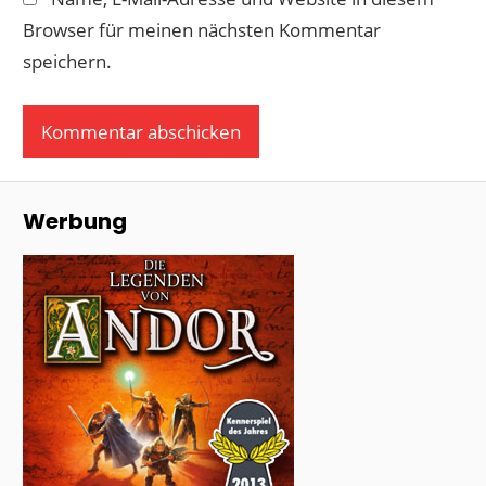
Browser für meinen nächsten Kommentar
speichern.
Werbung