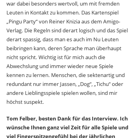
war dabei besonders wertvoll, um mit fremden
Leuten in Kontakt zu kommen. Das Kartenspiel
„Pingu Party“ von Reiner Knizia aus dem Amigo-
Verlag. Die Regeln sind derart logisch und das Spiel
derart spassig, dass man es auch im Nu Leuten
beibringen kann, deren Sprache man überhaupt
nicht spricht. Wichtig ist für mich auch die
Abwechslung und immer wieder neue Spiele
kennen zu lernen. Menschen, die sektenartig und
redundant nur immer Jassen, „Dog“, „Tichu“ oder
andere Lieblingsspiele spielen wollen, sind mir
höchst suspekt.
Tom Felber, besten Dank für das Interview. Ich
wünsche Ihnen ganz viel Zeit für alle Spiele und
viel Fingerspitzengefühl bei der jährlichen