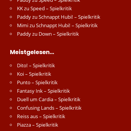
KK
zu
Speed – Spielkritik
Paddy
zu
Schnappt Hubi! – Spielkritik
Mimi
zu
Schnappt Hubi! – Spielkritik
Paddy
zu
Down – Spielkritik
Meistgelesen…
Dito! – Spielkritik
Koi – Spielkritik
Punto – Spielkritik
Fantasy Ink – Spielkritik
Duell um Cardia – Spielkritik
Confusing Lands – Spielkritik
Reiss aus – Spielkritik
Piazza – Spielkritik