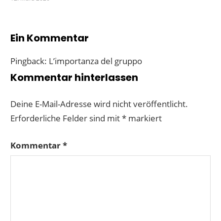
Ein Kommentar
Pingback: L’importanza del gruppo
Kommentar hinterlassen
Deine E-Mail-Adresse wird nicht veröffentlicht.
Erforderliche Felder sind mit
*
markiert
Kommentar
*