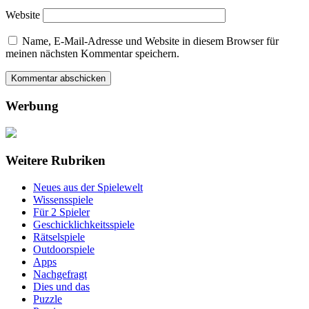
Website
Name, E-Mail-Adresse und Website in diesem Browser für
meinen nächsten Kommentar speichern.
Werbung
Weitere Rubriken
Neues aus der Spielewelt
Wissensspiele
Für 2 Spieler
Geschicklichkeitsspiele
Rätselspiele
Outdoorspiele
Apps
Nachgefragt
Dies und das
Puzzle