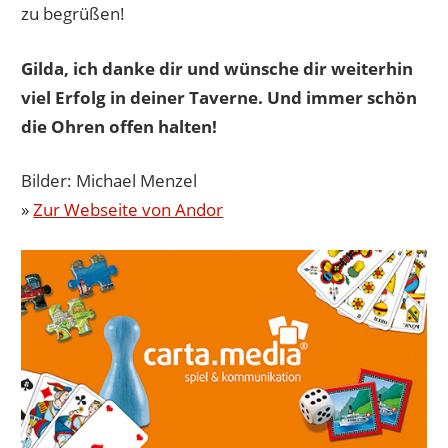
zu begrüßen!
Gilda, ich danke dir und wünsche dir weiterhin
viel Erfolg in deiner Taverne. Und immer schön
die Ohren offen halten!
Bilder: Michael Menzel
»
Zur Webseite von Andor