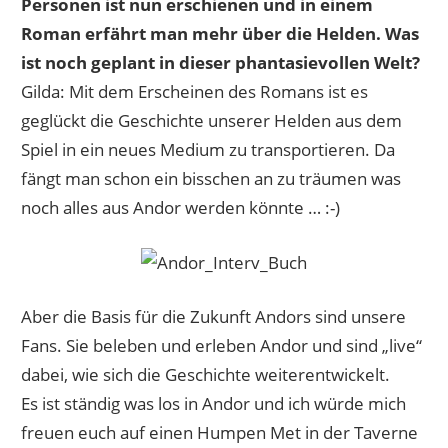
Personen ist nun erschienen und in einem
Roman erfährt man mehr über die Helden. Was
ist noch geplant in dieser phantasievollen Welt?
Gilda: Mit dem Erscheinen des Romans ist es
geglückt die Geschichte unserer Helden aus dem
Spiel in ein neues Medium zu transportieren. Da
fängt man schon ein bisschen an zu träumen was
noch alles aus Andor werden könnte … :-)
Aber die Basis für die Zukunft Andors sind unsere
Fans. Sie beleben und erleben Andor und sind „live“
dabei, wie sich die Geschichte weiterentwickelt.
Es ist ständig was los in Andor und ich würde mich
freuen euch auf einen Humpen Met in der Taverne