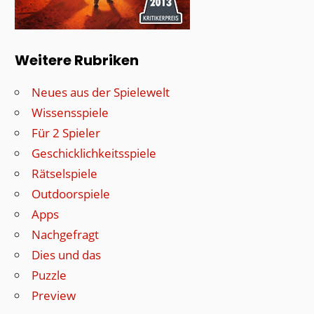
Weitere Rubriken
Neues aus der Spielewelt
Wissensspiele
Für 2 Spieler
Geschicklichkeitsspiele
Rätselspiele
Outdoorspiele
Apps
Nachgefragt
Dies und das
Puzzle
Preview