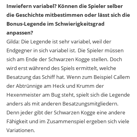
Inwiefern variabel? Können die Spieler selber
die Geschichte mitbestimmen oder lässt sich die
Bonus-Legende im Schwierigkeitsgrad
anpassen?
Gilda: Die Legende ist sehr variabel, weil der
Endgegner in sich variabel ist. Die Spieler müssen
sich am Ende der Schwarzen Kogge stellen. Doch
wird erst während des Spiels ermittelt, welche
Besatzung das Schiff hat. Wenn zum Beispiel Callem
der Abtrünnige am Heck und Krumm der
Hexenmeister am Bug steht, spielt sich die Legende
anders als mit anderen Besatzungsmitgliedern.
Denn jeder gibt der Schwarzen Kogge eine andere
Fähigkeit und im Zusammenspiel ergeben sich viele
Variationen.