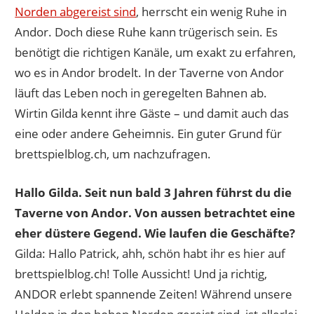
Norden abgereist sind
, herrscht ein wenig Ruhe in
Andor. Doch diese Ruhe kann trügerisch sein. Es
benötigt die richtigen Kanäle, um exakt zu erfahren,
wo es in Andor brodelt. In der Taverne von Andor
läuft das Leben noch in geregelten Bahnen ab.
Wirtin Gilda kennt ihre Gäste – und damit auch das
eine oder andere Geheimnis. Ein guter Grund für
brettspielblog.ch, um nachzufragen.
Hallo Gilda. Seit nun bald 3 Jahren führst du die
Taverne von Andor. Von aussen betrachtet eine
eher düstere Gegend. Wie laufen die Geschäfte?
Gilda: Hallo Patrick, ahh, schön habt ihr es hier auf
brettspielblog.ch! Tolle Aussicht! Und ja richtig,
ANDOR erlebt spannende Zeiten! Während unsere