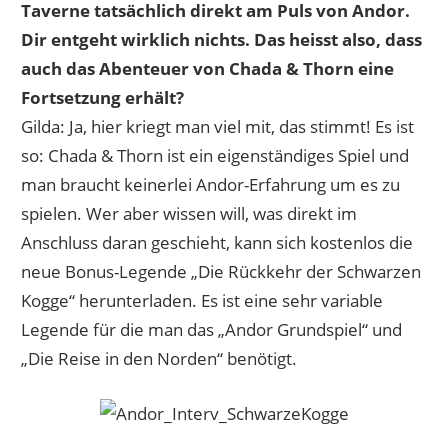
Taverne tatsächlich direkt am Puls von Andor.
Dir entgeht wirklich nichts. Das heisst also, dass
auch das Abenteuer von Chada & Thorn eine
Fortsetzung erhält?
Gilda: Ja, hier kriegt man viel mit, das stimmt! Es ist
so: Chada & Thorn ist ein eigenständiges Spiel und
man braucht keinerlei Andor-Erfahrung um es zu
spielen. Wer aber wissen will, was direkt im
Anschluss daran geschieht, kann sich kostenlos die
neue Bonus-Legende „Die Rückkehr der Schwarzen
Kogge“ herunterladen. Es ist eine sehr variable
Legende für die man das „Andor Grundspiel“ und
„Die Reise in den Norden“ benötigt.