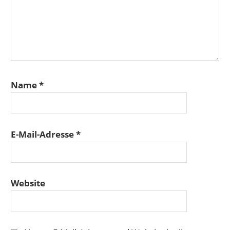
Name
*
E-Mail-Adresse
*
Website