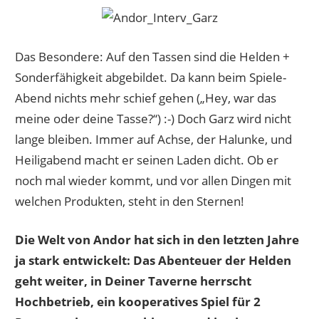
Das Besondere: Auf den Tassen sind die Helden +
Sonderfähigkeit abgebildet. Da kann beim Spiele-
Abend nichts mehr schief gehen („Hey, war das
meine oder deine Tasse?“) :-) Doch Garz wird nicht
lange bleiben. Immer auf Achse, der Halunke, und
Heiligabend macht er seinen Laden dicht. Ob er
noch mal wieder kommt, und vor allen Dingen mit
welchen Produkten, steht in den Sternen!
Die Welt von Andor hat sich in den letzten Jahre
ja stark entwickelt: Das Abenteuer der Helden
geht weiter, in Deiner Taverne herrscht
Hochbetrieb, ein kooperatives Spiel für 2