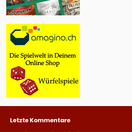
Letzte Kommentare