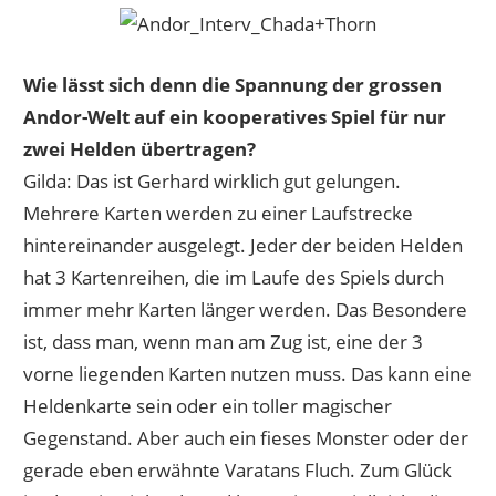
Wie lässt sich denn die Spannung der grossen
Andor-Welt auf ein kooperatives Spiel für nur
zwei Helden übertragen?
Gilda: Das ist Gerhard wirklich gut gelungen.
Mehrere Karten werden zu einer Laufstrecke
hintereinander ausgelegt. Jeder der beiden Helden
hat 3 Kartenreihen, die im Laufe des Spiels durch
immer mehr Karten länger werden. Das Besondere
ist, dass man, wenn man am Zug ist, eine der 3
vorne liegenden Karten nutzen muss. Das kann eine
Heldenkarte sein oder ein toller magischer
Gegenstand. Aber auch ein fieses Monster oder der
gerade eben erwähnte Varatans Fluch. Zum Glück