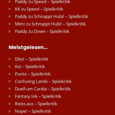
Paddy
zu
Speed – Spielkritik
KK
zu
Speed – Spielkritik
Paddy
zu
Schnappt Hubi! – Spielkritik
Mimi
zu
Schnappt Hubi! – Spielkritik
Paddy
zu
Down – Spielkritik
Meistgelesen…
Dito! – Spielkritik
Koi – Spielkritik
Punto – Spielkritik
Confusing Lands – Spielkritik
Duell um Cardia – Spielkritik
Fantasy Ink – Spielkritik
Reiss aus – Spielkritik
Nope! – Spielkritik