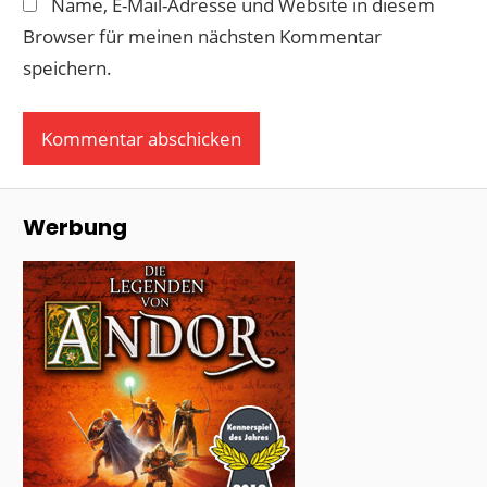
Name, E-Mail-Adresse und Website in diesem
Browser für meinen nächsten Kommentar
speichern.
Werbung