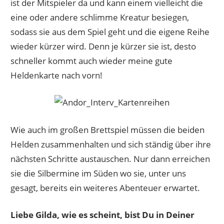
ist der Mitspieler da und kann einem vielleicht die
eine oder andere schlimme Kreatur besiegen,
sodass sie aus dem Spiel geht und die eigene Reihe
wieder kürzer wird. Denn je kürzer sie ist, desto
schneller kommt auch wieder meine gute
Heldenkarte nach vorn!
Wie auch im großen Brettspiel müssen die beiden
Helden zusammenhalten und sich ständig über ihre
nächsten Schritte austauschen. Nur dann erreichen
sie die Silbermine im Süden wo sie, unter uns
gesagt, bereits ein weiteres Abenteuer erwartet.
Liebe Gilda, wie es scheint, bist Du in Deiner