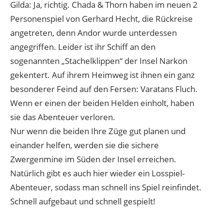
Gilda: Ja, richtig. Chada & Thorn haben im neuen 2
Personenspiel von Gerhard Hecht, die Rückreise
angetreten, denn Andor wurde unterdessen
angegriffen. Leider ist ihr Schiff an den
sogenannten „Stachelklippen“ der Insel Narkon
gekentert. Auf ihrem Heimweg ist ihnen ein ganz
besonderer Feind auf den Fersen: Varatans Fluch.
Wenn er einen der beiden Helden einholt, haben
sie das Abenteuer verloren.
Nur wenn die beiden Ihre Züge gut planen und
einander helfen, werden sie die sichere
Zwergenmine im Süden der Insel erreichen.
Natürlich gibt es auch hier wieder ein Losspiel-
Abenteuer, sodass man schnell ins Spiel reinfindet.
Schnell aufgebaut und schnell gespielt!