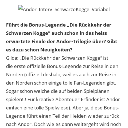
Führt die Bonus-Legende „Die Rückkehr der
Schwarzen Kogge“ auch schon in das heiss
erwartete Finale der Andor-Trilogie über? Gibt
es dazu schon Neuigkeiten?
Gilda: „Die Rückkehr der Schwarzen Kogge“ ist
die erste offizielle Bonus-Legende zur Reise in den
Norden (offiziell deshalb, weil es auch zur Reise in
den Norden schon einige tolle Fan-Legenden gibt.
Sogar schon welche die auf beiden Spielplänen
spielen!!! Für kreative Abenteuer-Erfinder ist Andor
einfach eine tolle Spielwiese). Aber ja, diese Bonus-
Legende führt einen Teil der Helden wieder zurück
nach Andor. Doch wie es dann weitergeht wird noch