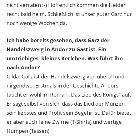
nicht verraten :-) Hoffentlich kommen die Helden
recht bald heim. Schließlich ist unser guter Garz nur
noch wenige Wochen da.
Ich habe bereits gesehen, dass Garz der
Handelszwerg in Andor zu Gast ist. Ein
umtriebiges, kleines Kerlchen. Was führt ihn
nach Andor?
Gilda: Garz ist der Handelszwerg von überall und
nirgendwo. Erstmals in der Geschichte Andors
taucht er wohl im Roman „Das Lied des Königs“ auf.
Er sagt selbst von sich, dass das Lied der Münzen
sein liebstes und Profit sein Begehr ist. Dafür bietet
er aber auch feine Zwirne (T-Shirts) und wertige
Humpen (Tassen).