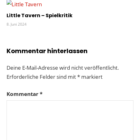
Little Tavern – Spielkritik
8. Juni 2024
Kommentar hinterlassen
Deine E-Mail-Adresse wird nicht veröffentlicht.
Erforderliche Felder sind mit
*
markiert
Kommentar
*