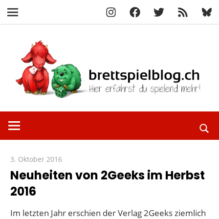
Instagram
Facebook
X
RSS-
Blue
Navigation
Feed
Zum
Inhalt
springen
Hier
brettspielbl
erfährst
du
spielend
3. Oktober 2016
Paddy
mehr!
Neuheiten von 2Geeks im Herbst
2016
Im letzten Jahr erschien der Verlag 2Geeks ziemlich