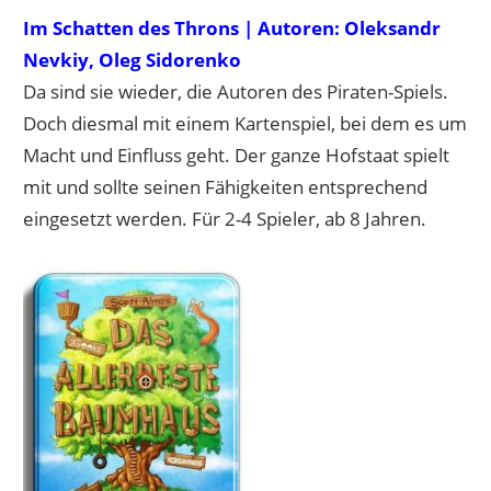
Im Schatten des Throns | Autoren: Oleksandr
Nevkiy, Oleg Sidorenko
Da sind sie wieder, die Autoren des Piraten-Spiels.
Doch diesmal mit einem Kartenspiel, bei dem es um
Macht und Einfluss geht. Der ganze Hofstaat spielt
mit und sollte seinen Fähigkeiten entsprechend
eingesetzt werden. Für 2-4 Spieler, ab 8 Jahren.