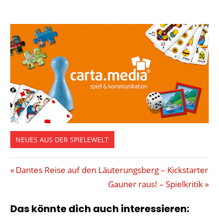
NEUES AUS DER SPIELEWELT
2GEEKS
Beitragsnavigation
Vorheriger
Dantes Reise auf den Läuterungsberg – Kickstarter
DAS
Beitrag:
Nächster
Gauner raus! – Spielkritik
ALLERBESTE
Beitrag:
BAUMHAUS
Das könnte dich auch interessieren:
HERBST