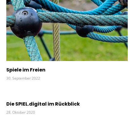
Spiele im Freien
30. September 2022
Die SPIEL.digital im Rückblick
28. Oktober 2020