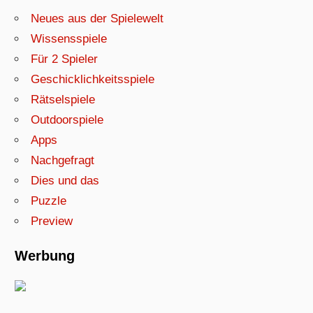
Neues aus der Spielewelt
Wissensspiele
Für 2 Spieler
Geschicklichkeitsspiele
Rätselspiele
Outdoorspiele
Apps
Nachgefragt
Dies und das
Puzzle
Preview
Werbung