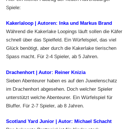
Spiele:
Kakerlaloop | Autoren: Inka und Markus Brand
Während die Kakerlake Loopings läuft sollen die Käfer
schnell über das Spielfeld. Ein Würfelspiel, das viel
Glück benötigt, aber durch die Kakerlake tierischen
Spass macht. Für 2-4 Spieler, ab 5 Jahren.
Drachenhort | Autor: Reiner Knizia
Sieben Abenteurer haben es auf den Juwelenschatz
im Drachenhort abgesehen. Doch welcher Spieler
unterstützt welche Abenteurer. Ein Würfelspiel für
Bluffer. Für 2-7 Spieler, ab 8 Jahren.
Scotland Yard Junior | Autor: Michael Schacht