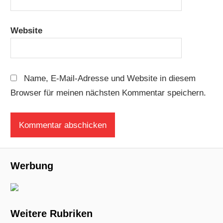
Website
Name, E-Mail-Adresse und Website in diesem
Browser für meinen nächsten Kommentar speichern.
Werbung
Weitere Rubriken