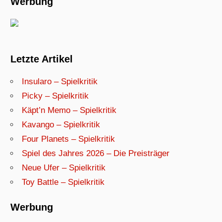
Werbung
Letzte Artikel
Insularo – Spielkritik
Picky – Spielkritik
Käpt’n Memo – Spielkritik
Kavango – Spielkritik
Four Planets – Spielkritik
Spiel des Jahres 2026 – Die Preisträger
Neue Ufer – Spielkritik
Toy Battle – Spielkritik
Werbung