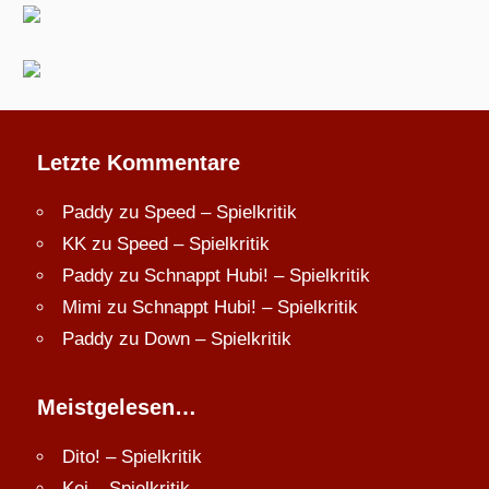
Letzte Kommentare
Paddy
zu
Speed – Spielkritik
KK
zu
Speed – Spielkritik
Paddy
zu
Schnappt Hubi! – Spielkritik
Mimi
zu
Schnappt Hubi! – Spielkritik
Paddy
zu
Down – Spielkritik
Meistgelesen…
Dito! – Spielkritik
Koi – Spielkritik