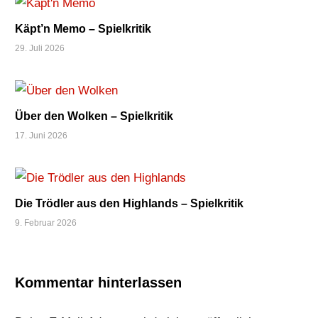
Käpt’n Memo – Spielkritik
29. Juli 2026
Über den Wolken – Spielkritik
17. Juni 2026
Die Trödler aus den Highlands – Spielkritik
9. Februar 2026
Kommentar hinterlassen