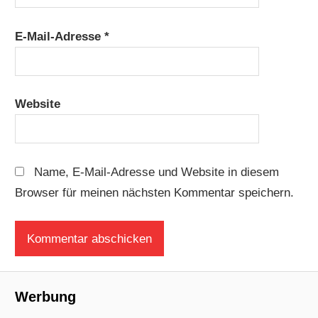
E-Mail-Adresse
*
Website
Name, E-Mail-Adresse und Website in diesem
Browser für meinen nächsten Kommentar speichern.
Werbung