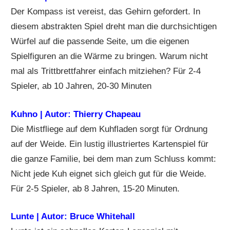
Der Kompass ist vereist, das Gehirn gefordert. In
diesem abstrakten Spiel dreht man die durchsichtigen
Würfel auf die passende Seite, um die eigenen
Spielfiguren an die Wärme zu bringen. Warum nicht
mal als Trittbrettfahrer einfach mitziehen? Für 2-4
Spieler, ab 10 Jahren, 20-30 Minuten
Kuhno | Autor: Thierry Chapeau
Die Mistfliege auf dem Kuhfladen sorgt für Ordnung
auf der Weide. Ein lustig illustriertes Kartenspiel für
die ganze Familie, bei dem man zum Schluss kommt:
Nicht jede Kuh eignet sich gleich gut für die Weide.
Für 2-5 Spieler, ab 8 Jahren, 15-20 Minuten.
Lunte | Autor: Bruce Whitehall