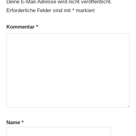
Deine E-Mail-Adresse wird nicht veröffentlicht.
Erforderliche Felder sind mit
*
markiert
Kommentar
*
Name
*