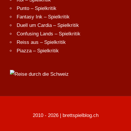
Punto – Spielkritik
Fantasy Ink – Spielkritik
Duell um Cardia – Spielkritik
Confusing Lands – Spielkritik
Reiss aus – Spielkritik
Piazza – Spielkritik
2010 - 2026 | brettspielblog.ch