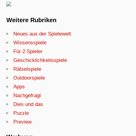
Weitere Rubriken
Neues aus der Spielewelt
Wissensspiele
Für 2 Spieler
Geschicklichkeitsspiele
Rätselspiele
Outdoorspiele
Apps
Nachgefragt
Dies und das
Puzzle
Preview