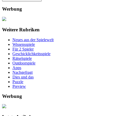
Werbung
Weitere Rubriken
Neues aus der Spielewelt
Wissensspiele
Für 2 Spieler
Geschicklichkeitsspiele
Rätselspiele
Outdoorspiele
Apps
Nachgefragt
Dies und das
Puzzle
Preview
Werbung