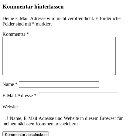
Kommentar hinterlassen
Deine E-Mail-Adresse wird nicht veröffentlicht.
Erforderliche
Felder sind mit
*
markiert
Kommentar
*
Name
*
E-Mail-Adresse
*
Website
Name, E-Mail-Adresse und Website in diesem Browser für
meinen nächsten Kommentar speichern.