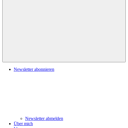
Navigation
Newsletter abonnieren
Newsletter abmelden
Über mich