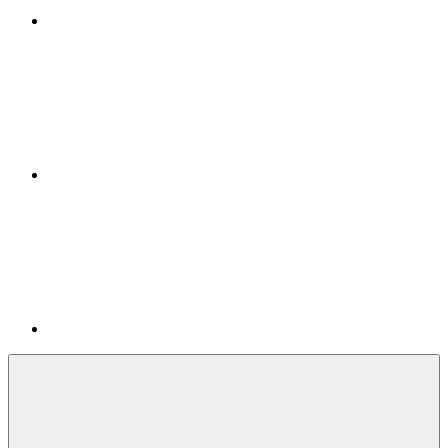
RSS-
Feed
Bluesky