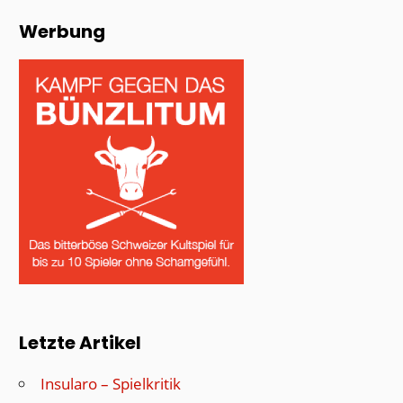
Werbung
Letzte Artikel
Insularo – Spielkritik