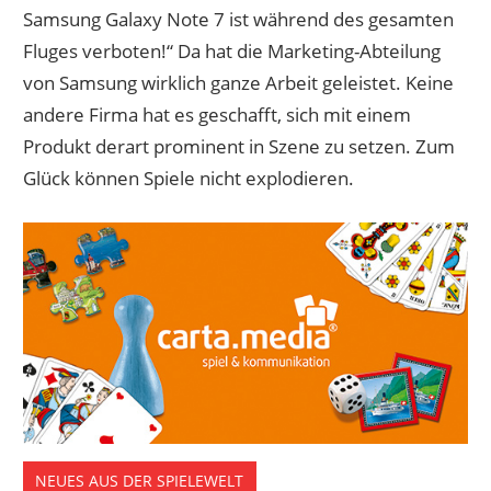
Samsung Galaxy Note 7 ist während des gesamten
Fluges verboten!“ Da hat die Marketing-Abteilung
von Samsung wirklich ganze Arbeit geleistet. Keine
andere Firma hat es geschafft, sich mit einem
Produkt derart prominent in Szene zu setzen. Zum
Glück können Spiele nicht explodieren.
NEUES AUS DER SPIELEWELT