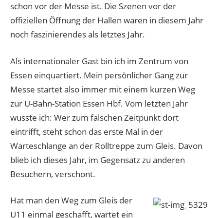
schon vor der Messe ist. Die Szenen vor der
offiziellen Öffnung der Hallen waren in diesem Jahr
noch faszinierendes als letztes Jahr.
Als internationaler Gast bin ich im Zentrum von
Essen einquartiert. Mein persönlicher Gang zur
Messe startet also immer mit einem kurzen Weg
zur U-Bahn-Station Essen Hbf. Vom letzten Jahr
wusste ich: Wer zum falschen Zeitpunkt dort
eintrifft, steht schon das erste Mal in der
Warteschlange an der Rolltreppe zum Gleis. Davon
blieb ich dieses Jahr, im Gegensatz zu anderen
Besuchern, verschont.
Hat man den Weg zum Gleis der
U11 einmal geschafft, wartet ein