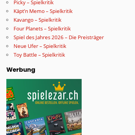
Picky – Spielkritik
Käpt’n Memo – Spielkritik
Kavango – Spielkritik
Four Planets – Spielkritik
Spiel des Jahres 2026 – Die Preisträger
Neue Ufer – Spielkritik
Toy Battle – Spielkritik
Werbung