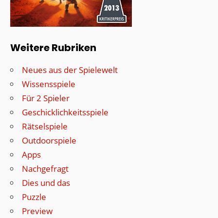
Weitere Rubriken
Neues aus der Spielewelt
Wissensspiele
Für 2 Spieler
Geschicklichkeitsspiele
Rätselspiele
Outdoorspiele
Apps
Nachgefragt
Dies und das
Puzzle
Preview