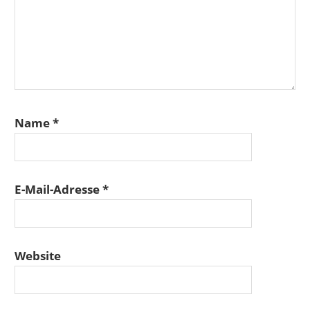
Name
*
E-Mail-Adresse
*
Website