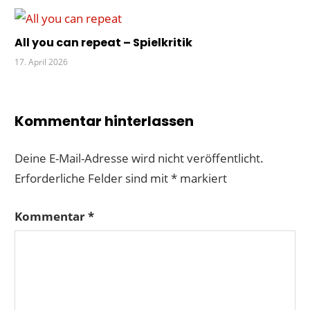
All you can repeat – Spielkritik
17. April 2026
Kommentar hinterlassen
Deine E-Mail-Adresse wird nicht veröffentlicht.
Erforderliche Felder sind mit
*
markiert
Kommentar
*