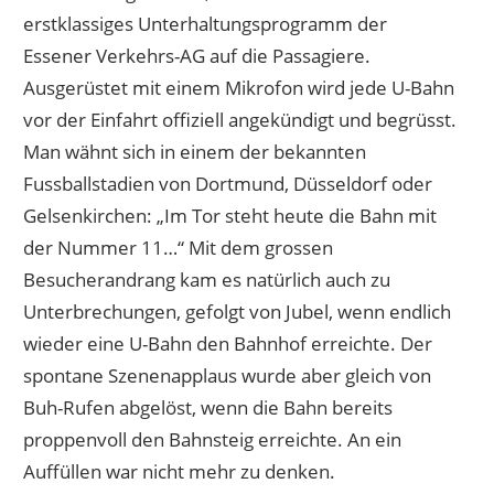
erstklassiges Unterhaltungsprogramm der
Essener Verkehrs-AG auf die Passagiere.
Ausgerüstet mit einem Mikrofon wird jede U-Bahn
vor der Einfahrt offiziell angekündigt und begrüsst.
Man wähnt sich in einem der bekannten
Fussballstadien von Dortmund, Düsseldorf oder
Gelsenkirchen: „Im Tor steht heute die Bahn mit
der Nummer 11…“ Mit dem grossen
Besucherandrang kam es natürlich auch zu
Unterbrechungen, gefolgt von Jubel, wenn endlich
wieder eine U-Bahn den Bahnhof erreichte. Der
spontane Szenenapplaus wurde aber gleich von
Buh-Rufen abgelöst, wenn die Bahn bereits
proppenvoll den Bahnsteig erreichte. An ein
Auffüllen war nicht mehr zu denken.