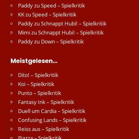
Paddy
zu
Speed – Spielkritik
KK
zu
Speed – Spielkritik
Paddy
zu
Schnappt Hubi! – Spielkritik
Mimi
zu
Schnappt Hubi! – Spielkritik
Paddy
zu
Down – Spielkritik
Meistgelesen…
Dito! – Spielkritik
Koi – Spielkritik
Punto – Spielkritik
Fantasy Ink – Spielkritik
Duell um Cardia – Spielkritik
Confusing Lands – Spielkritik
Reiss aus – Spielkritik
Piazza – Spielkritik