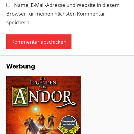
Name, E-Mail-Adresse und Website in diesem
Browser für meinen nächsten Kommentar
speichern.
Werbung