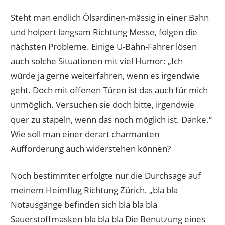
Steht man endlich Ölsardinen-mässig in einer Bahn
und holpert langsam Richtung Messe, folgen die
nächsten Probleme. Einige U-Bahn-Fahrer lösen
auch solche Situationen mit viel Humor: „Ich
würde ja gerne weiterfahren, wenn es irgendwie
geht. Doch mit offenen Türen ist das auch für mich
unmöglich. Versuchen sie doch bitte, irgendwie
quer zu stapeln, wenn das noch möglich ist. Danke.“
Wie soll man einer derart charmanten
Aufforderung auch widerstehen können?
Noch bestimmter erfolgte nur die Durchsage auf
meinem Heimflug Richtung Zürich. „bla bla
Notausgänge befinden sich bla bla bla
Sauerstoffmasken bla bla bla Die Benutzung eines