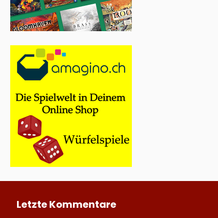
Letzte Kommentare