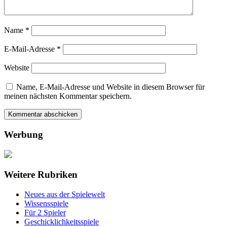
Name
*
E-Mail-Adresse
*
Website
Name, E-Mail-Adresse und Website in diesem Browser für
meinen nächsten Kommentar speichern.
Werbung
Weitere Rubriken
Neues aus der Spielewelt
Wissensspiele
Für 2 Spieler
Geschicklichkeitsspiele