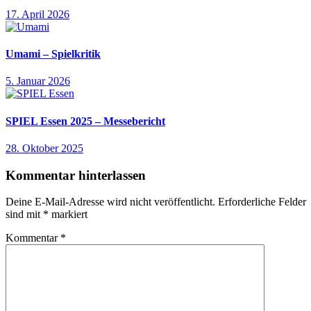
17. April 2026
Umami – Spielkritik
5. Januar 2026
SPIEL Essen 2025 – Messebericht
28. Oktober 2025
Kommentar hinterlassen
Deine E-Mail-Adresse wird nicht veröffentlicht.
Erforderliche Felder
sind mit
*
markiert
Kommentar
*