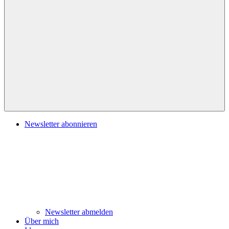
Navigation
Newsletter abonnieren
Newsletter abmelden
Über mich