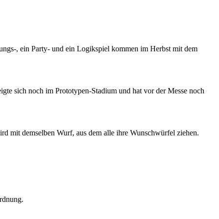
ungs-, ein Party- und ein Logikspiel kommen im Herbst mit dem
eigte sich noch im Prototypen-Stadium und hat vor der Messe noch
ird mit demselben Wurf, aus dem alle ihre Wunschwürfel ziehen.
ordnung.