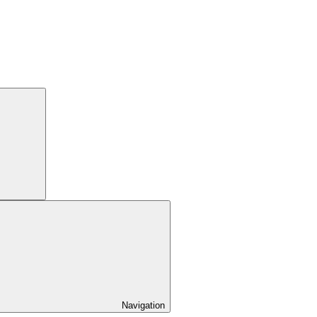
Navigation