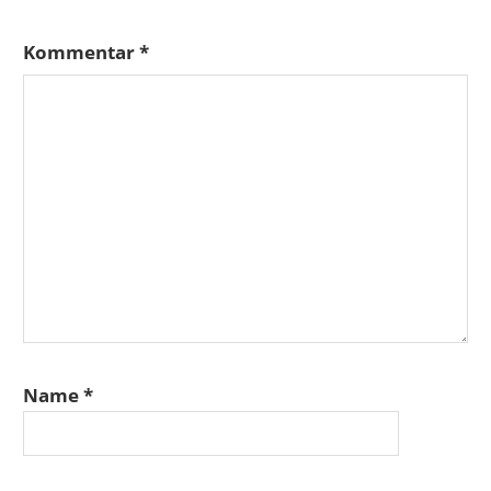
Kommentar
*
Name
*