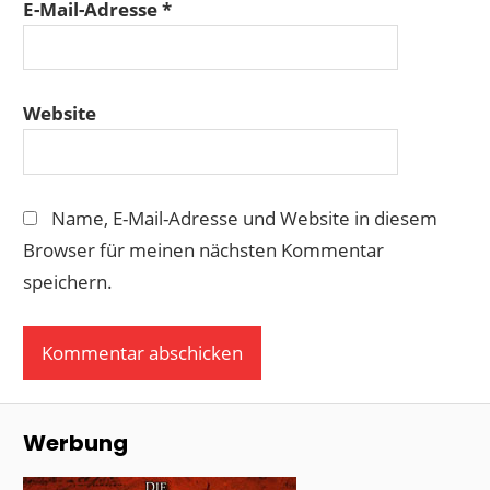
E-Mail-Adresse
*
Website
Name, E-Mail-Adresse und Website in diesem
Browser für meinen nächsten Kommentar
speichern.
Werbung