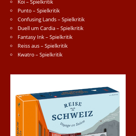
Koi – Spielkritik
Punto – Spielkritik
Confusing Lands – Spielkritik
Duell um Cardia – Spielkritik
Fantasy Ink – Spielkritik
Reiss aus – Spielkritik
Kwatro – Spielkritik