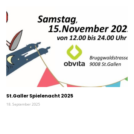
St.Galler Spielenacht 2025
18. September 2025