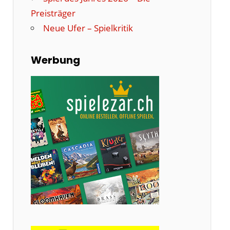
Preisträger
Neue Ufer – Spielkritik
Werbung