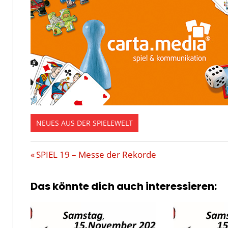
NEUES AUS DER SPIELEWELT
ANLASS
Beitragsnavigation
Vorheriger
SPIEL 19 – Messe der Rekorde
PFALZKELLER
Beitrag:
SPIELENACHT
Das könnte dich auch interessieren:
ST.GALLEN