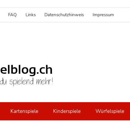
FAQ
Links
Datenschutzhinweis
Impressum
brettspie
Kartenspiele
Kinderspiele
Würfelspiele