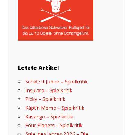
Letzte Artikel
Schätz it Junior – Spielkritik
Insularo – Spielkritik
Picky – Spielkritik
Käpt’n Memo – Spielkritik
Kavango – Spielkritik
Four Planets – Spielkritik
Spiel des Jahres 2026 – Die