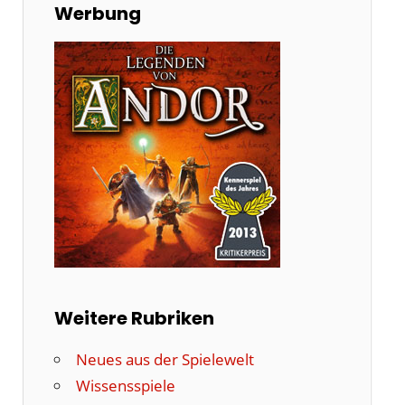
Werbung
Weitere Rubriken
Neues aus der Spielewelt
Wissensspiele