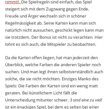
nimmt!.
Die Spielregeln sind einfach, das Spiel
steigert sich mit dem Zugzwang gegen Ende.
Freude und Ärger wechseln sich in schöner
Regelmässigkeit ab. Seine Karten kann man sich
natürlich nicht aussuchen, geschickt legen kann man
sie trotzdem. Der Bonus ist nicht zu verachten. Hier
lohnt es sich auch, die Mitspieler zu beobachten.
Da die Karten offen liegen, hat man jederzeit den
Überblick, welche Farben die anderen Spieler noch
suchen. Und man legt ihnen selbstverständlich auch
solche, die sie nicht möchten. Einziges Manko des
Spiels: Die Farben der Karten sind ein wenig matt
geraten. Bei künstlichem Licht fällt die
Unterscheidung mitunter schwer.
3 sind eine zu viel!
ist ein knackiges Spiel, bei dem es selten bei einer