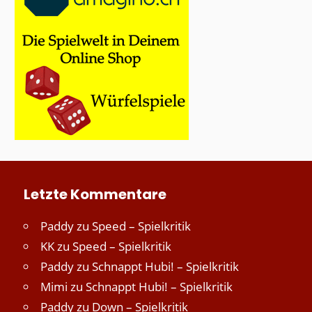
Letzte Kommentare
Paddy
zu
Speed – Spielkritik
KK
zu
Speed – Spielkritik
Paddy
zu
Schnappt Hubi! – Spielkritik
Mimi
zu
Schnappt Hubi! – Spielkritik
Paddy
zu
Down – Spielkritik