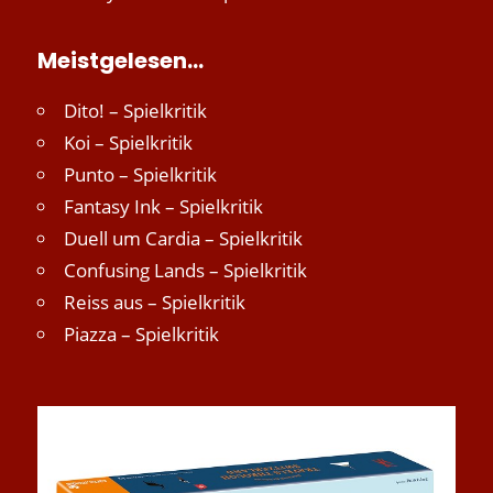
Meistgelesen…
Dito! – Spielkritik
Koi – Spielkritik
Punto – Spielkritik
Fantasy Ink – Spielkritik
Duell um Cardia – Spielkritik
Confusing Lands – Spielkritik
Reiss aus – Spielkritik
Piazza – Spielkritik