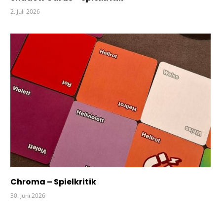
2. Juli 2026
Chroma – Spielkritik
30. Juni 2026