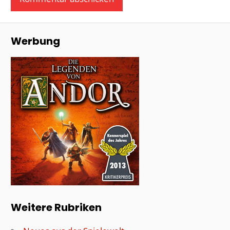
Werbung
Weitere Rubriken