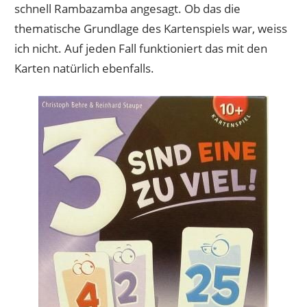
schnell Rambazamba angesagt. Ob das die
thematische Grundlage des Kartenspiels war, weiss
ich nicht. Auf jeden Fall funktioniert das mit den
Karten natürlich ebenfalls.