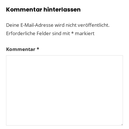
Kommentar hinterlassen
Deine E-Mail-Adresse wird nicht veröffentlicht.
Erforderliche Felder sind mit
*
markiert
Kommentar
*