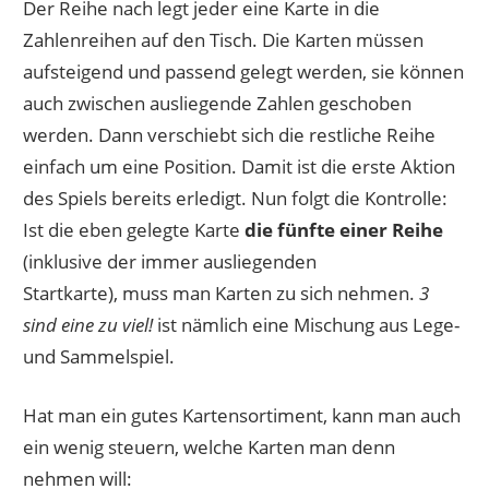
Der Reihe nach legt jeder eine Karte in die
Zahlenreihen auf den Tisch. Die Karten müssen
aufsteigend und passend gelegt werden, sie können
auch zwischen ausliegende Zahlen geschoben
werden. Dann verschiebt sich die restliche Reihe
einfach um eine Position. Damit ist die erste Aktion
des Spiels bereits erledigt. Nun folgt die Kontrolle:
Ist die eben gelegte Karte
die fünfte einer Reihe
(inklusive der immer ausliegenden
Startkarte), muss man Karten zu sich nehmen.
3
sind eine zu viel!
ist nämlich eine Mischung aus Lege-
und Sammelspiel.
Hat man ein gutes Kartensortiment, kann man auch
ein wenig steuern, welche Karten man denn
nehmen will: