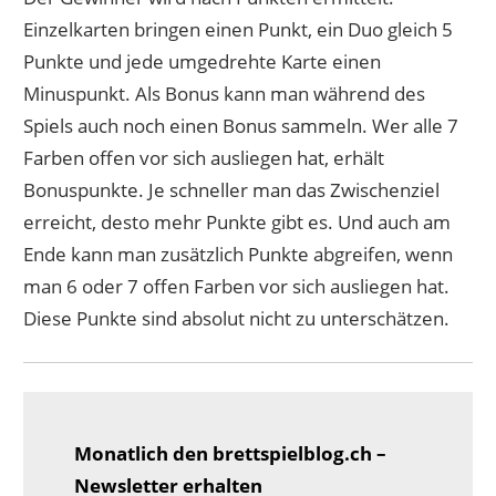
Einzelkarten bringen einen Punkt, ein Duo gleich 5
Punkte und jede umgedrehte Karte einen
Minuspunkt. Als Bonus kann man während des
Spiels auch noch einen Bonus sammeln. Wer alle 7
Farben offen vor sich ausliegen hat, erhält
Bonuspunkte. Je schneller man das Zwischenziel
erreicht, desto mehr Punkte gibt es. Und auch am
Ende kann man zusätzlich Punkte abgreifen, wenn
man 6 oder 7 offen Farben vor sich ausliegen hat.
Diese Punkte sind absolut nicht zu unterschätzen.
Monatlich den brettspielblog.ch –
Newsletter erhalten