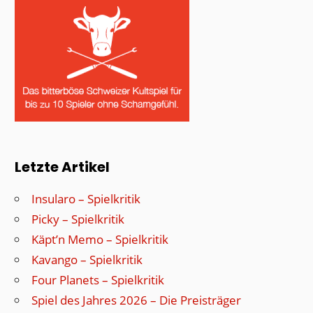
Letzte Artikel
Insularo – Spielkritik
Picky – Spielkritik
Käpt’n Memo – Spielkritik
Kavango – Spielkritik
Four Planets – Spielkritik
Spiel des Jahres 2026 – Die Preisträger