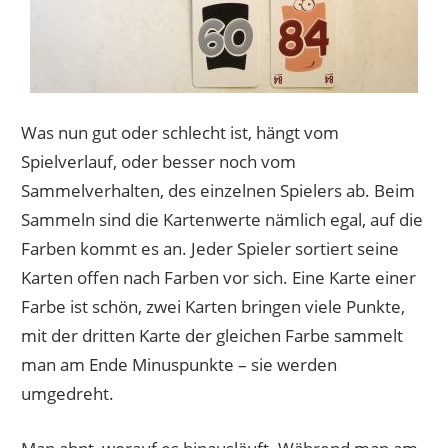
Was nun gut oder schlecht ist, hängt vom
Spielverlauf, oder besser noch vom
Sammelverhalten, des einzelnen Spielers ab. Beim
Sammeln sind die Kartenwerte nämlich egal, auf die
Farben kommt es an. Jeder Spieler sortiert seine
Karten offen nach Farben vor sich. Eine Karte einer
Farbe ist schön, zwei Karten bringen viele Punkte,
mit der dritten Karte der gleichen Farbe sammelt
man am Ende Minuspunkte – sie werden
umgedreht.