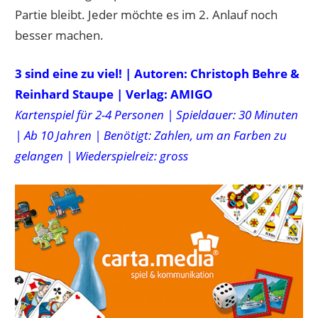
Partie bleibt. Jeder möchte es im 2. Anlauf noch
besser machen.
3 sind eine zu viel! | Autoren: Christoph Behre &
Reinhard Staupe | Verlag: AMIGO
Kartenspiel für 2-4 Personen | Spieldauer: 30 Minuten
| Ab 10 Jahren | Benötigt: Zahlen, um an Farben zu
gelangen | Wiederspielreiz: gross