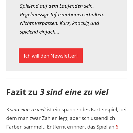
Spielend auf dem Laufenden sein.
Regelmässige Informationen erhalten.
Nichts verpassen. Kurz, knackig und
spielend einfach…
Ich will den Newsletter!
Fazit zu
3 sind eine zu viel
3 sind eine zu viel!
ist ein spannendes Kartenspiel, bei
dem man zwar Zahlen legt, aber schlussendlich
Farben sammelt. Entfernt erinnert das Spiel an
6