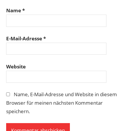
Name
*
E-Mail-Adresse
*
Website
Name, E-Mail-Adresse und Website in diesem
Browser für meinen nächsten Kommentar
speichern.