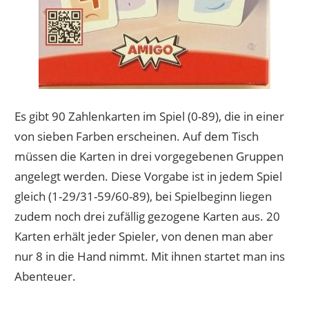
Es gibt 90 Zahlenkarten im Spiel (0-89), die in einer
von sieben Farben erscheinen. Auf dem Tisch
müssen die Karten in drei vorgegebenen Gruppen
angelegt werden. Diese Vorgabe ist in jedem Spiel
gleich (1-29/31-59/60-89), bei Spielbeginn liegen
zudem noch drei zufällig gezogene Karten aus. 20
Karten erhält jeder Spieler, von denen man aber
nur 8 in die Hand nimmt. Mit ihnen startet man ins
Abenteuer.