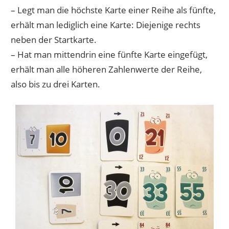
– Legt man die höchste Karte einer Reihe als fünfte,
erhält man lediglich eine Karte: Diejenige rechts
neben der Startkarte.
– Hat man mittendrin eine fünfte Karte eingefügt,
erhält man alle höheren Zahlenwerte der Reihe,
also bis zu drei Karten.