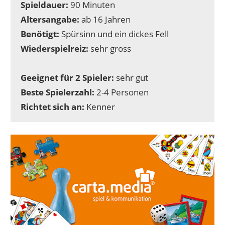
Spieldauer:
90 Minuten
Altersangabe:
ab 16 Jahren
Benötigt:
Spürsinn und ein dickes Fell
Wiederspielreiz:
sehr gross
Geeignet für 2 Spieler:
sehr gut
Beste Spielerzahl:
2-4 Personen
Richtet sich an:
Kenner