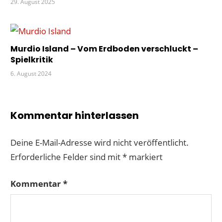
29. August 2025
Murdio Island – Vom Erdboden verschluckt –
Spielkritik
6. August 2024
Kommentar hinterlassen
Deine E-Mail-Adresse wird nicht veröffentlicht.
Erforderliche Felder sind mit
*
markiert
Kommentar
*