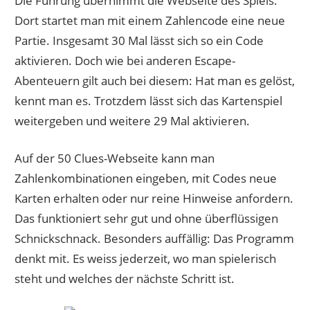
Die Führung übernimmt die Webseite des Spiels.
Dort startet man mit einem Zahlencode eine neue
Partie. Insgesamt 30 Mal lässt sich so ein Code
aktivieren. Doch wie bei anderen Escape-
Abenteuern gilt auch bei diesem: Hat man es gelöst,
kennt man es. Trotzdem lässt sich das Kartenspiel
weitergeben und weitere 29 Mal aktivieren.
Auf der 50 Clues-Webseite kann man
Zahlenkombinationen eingeben, mit Codes neue
Karten erhalten oder nur reine Hinweise anfordern.
Das funktioniert sehr gut und ohne überflüssigen
Schnickschnack. Besonders auffällig: Das Programm
denkt mit. Es weiss jederzeit, wo man spielerisch
steht und welches der nächste Schritt ist.