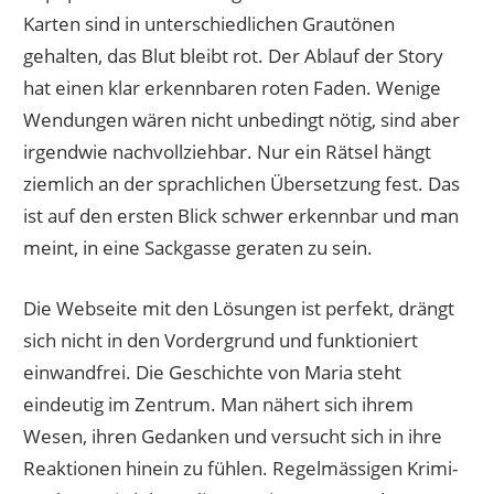
Karten sind in unterschiedlichen Grautönen
gehalten, das Blut bleibt rot. Der Ablauf der Story
hat einen klar erkennbaren roten Faden. Wenige
Wendungen wären nicht unbedingt nötig, sind aber
irgendwie nachvollziehbar. Nur ein Rätsel hängt
ziemlich an der sprachlichen Übersetzung fest. Das
ist auf den ersten Blick schwer erkennbar und man
meint, in eine Sackgasse geraten zu sein.
Die Webseite mit den Lösungen ist perfekt, drängt
sich nicht in den Vordergrund und funktioniert
einwandfrei. Die Geschichte von Maria steht
eindeutig im Zentrum. Man nähert sich ihrem
Wesen, ihren Gedanken und versucht sich in ihre
Reaktionen hinein zu fühlen. Regelmässigen Krimi-