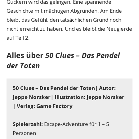
Guckern wird das gelingen. Eine spannende
Geschichte mit mächtigen Abgründen. Am Ende
bleibt das Gefühl, den tatsächlichen Grund noch
nicht erreicht zu haben. Und es bleibt die Neugierde
auf Teil 2.
Alles über
50 Clues – Das Pendel
der Toten
50 Clues – Das Pendel der Toten| Autor:
Jeppe Norsker| Illustration: Jeppe Norsker
| Verlag: Game Factory
Spielerzahl:
Escape-Adventure für 1 – 5
Personen