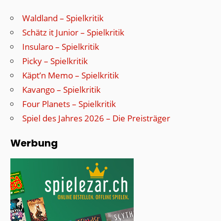
Waldland – Spielkritik
Schätz it Junior – Spielkritik
Insularo – Spielkritik
Picky – Spielkritik
Käpt’n Memo – Spielkritik
Kavango – Spielkritik
Four Planets – Spielkritik
Spiel des Jahres 2026 – Die Preisträger
Werbung