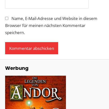
Name, E-Mail-Adresse und Website in diesem
Browser für meinen nächsten Kommentar
speichern.
Werbung