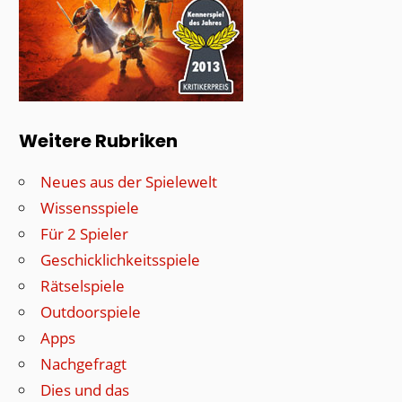
Weitere Rubriken
Neues aus der Spielewelt
Wissensspiele
Für 2 Spieler
Geschicklichkeitsspiele
Rätselspiele
Outdoorspiele
Apps
Nachgefragt
Dies und das