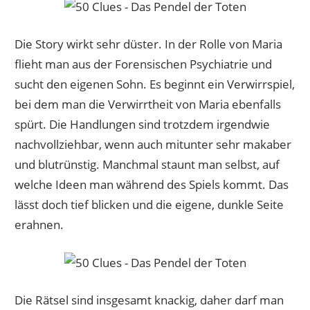
Die Story wirkt sehr düster. In der Rolle von Maria
flieht man aus der Forensischen Psychiatrie und
sucht den eigenen Sohn. Es beginnt ein Verwirrspiel,
bei dem man die Verwirrtheit von Maria ebenfalls
spürt. Die Handlungen sind trotzdem irgendwie
nachvollziehbar, wenn auch mitunter sehr makaber
und blutrünstig. Manchmal staunt man selbst, auf
welche Ideen man während des Spiels kommt. Das
lässt doch tief blicken und die eigene, dunkle Seite
erahnen.
Die Rätsel sind insgesamt knackig, daher darf man