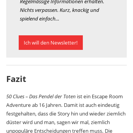
Regelmässige Informationen erhalten.
Nichts verpassen. Kurz, knackig und
spielend einfach…
Ich will den Newsletter!
Fazit
50 Clues – Das Pendel der Toten
ist ein Escape Room
Adventure ab 16 Jahren. Damit ist auch eindeutig
festgehalten, dass die Story hin und wieder ziemlich
düster wird und man, sagen wir mal, ziemlich
unpopuläre Entscheidungen treffen muss. Die