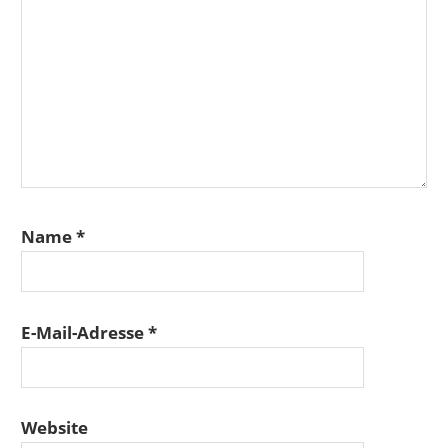
Name
*
E-Mail-Adresse
*
Website