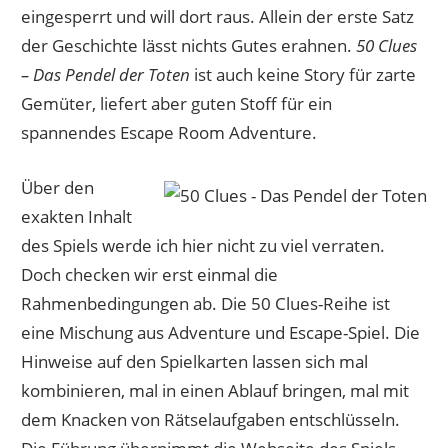
eingesperrt und will dort raus. Allein der erste Satz
der Geschichte lässt nichts Gutes erahnen.
50 Clues
– Das Pendel der Toten
ist auch keine Story für zarte
Gemüter, liefert aber guten Stoff für ein
spannendes Escape Room Adventure.
Über den
exakten Inhalt
des Spiels werde ich hier nicht zu viel verraten.
Doch checken wir erst einmal die
Rahmenbedingungen ab. Die 50 Clues-Reihe ist
eine Mischung aus Adventure und Escape-Spiel. Die
Hinweise auf den Spielkarten lassen sich mal
kombinieren, mal in einen Ablauf bringen, mal mit
dem Knacken von Rätselaufgaben entschlüsseln.