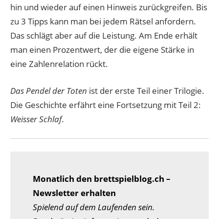
hin und wieder auf einen Hinweis zurückgreifen. Bis
zu 3 Tipps kann man bei jedem Rätsel anfordern.
Das schlägt aber auf die Leistung. Am Ende erhält
man einen Prozentwert, der die eigene Stärke in
eine Zahlenrelation rückt.
Das Pendel der Toten
ist der erste Teil einer Trilogie.
Die Geschichte erfährt eine Fortsetzung mit Teil 2:
Weisser Schlaf
.
Monatlich den brettspielblog.ch –
Newsletter erhalten
Spielend auf dem Laufenden sein.