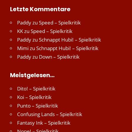
Letzte Kommentare
Paddy
zu
Speed – Spielkritik
KK
zu
Speed – Spielkritik
Paddy
zu
Schnappt Hubi! – Spielkritik
Mimi
zu
Schnappt Hubi! – Spielkritik
Paddy
zu
Down – Spielkritik
Meistgelesen…
Dito! – Spielkritik
Koi – Spielkritik
Punto – Spielkritik
Confusing Lands – Spielkritik
Fantasy Ink – Spielkritik
Nope! – Spielkritik