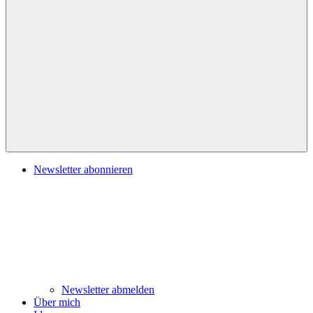
Navigation
Newsletter abonnieren
Newsletter abmelden
Über mich