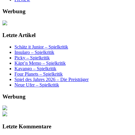
Werbung
Letzte Artikel
Schätz it Junior – Spielkritik
Insularo – Spielkritik
Picky – Spielkritik
Käpt’n Memo – Spielkritik
Kavango – Spielkritik
Four Planets – Spielkritik
Spiel des Jahres 2026 – Die Preisträger
Neue Ufer – Spielkritik
Werbung
Letzte Kommentare