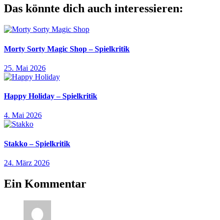
Das könnte dich auch interessieren:
Morty Sorty Magic Shop – Spielkritik
25. Mai 2026
Happy Holiday – Spielkritik
4. Mai 2026
Stakko – Spielkritik
24. März 2026
Ein Kommentar