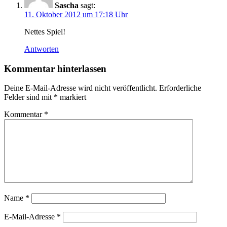
Sascha
sagt:
11. Oktober 2012 um 17:18 Uhr
Nettes Spiel!
Antworten
Kommentar hinterlassen
Deine E-Mail-Adresse wird nicht veröffentlicht.
Erforderliche
Felder sind mit
*
markiert
Kommentar
*
Name
*
E-Mail-Adresse
*