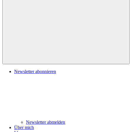
Navigation
Newsletter abonnieren
Newsletter abmelden
Über mich