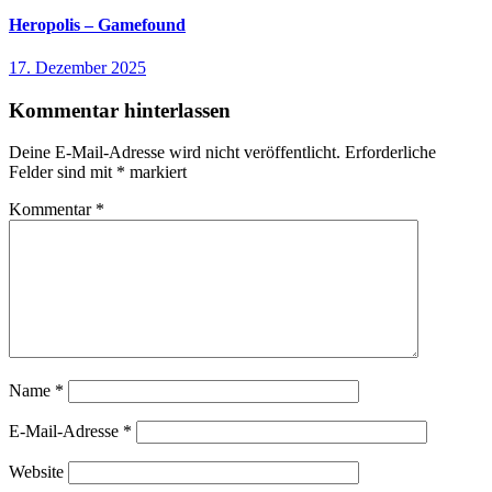
Heropolis – Gamefound
17. Dezember 2025
Kommentar hinterlassen
Deine E-Mail-Adresse wird nicht veröffentlicht.
Erforderliche
Felder sind mit
*
markiert
Kommentar
*
Name
*
E-Mail-Adresse
*
Website