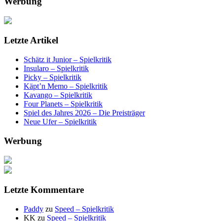
Werbung
Letzte Artikel
Schätz it Junior – Spielkritik
Insularo – Spielkritik
Picky – Spielkritik
Käpt’n Memo – Spielkritik
Kavango – Spielkritik
Four Planets – Spielkritik
Spiel des Jahres 2026 – Die Preisträger
Neue Ufer – Spielkritik
Werbung
Letzte Kommentare
Paddy
zu
Speed – Spielkritik
KK
zu
Speed – Spielkritik