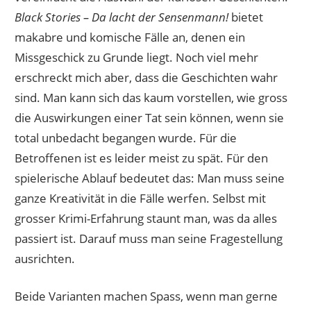
Black Stories – Da lacht der Sensenmann!
bietet
makabre und komische Fälle an, denen ein
Missgeschick zu Grunde liegt. Noch viel mehr
erschreckt mich aber, dass die Geschichten wahr
sind. Man kann sich das kaum vorstellen, wie gross
die Auswirkungen einer Tat sein können, wenn sie
total unbedacht begangen wurde. Für die
Betroffenen ist es leider meist zu spät. Für den
spielerische Ablauf bedeutet das: Man muss seine
ganze Kreativität in die Fälle werfen. Selbst mit
grosser Krimi-Erfahrung staunt man, was da alles
passiert ist. Darauf muss man seine Fragestellung
ausrichten.
Beide Varianten machen Spass, wenn man gerne