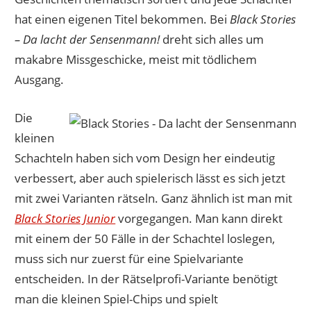
hat einen eigenen Titel bekommen. Bei
Black Stories
– Da lacht der Sensenmann!
dreht sich alles um
makabre Missgeschicke, meist mit tödlichem
Ausgang.
Die
kleinen
Schachteln haben sich vom Design her eindeutig
verbessert, aber auch spielerisch lässt es sich jetzt
mit zwei Varianten rätseln. Ganz ähnlich ist man mit
Black Stories Junior
vorgegangen. Man kann direkt
mit einem der 50 Fälle in der Schachtel loslegen,
muss sich nur zuerst für eine Spielvariante
entscheiden. In der Rätselprofi-Variante benötigt
man die kleinen Spiel-Chips und spielt