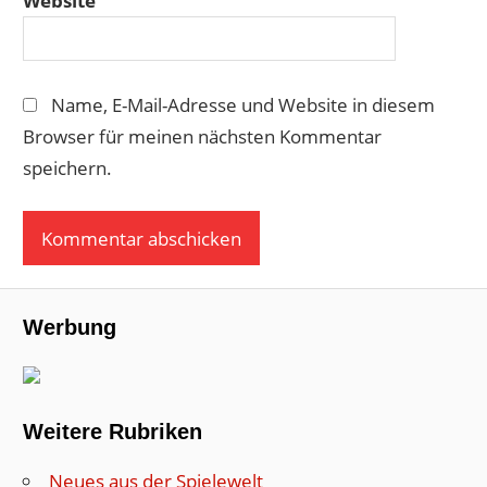
Website
Name, E-Mail-Adresse und Website in diesem
Browser für meinen nächsten Kommentar
speichern.
Werbung
Weitere Rubriken
Neues aus der Spielewelt