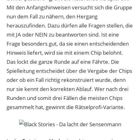
Mit den Anfangshinweisen versucht sich die Gruppe
nun dem Fall zu nähern, den Hergang
herauszufinden. Dazu dürfen alle Fragen stellen, die
mit JA oder NEIN zu beantworten sind. Ist eine
Frage besonders gut, da sie einen entscheidenden
Hinweis liefert, wird sie mit einem Chip belohnt.
Das lockt die ganze Runde auf eine Fährte. Die
Spielleitung entscheidet über die Vergabe der Chips
oder ob ein Fall richtig rekonstruiert wurde, denn
nur sie kennt den korrekten Ablauf. Wer nach drei
Runden und somit drei Fällen die meisten Chips
gesammelt hat, gewinnt die Rätselprofi-Variante.