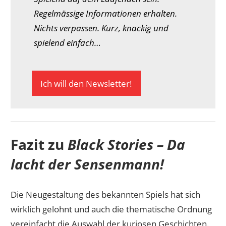
Regelmässige Informationen erhalten.
Nichts verpassen. Kurz, knackig und
spielend einfach…
Ich will den Newsletter!
Fazit zu
Black Stories – Da
lacht der Sensenmann!
Die Neugestaltung des bekannten Spiels hat sich
wirklich gelohnt und auch die thematische Ordnung
vereinfacht die Auswahl der kuriosen Geschichten.