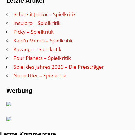
Letzte Artikel
Schätz it Junior – Spielkritik
Insularo – Spielkritik
Picky – Spielkritik
Käpt’n Memo – Spielkritik
Kavango – Spielkritik
Four Planets – Spielkritik
Spiel des Jahres 2026 – Die Preisträger
Neue Ufer – Spielkritik
Werbung
Letzte Kommentare