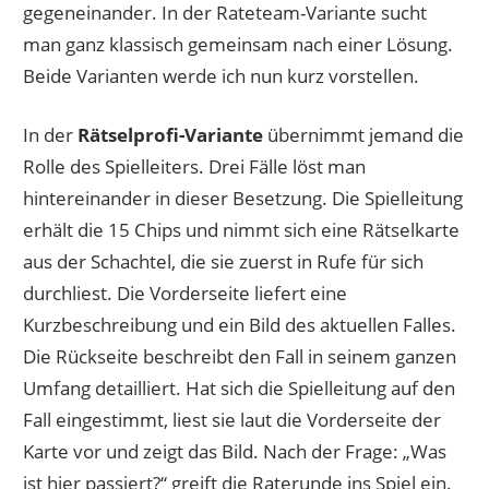
gegeneinander. In der Rateteam-Variante sucht
man ganz klassisch gemeinsam nach einer Lösung.
Beide Varianten werde ich nun kurz vorstellen.
In der
Rätselprofi-Variante
übernimmt jemand die
Rolle des Spielleiters. Drei Fälle löst man
hintereinander in dieser Besetzung. Die Spielleitung
erhält die 15 Chips und nimmt sich eine Rätselkarte
aus der Schachtel, die sie zuerst in Rufe für sich
durchliest. Die Vorderseite liefert eine
Kurzbeschreibung und ein Bild des aktuellen Falles.
Die Rückseite beschreibt den Fall in seinem ganzen
Umfang detailliert. Hat sich die Spielleitung auf den
Fall eingestimmt, liest sie laut die Vorderseite der
Karte vor und zeigt das Bild. Nach der Frage: „Was
ist hier passiert?“ greift die Raterunde ins Spiel ein.