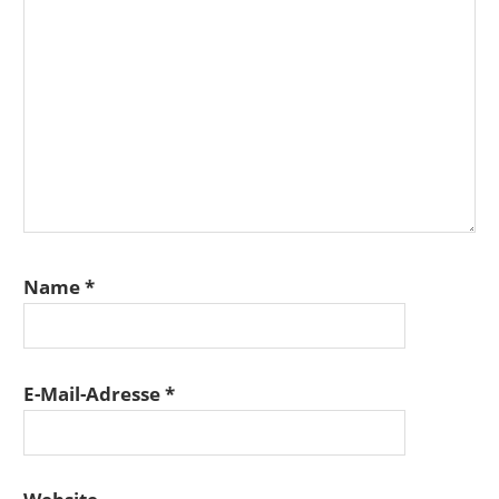
Name
*
E-Mail-Adresse
*