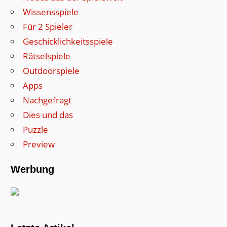
Wissensspiele
Für 2 Spieler
Geschicklichkeitsspiele
Rätselspiele
Outdoorspiele
Apps
Nachgefragt
Dies und das
Puzzle
Preview
Werbung