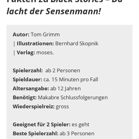
lacht der Sensenmann!
Autor:
Tom Grimm
|
Illustrationen:
Bernhard Skopnik
|
Verlag:
moses.
Spielerzahl:
ab 2 Personen
Spieldauer:
ca. 15 Minuten pro Fall
Altersangabe:
ab 12 Jahren
Benötigt:
Makabre Schlussfolgerungen
Wiederspielreiz:
gross
Geeignet für 2 Spieler:
es geht
Beste Spielerzahl:
ab 3 Personen