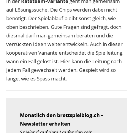
In der
Rateteam-Variante
geht man gemeinsam
auf Lösungssuche. Die Chips werden dabei nicht
benötigt. Der Spielablauf bleibt sonst gleich, wie
oben beschrieben. Gute Fragen sind gefragt, doch
diesmal darf man gemeinsam beraten und die
verrückten Ideen weiterentwickeln. Auch in dieser
kooperativen Variante entscheidet die Spielleitung,
wann ein Fall gelöst ist. Hier kann die Leitung nach
jedem Fall gewechselt werden. Gespielt wird so
lange, wie es Spass macht.
Monatlich den brettspielblog.ch –
Newsletter erhalten
Spielend auf dem Laufenden sein.