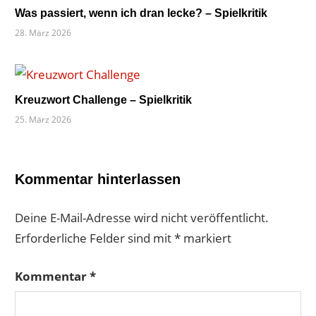
Was passiert, wenn ich dran lecke? – Spielkritik
28. März 2026
Kreuzwort Challenge – Spielkritik
25. März 2026
Kommentar hinterlassen
Deine E-Mail-Adresse wird nicht veröffentlicht.
Erforderliche Felder sind mit
*
markiert
Kommentar
*