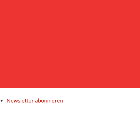
Navigatio
Newsletter abonnieren