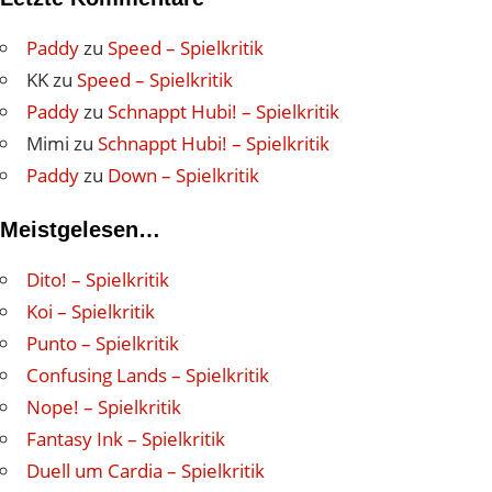
Paddy
zu
Speed – Spielkritik
KK
zu
Speed – Spielkritik
Paddy
zu
Schnappt Hubi! – Spielkritik
Mimi
zu
Schnappt Hubi! – Spielkritik
Paddy
zu
Down – Spielkritik
Meistgelesen…
Dito! – Spielkritik
Koi – Spielkritik
Punto – Spielkritik
Confusing Lands – Spielkritik
Nope! – Spielkritik
Fantasy Ink – Spielkritik
Duell um Cardia – Spielkritik