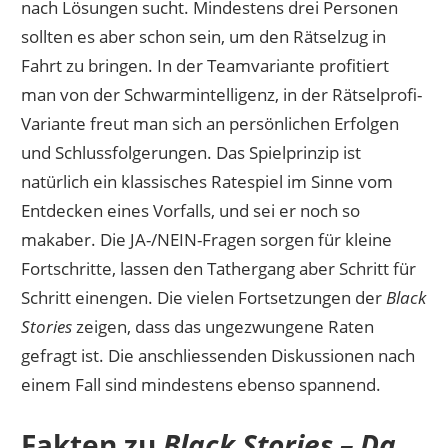
nach Lösungen sucht. Mindestens drei Personen
sollten es aber schon sein, um den Rätselzug in
Fahrt zu bringen. In der Teamvariante profitiert
man von der Schwarmintelligenz, in der Rätselprofi-
Variante freut man sich an persönlichen Erfolgen
und Schlussfolgerungen. Das Spielprinzip ist
natürlich ein klassisches Ratespiel im Sinne vom
Entdecken eines Vorfalls, und sei er noch so
makaber. Die JA-/NEIN-Fragen sorgen für kleine
Fortschritte, lassen den Tathergang aber Schritt für
Schritt einengen. Die vielen Fortsetzungen der
Black
Stories
zeigen, dass das ungezwungene Raten
gefragt ist. Die anschliessenden Diskussionen nach
einem Fall sind mindestens ebenso spannend.
Fakten zu
Black Stories – Da