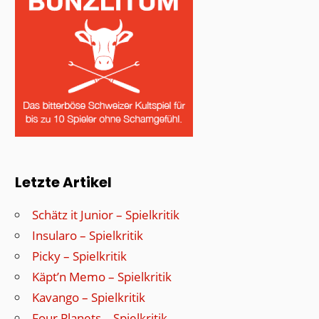
Letzte Artikel
Schätz it Junior – Spielkritik
Insularo – Spielkritik
Picky – Spielkritik
Käpt’n Memo – Spielkritik
Kavango – Spielkritik
Four Planets – Spielkritik