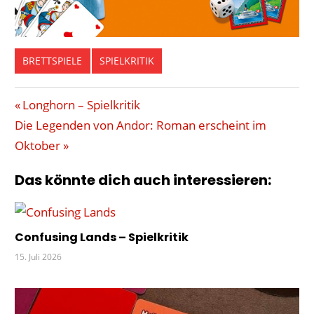
BRETTSPIELE
SPIELKRITIK
ABACUSSPIELE
Beitragsnavigation
Vorheriger
Longhorn – Spielkritik
CACAO
Nächster
Beitrag:
Die Legenden von Andor: Roman erscheint im
GELD
Beitrag:
Oktober
LEGESPIEL
Das könnte dich auch interessieren:
MARKT
PLÄTTCHEN
REZENSION
Confusing Lands – Spielkritik
SPIEL
15. Juli 2026
SPIELKRITIK
TEMPEL
WALKER-