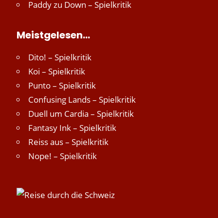
Paddy
zu
Down – Spielkritik
Meistgelesen…
Dito! – Spielkritik
Koi – Spielkritik
Punto – Spielkritik
Confusing Lands – Spielkritik
Duell um Cardia – Spielkritik
Fantasy Ink – Spielkritik
Reiss aus – Spielkritik
Nope! – Spielkritik