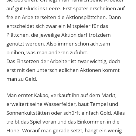
auf gut Glück ins Leere. Erst später erscheinen auf
freien Arbeiterseiten die Aktionsplättchen. Dann
entscheidet sich zwar ein Mitspieler für das
Plättchen, die jeweilige Aktion darf trotzdem
genutzt werden. Also immer schön achtsam
bleiben, was man anderen zuführt.
Das Einsetzen der Arbeiter ist zwar wichtig, doch
erst mit den unterschiedlichen Aktionen kommt
man zu Geld.
Man erntet Kakao, verkauft ihn auf dem Markt,
erweitert seine Wasserfelder, baut Tempel und
Sonnenkultstätten oder schürft einfach Gold. Alles
treibt das Spiel voran und das Einkommen in die
Höhe. Worauf man gerade setzt, hängt ein wenig