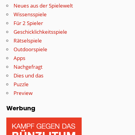
Neues aus der Spielewelt
Wissensspiele
Für 2 Spieler
Geschicklichkeitsspiele
Rätselspiele
Outdoorspiele
Apps
Nachgefragt
Dies und das
Puzzle
Preview
Werbung