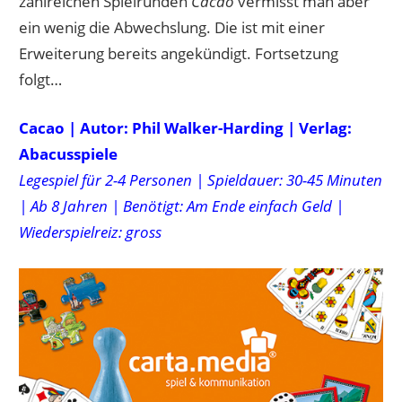
zahlreichen Spielrunden
Cacao
vermisst man aber
ein wenig die Abwechslung. Die ist mit einer
Erweiterung bereits angekündigt. Fortsetzung
folgt…
Cacao | Autor: Phil Walker-Harding | Verlag:
Abacusspiele
Legespiel für 2-4 Personen | Spieldauer: 30-45 Minuten
| Ab 8 Jahren | Benötigt: Am Ende einfach Geld |
Wiederspielreiz: gross