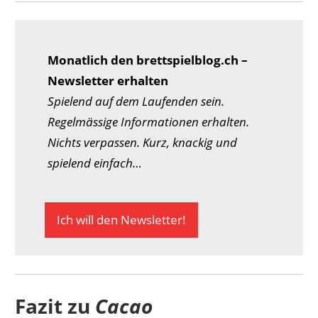
Monatlich den brettspielblog.ch –
Newsletter erhalten
Spielend auf dem Laufenden sein.
Regelmässige Informationen erhalten.
Nichts verpassen. Kurz, knackig und
spielend einfach…
Ich will den Newsletter!
Fazit zu
Cacao