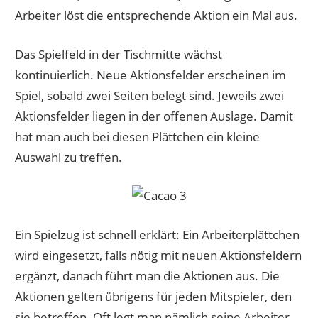
Arbeiter löst die entsprechende Aktion ein Mal aus.
Das Spielfeld in der Tischmitte wächst
kontinuierlich. Neue Aktionsfelder erscheinen im
Spiel, sobald zwei Seiten belegt sind. Jeweils zwei
Aktionsfelder liegen in der offenen Auslage. Damit
hat man auch bei diesen Plättchen ein kleine
Auswahl zu treffen.
Ein Spielzug ist schnell erklärt: Ein Arbeiterplättchen
wird eingesetzt, falls nötig mit neuen Aktionsfeldern
ergänzt, danach führt man die Aktionen aus. Die
Aktionen gelten übrigens für jeden Mitspieler, den
sie betreffen. Oft legt man nämlich seine Arbeiter