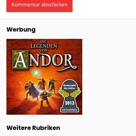
Werbung
Weitere Rubriken