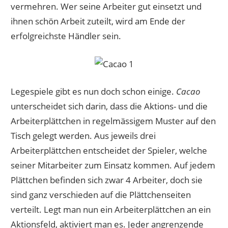
vermehren. Wer seine Arbeiter gut einsetzt und
ihnen schön Arbeit zuteilt, wird am Ende der
erfolgreichste Händler sein.
Legespiele gibt es nun doch schon einige.
Cacao
unterscheidet sich darin, dass die Aktions- und die
Arbeiterplättchen in regelmässigem Muster auf den
Tisch gelegt werden. Aus jeweils drei
Arbeiterplättchen entscheidet der Spieler, welche
seiner Mitarbeiter zum Einsatz kommen. Auf jedem
Plättchen befinden sich zwar 4 Arbeiter, doch sie
sind ganz verschieden auf die Plättchenseiten
verteilt. Legt man nun ein Arbeiterplättchen an ein
Aktionsfeld, aktiviert man es. Jeder angrenzende