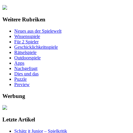
Weitere Rubriken
Neues aus der Spielewelt
Wissensspiele
Für 2 Spieler
Geschicklichkeitsspiele
Rätselspiele
Outdoorspiele
Apps
Nachgefragt
Dies und das
Puzzle
Preview
Werbung
Letzte Artikel
Schätz it Junior – Spielkritik