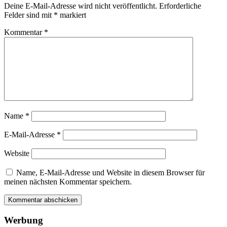
Deine E-Mail-Adresse wird nicht veröffentlicht.
Erforderliche
Felder sind mit
*
markiert
Kommentar
*
Name
*
E-Mail-Adresse
*
Website
Name, E-Mail-Adresse und Website in diesem Browser für
meinen nächsten Kommentar speichern.
Werbung