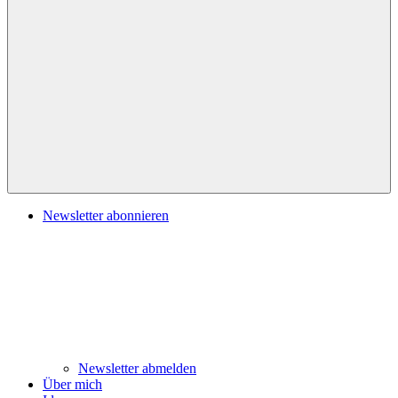
Navigation
Newsletter abonnieren
Newsletter abmelden
Über mich