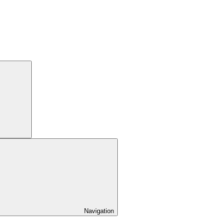
Navigation