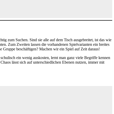
chtig zum Suchen. Sind sie alle auf dem Tisch ausgebreitet, ist das wie
anten. Zum Zweiten lassen die vorhandenen Spielvarianten ein breites
e Gruppe beschäftigen? Machen wir ein Spiel auf Zeit daraus!
schulisch ein wenig auskosten, lernt man ganz viele Begriffe kennen
Chaos lässt sich auf unterschiedlichen Ebenen nutzen, immer mit