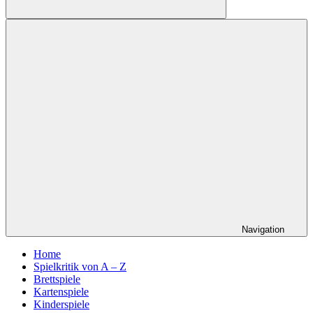
Suchen
Navigation
Home
Spielkritik von A – Z
Brettspiele
Kartenspiele
Kinderspiele