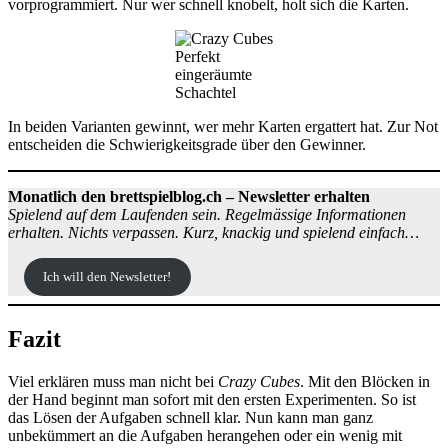
vorprogrammiert. Nur wer schnell knobelt, holt sich die Karten.
Perfekt
eingeräumte
Schachtel
In beiden Varianten gewinnt, wer mehr Karten ergattert hat. Zur Not
entscheiden die Schwierigkeitsgrade über den Gewinner.
Monatlich den brettspielblog.ch – Newsletter erhalten
Spielend auf dem Laufenden sein. Regelmässige Informationen
erhalten. Nichts verpassen. Kurz, knackig und spielend einfach…
Ich will den Newsletter!
Fazit
Viel erklären muss man nicht bei
Crazy Cubes
. Mit den Blöcken in
der Hand beginnt man sofort mit den ersten Experimenten. So ist
das Lösen der Aufgaben schnell klar. Nun kann man ganz
unbekümmert an die Aufgaben herangehen oder ein wenig mit