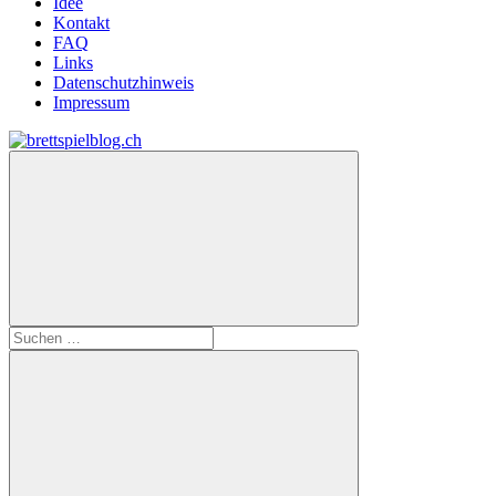
Idee
Kontakt
FAQ
Links
Datenschutzhinweis
Impressum
Zum
Inhalt
brettspielblog.ch
Hier
springen
erfährst
du
spielend
mehr!
Suchen
nach: