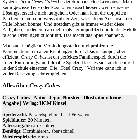
System. Denn
Crazy Cubes
besitzt durchaus eine Lernkurve. Man
kann gewisse Teile oder Positionen ausschliessen, wenn einzelne
Lösungsversuche nicht aufgehen. Oder man lernt die doppelten
Pärchen kennen und weiss mit der Zeit, wo sich ein Austausch der
Teile lohnen könnte. Und trotzdem gibt es immer wieder diese
Aufgaben, an denen man mehrmals herumprobiert und in der Hektik
falsche Drehungen durchführt. Das macht das Spiel spannend.
Man sucht mögliche Verbindungsstellen und probiert die
Kombinationen in allen Richtungen durch. Das ist simpel, aber
effizient.
Crazy Cubes
ist ein perfektes Familienspiel, durch die
kurze Einführungs- und flexible Spielzeit lässt es sich auch sehr gut
in der Schule einsetzen. Die „Total Crazy“-Variante kann ich in
voller Besetzung sehr empfehlen.
Alles über
Crazy Cubes
Crazy Cubes | Autor: Jeppe Norsker | Illustration: keine
Angabe | Verlag: HCM Kinzel
Spielerzahl:
Knobelspiel für 1 – 4 Personen
Spieldauer:
20 Minuten
Altersangabe:
ab 7 Jahren
Benötigt:
Kombinieren, aber schnell
Wiederspielreiz:
gross