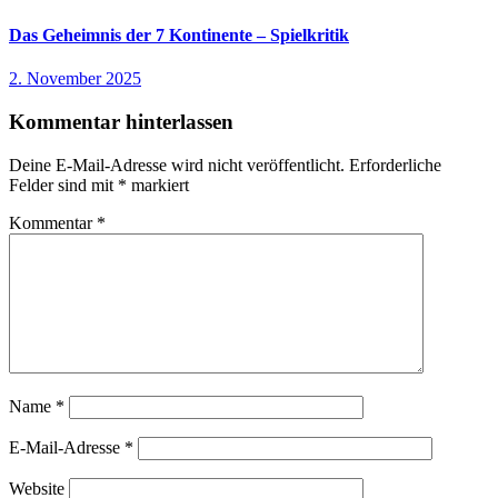
Das Geheimnis der 7 Kontinente – Spielkritik
2. November 2025
Kommentar hinterlassen
Deine E-Mail-Adresse wird nicht veröffentlicht.
Erforderliche
Felder sind mit
*
markiert
Kommentar
*
Name
*
E-Mail-Adresse
*
Website