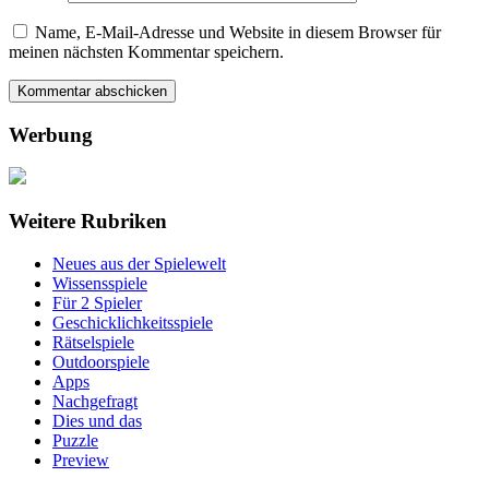
Name, E-Mail-Adresse und Website in diesem Browser für
meinen nächsten Kommentar speichern.
Werbung
Weitere Rubriken
Neues aus der Spielewelt
Wissensspiele
Für 2 Spieler
Geschicklichkeitsspiele
Rätselspiele
Outdoorspiele
Apps
Nachgefragt
Dies und das
Puzzle
Preview