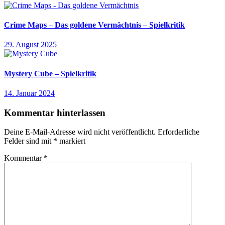
Crime Maps – Das goldene Vermächtnis – Spielkritik
29. August 2025
Mystery Cube – Spielkritik
14. Januar 2024
Kommentar hinterlassen
Deine E-Mail-Adresse wird nicht veröffentlicht.
Erforderliche
Felder sind mit
*
markiert
Kommentar
*