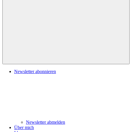
Navigation
Newsletter abonnieren
Newsletter abmelden
Über mich