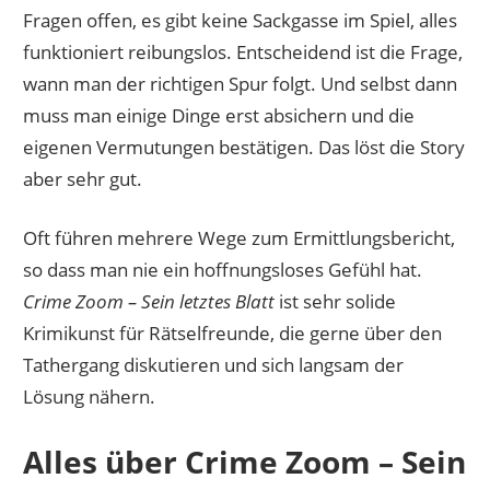
Fragen offen, es gibt keine Sackgasse im Spiel, alles
funktioniert reibungslos. Entscheidend ist die Frage,
wann man der richtigen Spur folgt. Und selbst dann
muss man einige Dinge erst absichern und die
eigenen Vermutungen bestätigen. Das löst die Story
aber sehr gut.
Oft führen mehrere Wege zum Ermittlungsbericht,
so dass man nie ein hoffnungsloses Gefühl hat.
Crime Zoom – Sein letztes Blatt
ist sehr solide
Krimikunst für Rätselfreunde, die gerne über den
Tathergang diskutieren und sich langsam der
Lösung nähern.
Alles über Crime Zoom – Sein