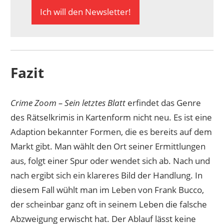
Ich will den Newsletter!
Fazit
Crime Zoom – Sein letztes Blatt
erfindet das Genre
des Rätselkrimis in Kartenform nicht neu. Es ist eine
Adaption bekannter Formen, die es bereits auf dem
Markt gibt. Man wählt den Ort seiner Ermittlungen
aus, folgt einer Spur oder wendet sich ab. Nach und
nach ergibt sich ein klareres Bild der Handlung. In
diesem Fall wühlt man im Leben von Frank Bucco,
der scheinbar ganz oft in seinem Leben die falsche
Abzweigung erwischt hat. Der Ablauf lässt keine