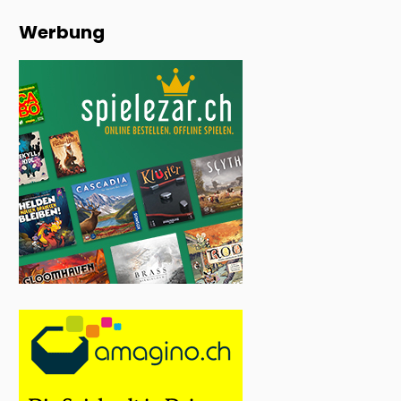
Werbung