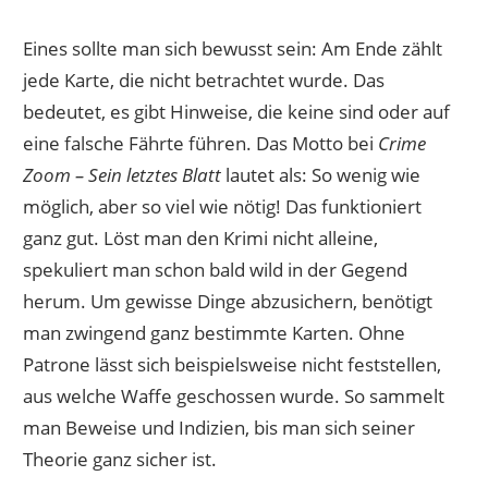
Eines sollte man sich bewusst sein: Am Ende zählt
jede Karte, die nicht betrachtet wurde. Das
bedeutet, es gibt Hinweise, die keine sind oder auf
eine falsche Fährte führen. Das Motto bei
Crime
Zoom – Sein letztes Blatt
lautet als: So wenig wie
möglich, aber so viel wie nötig! Das funktioniert
ganz gut. Löst man den Krimi nicht alleine,
spekuliert man schon bald wild in der Gegend
herum. Um gewisse Dinge abzusichern, benötigt
man zwingend ganz bestimmte Karten. Ohne
Patrone lässt sich beispielsweise nicht feststellen,
aus welche Waffe geschossen wurde. So sammelt
man Beweise und Indizien, bis man sich seiner
Theorie ganz sicher ist.