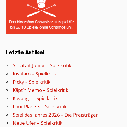
Letzte Artikel
Schätz it Junior – Spielkritik
Insularo – Spielkritik
Picky – Spielkritik
Käpt’n Memo – Spielkritik
Kavango – Spielkritik
Four Planets – Spielkritik
Spiel des Jahres 2026 – Die Preisträger
Neue Ufer – Spielkritik