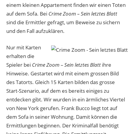
einem kleinen Appartement finden wir einen Toten
auf dem Sofa. Bei
Crime Zoom – Sein letztes Blatt
sind die Ermittler gefragt, um Beweise zu sichern
und den Fall aufzuklären.
Nur mit Karten
erhalten die
Spieler bei
Crime Zoom – Sein letztes Blatt
ihre
Hinweise. Gestartet wird mit einem grossen Bild
des Tatorts. Gleich 15 Karten bilden das grosse
Start-Szenario, auf dem es bereits einiges zu
entdecken gibt. Wir wurden in ein ärmliches Viertel
von New York gerufen. Frank Bucco liegt tot auf
dem Sofa in seiner Wohnung. Damit können die
Ermittlungen beginnen. Der Kriminalfall benötigt