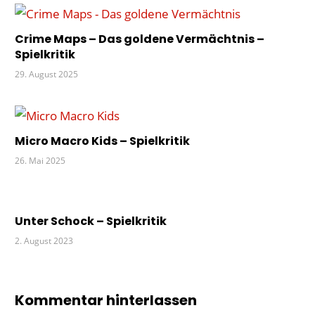
TATORT
Crime Maps – Das goldene Vermächtnis –
Spielkritik
29. August 2025
Micro Macro Kids – Spielkritik
26. Mai 2025
Unter Schock – Spielkritik
2. August 2023
Kommentar hinterlassen