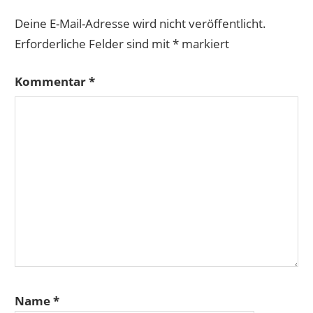
Deine E-Mail-Adresse wird nicht veröffentlicht.
Erforderliche Felder sind mit
*
markiert
Kommentar
*
Name
*