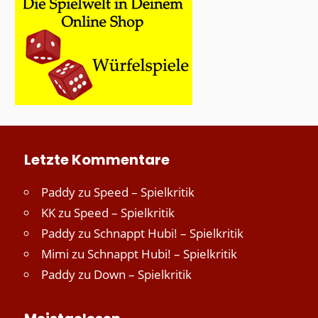
Letzte Kommentare
Paddy
zu
Speed – Spielkritik
KK
zu
Speed – Spielkritik
Paddy
zu
Schnappt Hubi! – Spielkritik
Mimi
zu
Schnappt Hubi! – Spielkritik
Paddy
zu
Down – Spielkritik