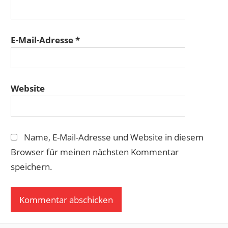
E-Mail-Adresse
*
Website
Name, E-Mail-Adresse und Website in diesem
Browser für meinen nächsten Kommentar
speichern.