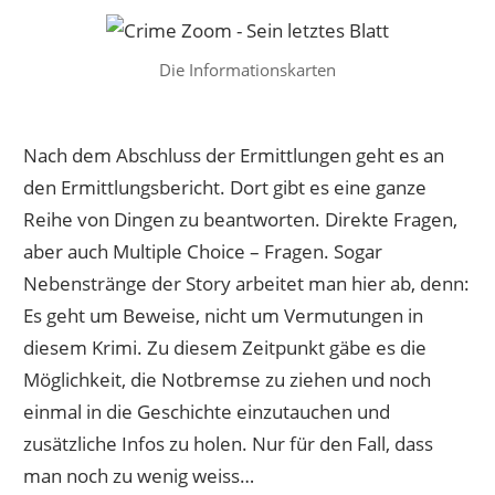
Die Informationskarten
Nach dem Abschluss der Ermittlungen geht es an
den Ermittlungsbericht. Dort gibt es eine ganze
Reihe von Dingen zu beantworten. Direkte Fragen,
aber auch Multiple Choice – Fragen. Sogar
Nebenstränge der Story arbeitet man hier ab, denn:
Es geht um Beweise, nicht um Vermutungen in
diesem Krimi. Zu diesem Zeitpunkt gäbe es die
Möglichkeit, die Notbremse zu ziehen und noch
einmal in die Geschichte einzutauchen und
zusätzliche Infos zu holen. Nur für den Fall, dass
man noch zu wenig weiss…