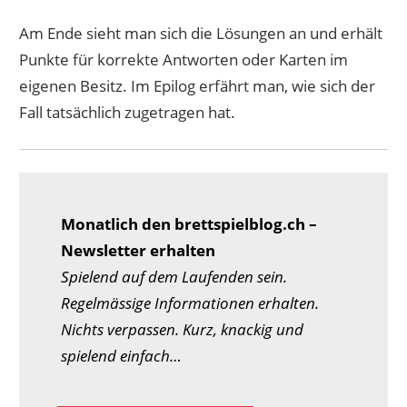
Am Ende sieht man sich die Lösungen an und erhält
Punkte für korrekte Antworten oder Karten im
eigenen Besitz. Im Epilog erfährt man, wie sich der
Fall tatsächlich zugetragen hat.
Monatlich den brettspielblog.ch –
Newsletter erhalten
Spielend auf dem Laufenden sein.
Regelmässige Informationen erhalten.
Nichts verpassen. Kurz, knackig und
spielend einfach…