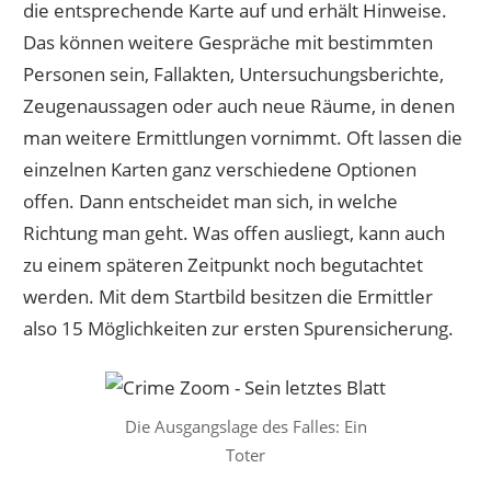
die entsprechende Karte auf und erhält Hinweise.
Das können weitere Gespräche mit bestimmten
Personen sein, Fallakten, Untersuchungsberichte,
Zeugenaussagen oder auch neue Räume, in denen
man weitere Ermittlungen vornimmt. Oft lassen die
einzelnen Karten ganz verschiedene Optionen
offen. Dann entscheidet man sich, in welche
Richtung man geht. Was offen ausliegt, kann auch
zu einem späteren Zeitpunkt noch begutachtet
werden. Mit dem Startbild besitzen die Ermittler
also 15 Möglichkeiten zur ersten Spurensicherung.
Die Ausgangslage des Falles: Ein
Toter