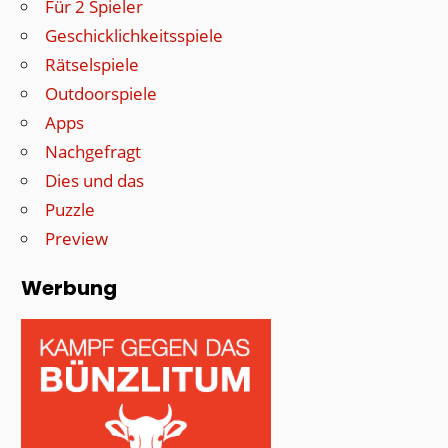
Für 2 Spieler
Geschicklichkeitsspiele
Rätselspiele
Outdoorspiele
Apps
Nachgefragt
Dies und das
Puzzle
Preview
Werbung