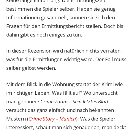
keine lange Einführung. Die Ermittlungszeit
bestimmen die Spieler selber. Haben sie genug
Informationen gesammelt, können sie sich den
Fragen für den Ermittlungsbericht stellen. Doch bis
dahin gibt es noch einiges zu tun.
In dieser Rezension wird natürlich nichts verraten,
was für die Ermittlungen wichtig wäre. Der Fall muss
selber gelöst werden.
Mit dem Blick in die Wohnung startet der Krimi wie
im richtigen Leben. Was fällt auf? Wo untersucht
man genauer?
Crime Zoom – Sein letztes Blatt
versucht das ganz einfach und nach bekannten
Mustern (
Crime Story – Munich
): Was die Spieler
interessiert, schaut man sich genauer an, man deckt