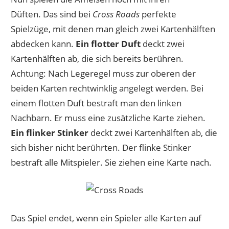
Düften. Das sind bei
Cross Roads
perfekte
Spielzüge, mit denen man gleich zwei Kartenhälften
abdecken kann.
Ein flotter Duft
deckt zwei
Kartenhälften ab, die sich bereits berühren.
Achtung: Nach Legeregel muss zur oberen der
beiden Karten rechtwinklig angelegt werden. Bei
einem flotten Duft bestraft man den linken
Nachbarn. Er muss eine zusätzliche Karte ziehen.
Ein flinker Stinker
deckt zwei Kartenhälften ab, die
sich bisher nicht berührten. Der flinke Stinker
bestraft alle Mitspieler. Sie ziehen eine Karte nach.
Das Spiel endet, wenn ein Spieler alle Karten auf