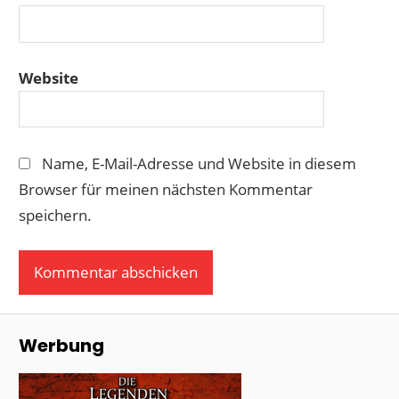
Website
Name, E-Mail-Adresse und Website in diesem
Browser für meinen nächsten Kommentar
speichern.
Werbung