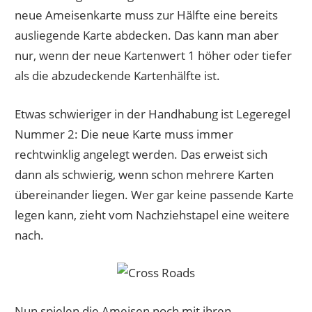
neue Ameisenkarte muss zur Hälfte eine bereits
ausliegende Karte abdecken. Das kann man aber
nur, wenn der neue Kartenwert 1 höher oder tiefer
als die abzudeckende Kartenhälfte ist.
Etwas schwieriger in der Handhabung ist Legeregel
Nummer 2: Die neue Karte muss immer
rechtwinklig angelegt werden. Das erweist sich
dann als schwierig, wenn schon mehrere Karten
übereinander liegen. Wer gar keine passende Karte
legen kann, zieht vom Nachziehstapel eine weitere
nach.
Nun spielen die Ameisen noch mit ihren