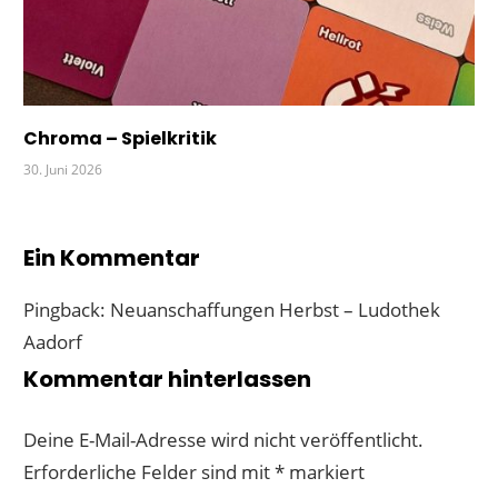
Chroma – Spielkritik
30. Juni 2026
Ein Kommentar
Pingback: Neuanschaffungen Herbst – Ludothek
Aadorf
Kommentar hinterlassen
Deine E-Mail-Adresse wird nicht veröffentlicht.
Erforderliche Felder sind mit
*
markiert