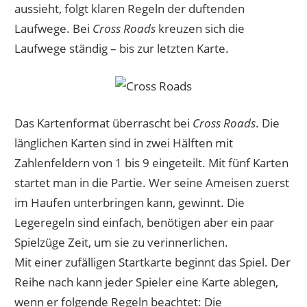
aussieht, folgt klaren Regeln der duftenden
Laufwege. Bei
Cross Roads
kreuzen sich die
Laufwege ständig – bis zur letzten Karte.
Das Kartenformat überrascht bei
Cross Roads
. Die
länglichen Karten sind in zwei Hälften mit
Zahlenfeldern von 1 bis 9 eingeteilt. Mit fünf Karten
startet man in die Partie. Wer seine Ameisen zuerst
im Haufen unterbringen kann, gewinnt. Die
Legeregeln sind einfach, benötigen aber ein paar
Spielzüge Zeit, um sie zu verinnerlichen.
Mit einer zufälligen Startkarte beginnt das Spiel. Der
Reihe nach kann jeder Spieler eine Karte ablegen,
wenn er folgende Regeln beachtet: Die