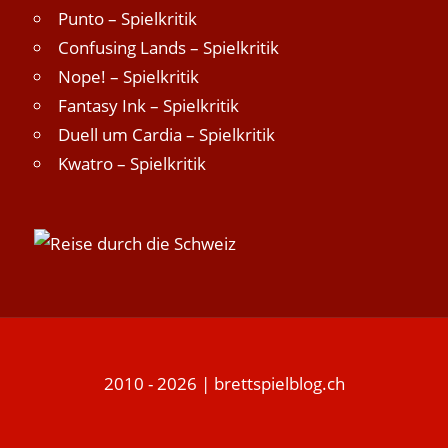
Punto – Spielkritik
Confusing Lands – Spielkritik
Nope! – Spielkritik
Fantasy Ink – Spielkritik
Duell um Cardia – Spielkritik
Kwatro – Spielkritik
2010 - 2026 | brettspielblog.ch