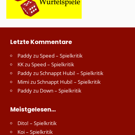
Letzte Kommentare
Paddy
zu
Speed – Spielkritik
KK
zu
Speed – Spielkritik
Paddy
zu
Schnappt Hubi! – Spielkritik
Mimi
zu
Schnappt Hubi! – Spielkritik
Paddy
zu
Down – Spielkritik
Meistgelesen…
Dito! – Spielkritik
Koi – Spielkritik