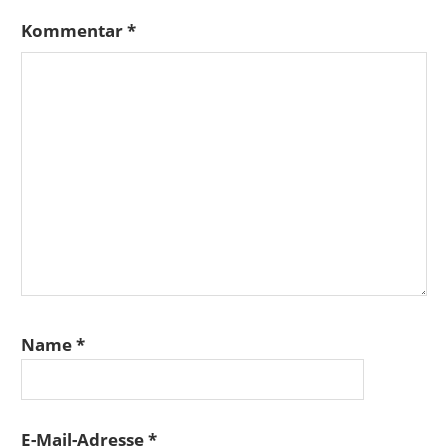
Kommentar
*
Name
*
E-Mail-Adresse
*