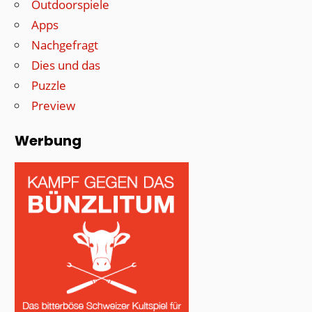
Outdoorspiele
Apps
Nachgefragt
Dies und das
Puzzle
Preview
Werbung