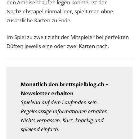
den Ameisenhaufen legen konnte. Ist der
Nachziehstapel einmal leer, spielt man ohne
zusätzliche Karten zu Ende.
Im Spiel zu zweit zieht der Mitspieler bei perfekten
Düften jeweils eine oder zwei Karten nach.
Monatlich den brettspielblog.ch –
Newsletter erhalten
Spielend auf dem Laufenden sein.
Regelmässige Informationen erhalten.
Nichts verpassen. Kurz, knackig und
spielend einfach…