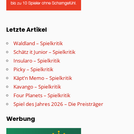
Letzte Artikel
Waldland – Spielkritik
Schätz it Junior – Spielkritik
Insularo – Spielkritik
Picky – Spielkritik
Käpt’n Memo – Spielkritik
Kavango – Spielkritik
Four Planets – Spielkritik
Spiel des Jahres 2026 – Die Preisträger
Werbung