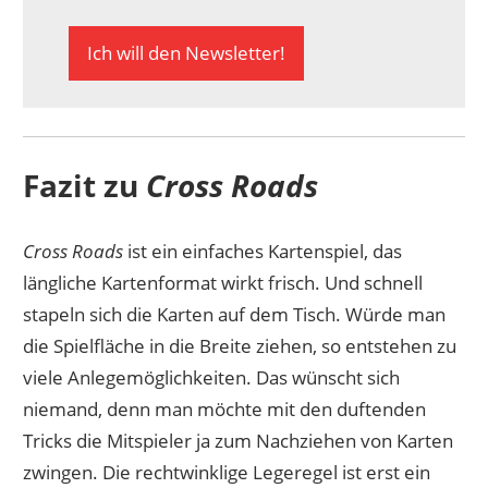
Ich will den Newsletter!
Fazit zu
Cross Roads
Cross Roads
ist ein einfaches Kartenspiel, das
längliche Kartenformat wirkt frisch. Und schnell
stapeln sich die Karten auf dem Tisch. Würde man
die Spielfläche in die Breite ziehen, so entstehen zu
viele Anlegemöglichkeiten. Das wünscht sich
niemand, denn man möchte mit den duftenden
Tricks die Mitspieler ja zum Nachziehen von Karten
zwingen. Die rechtwinklige Legeregel ist erst ein