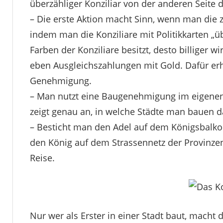
überzähliger Konziliar von der anderen Seite 
– Die erste Aktion macht Sinn, wenn man die
indem man die Konziliare mit Politikkarten „
Farben der Konziliare besitzt, desto billiger
eben Ausgleichszahlungen mit Gold. Dafür er
Genehmigung.
– Man nutzt eine Baugenehmigung im eigenen
zeigt genau an, in welche Städte man bauen da
– Besticht man den Adel auf dem Königsbalko
den König auf dem Strassennetz der Provinzen
Reise.
Nur wer als Erster in einer Stadt baut, macht 