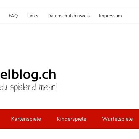
FAQ
Links
Datenschutzhinweis
Impressum
brettspie
Kartenspiele
Kinderspiele
Würfelspiele