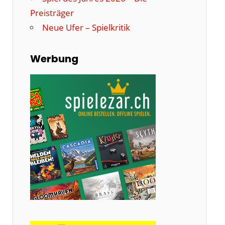
Preisträger
Neue Ufer – Spielkritik
Werbung