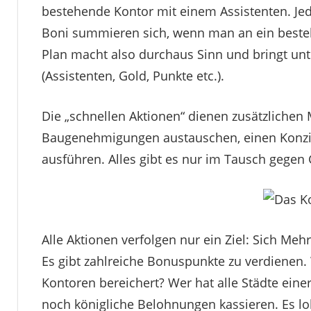
bestehende Kontor mit einem Assistenten. Jed
Boni summieren sich, wenn man an ein beste
Plan macht also durchaus Sinn und bringt un
(Assistenten, Gold, Punkte etc.).
Die „schnellen Aktionen“ dienen zusätzlichen 
Baugenehmigungen austauschen, einen Konzili
ausführen. Alles gibt es nur im Tausch gegen 
Alle Aktionen verfolgen nur ein Ziel: Sich Mehr
Es gibt zahlreiche Bonuspunkte zu verdienen. 
Kontoren bereichert? Wer hat alle Städte ein
noch königliche Belohnungen kassieren. Es lohn