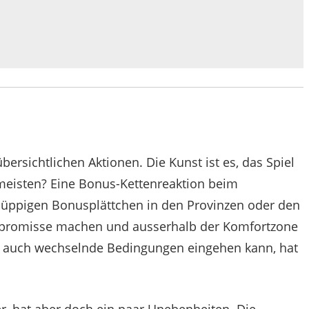
bersichtlichen Aktionen. Die Kunst ist es, das Spiel
meisten? Eine Bonus-Kettenreaktion beim
e üppigen Bonusplättchen in den Provinzen oder den
mpromisse machen und ausserhalb der Komfortzone
m auch wechselnde Bedingungen eingehen kann, hat
er, hat aber doch ein paar Unebenheiten. Die