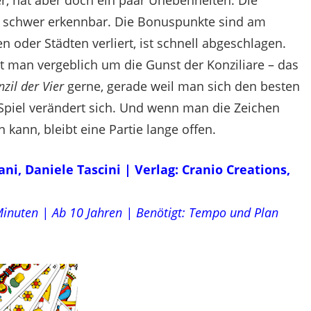
ft schwer erkennbar. Die Bonuspunkte sind am
 oder Städten verliert, ist schnell abgeschlagen.
lt man vergeblich um die Gunst der Konziliare – das
zil der Vier
gerne, gerade weil man sich den besten
piel verändert sich. Und wenn man die Zeichen
kann, bleibt eine Partie lange offen.
ni, Daniele Tascini | Verlag: Cranio Creations,
 Minuten | Ab 10 Jahren | Benötigt: Tempo und Plan