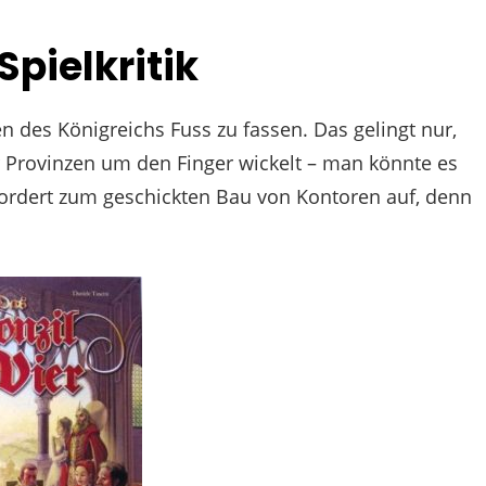
Spielkritik
n des Königreichs Fuss zu fassen. Das gelingt nur,
 Provinzen um den Finger wickelt – man könnte es
ordert zum geschickten Bau von Kontoren auf, denn