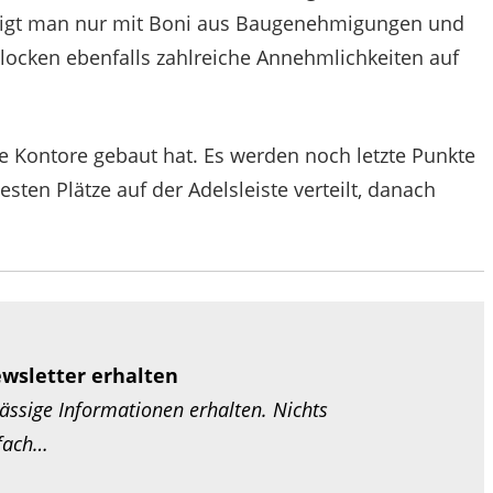
steigt man nur mit Boni aus Baugenehmigungen und
 locken ebenfalls zahlreiche Annehmlichkeiten auf
lle Kontore gebaut hat. Es werden noch letzte Punkte
en Plätze auf der Adelsleiste verteilt, danach
ewsletter erhalten
ssige Informationen erhalten. Nichts
nfach…