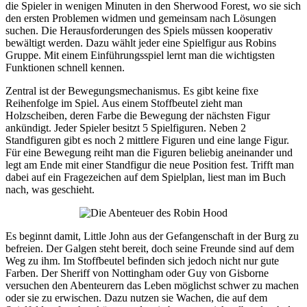
die Spieler in wenigen Minuten in den Sherwood Forest, wo sie sich
den ersten Problemen widmen und gemeinsam nach Lösungen
suchen. Die Herausforderungen des Spiels müssen kooperativ
bewältigt werden. Dazu wählt jeder eine Spielfigur aus Robins
Gruppe. Mit einem Einführungsspiel lernt man die wichtigsten
Funktionen schnell kennen.
Zentral ist der Bewegungsmechanismus. Es gibt keine fixe
Reihenfolge im Spiel. Aus einem Stoffbeutel zieht man
Holzscheiben, deren Farbe die Bewegung der nächsten Figur
ankündigt. Jeder Spieler besitzt 5 Spielfiguren. Neben 2
Standfiguren gibt es noch 2 mittlere Figuren und eine lange Figur.
Für eine Bewegung reiht man die Figuren beliebig aneinander und
legt am Ende mit einer Standfigur die neue Position fest. Trifft man
dabei auf ein Fragezeichen auf dem Spielplan, liest man im Buch
nach, was geschieht.
Es beginnt damit, Little John aus der Gefangenschaft in der Burg zu
befreien. Der Galgen steht bereit, doch seine Freunde sind auf dem
Weg zu ihm. Im Stoffbeutel befinden sich jedoch nicht nur gute
Farben. Der Sheriff von Nottingham oder Guy von Gisborne
versuchen den Abenteurern das Leben möglichst schwer zu machen
oder sie zu erwischen. Dazu nutzen sie Wachen, die auf dem