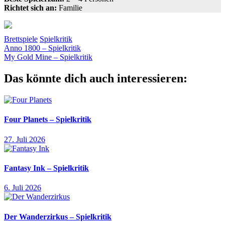
Richtet sich an:
Familie
Brettspiele
Spielkritik
Beitragsnavigation
Vorheriger
Abenteuer
Anno 1800 – Spielkritik
Buch
Kosmos
Michael
Beitrag:
Nächster
Menzel
My Gold Mine – Spielkritik
Robin
Beitrag:
Hood
Das könnte dich auch interessieren:
Four Planets – Spielkritik
27. Juli 2026
Fantasy Ink – Spielkritik
6. Juli 2026
Der Wanderzirkus – Spielkritik