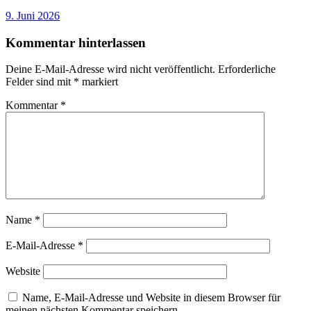
9. Juni 2026
Kommentar hinterlassen
Deine E-Mail-Adresse wird nicht veröffentlicht.
Erforderliche
Felder sind mit
*
markiert
Kommentar
*
Name
*
E-Mail-Adresse
*
Website
Name, E-Mail-Adresse und Website in diesem Browser für
meinen nächsten Kommentar speichern.