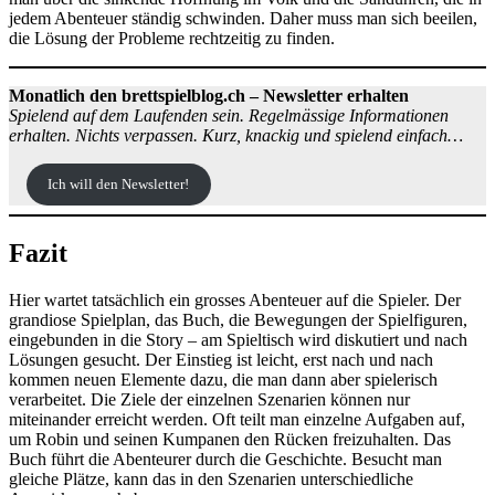
jedem Abenteuer ständig schwinden. Daher muss man sich beeilen,
die Lösung der Probleme rechtzeitig zu finden.
Monatlich den brettspielblog.ch – Newsletter erhalten
Spielend auf dem Laufenden sein. Regelmässige Informationen
erhalten. Nichts verpassen. Kurz, knackig und spielend einfach…
Ich will den Newsletter!
Fazit
Hier wartet tatsächlich ein grosses Abenteuer auf die Spieler. Der
grandiose Spielplan, das Buch, die Bewegungen der Spielfiguren,
eingebunden in die Story – am Spieltisch wird diskutiert und nach
Lösungen gesucht. Der Einstieg ist leicht, erst nach und nach
kommen neuen Elemente dazu, die man dann aber spielerisch
verarbeitet. Die Ziele der einzelnen Szenarien können nur
miteinander erreicht werden. Oft teilt man einzelne Aufgaben auf,
um Robin und seinen Kumpanen den Rücken freizuhalten. Das
Buch führt die Abenteurer durch die Geschichte. Besucht man
gleiche Plätze, kann das in den Szenarien unterschiedliche