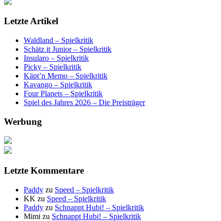
Letzte Artikel
Waldland – Spielkritik
Schätz it Junior – Spielkritik
Insularo – Spielkritik
Picky – Spielkritik
Käpt’n Memo – Spielkritik
Kavango – Spielkritik
Four Planets – Spielkritik
Spiel des Jahres 2026 – Die Preisträger
Werbung
Letzte Kommentare
Paddy
zu
Speed – Spielkritik
KK
zu
Speed – Spielkritik
Paddy
zu
Schnappt Hubi! – Spielkritik
Mimi
zu
Schnappt Hubi! – Spielkritik