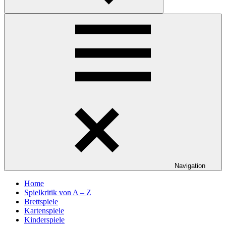
Suchen
Navigation
Home
Spielkritik von A – Z
Brettspiele
Kartenspiele
Kinderspiele