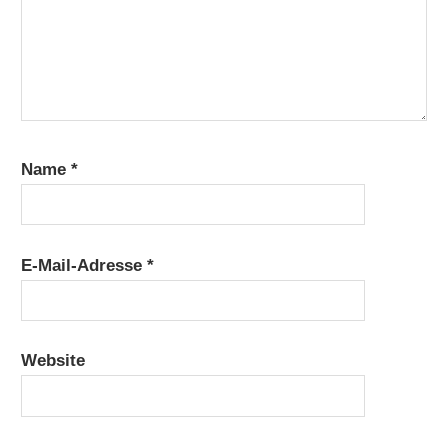
Name
*
E-Mail-Adresse
*
Website