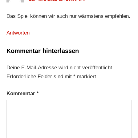
Das Spiel können wir auch nur wärmstens empfehlen.
Antworten
Kommentar hinterlassen
Deine E-Mail-Adresse wird nicht veröffentlicht.
Erforderliche Felder sind mit
*
markiert
Kommentar
*