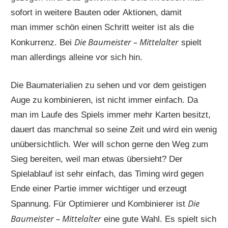
sofort in weitere Bauten oder Aktionen, damit
man immer schön einen Schritt weiter ist als die
Die Baumeister – Mittelalter
Konkurrenz. Bei
spielt
man allerdings alleine vor sich hin.
Die Baumaterialien zu sehen und vor dem geistigen
Auge zu kombinieren, ist nicht immer einfach. Da
man im Laufe des Spiels immer mehr Karten besitzt,
dauert das manchmal so seine Zeit und wird ein wenig
unübersichtlich. Wer will schon gerne den Weg zum
Sieg bereiten, weil man etwas übersieht? Der
Spielablauf ist sehr einfach, das Timing wird gegen
Ende einer Partie immer wichtiger und erzeugt
Die
Spannung. Für Optimierer und Kombinierer ist
Baumeister – Mittelalter
eine gute Wahl. Es spielt sich