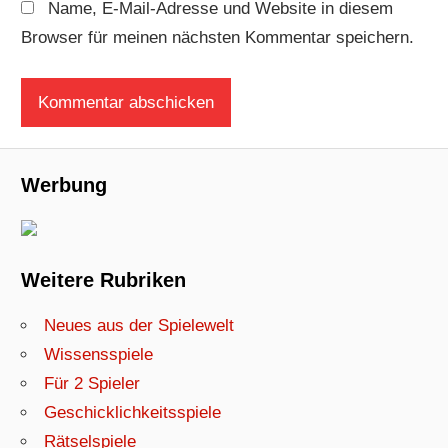
Name, E-Mail-Adresse und Website in diesem
Browser für meinen nächsten Kommentar speichern.
Werbung
Weitere Rubriken
Neues aus der Spielewelt
Wissensspiele
Für 2 Spieler
Geschicklichkeitsspiele
Rätselspiele