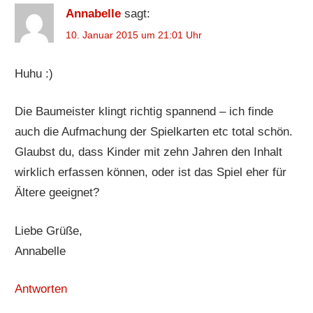
Annabelle
sagt:
10. Januar 2015 um 21:01 Uhr
Huhu :)
Die Baumeister klingt richtig spannend – ich finde
auch die Aufmachung der Spielkarten etc total schön.
Glaubst du, dass Kinder mit zehn Jahren den Inhalt
wirklich erfassen können, oder ist das Spiel eher für
Ältere geeignet?
Liebe Grüße,
Annabelle
Antworten