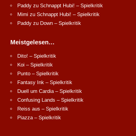
Paddy
zu
Schnappt Hubi! – Spielkritik
Mimi
zu
Schnappt Hubi! – Spielkritik
Paddy
zu
Down – Spielkritik
Meistgelesen…
Dito! – Spielkritik
Koi – Spielkritik
Punto – Spielkritik
Fantasy Ink – Spielkritik
Duell um Cardia – Spielkritik
Confusing Lands – Spielkritik
Reiss aus – Spielkritik
Piazza – Spielkritik