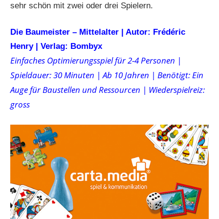
sehr schön mit zwei oder drei Spielern.
Die Baumeister – Mittelalter | Autor: Frédéric
Henry | Verlag: Bombyx
Einfaches Optimierungsspiel für 2-4 Personen |
Spieldauer: 30 Minuten | Ab 10 Jahren | Benötigt: Ein
Auge für Baustellen und Ressourcen | Wiederspielreiz:
gross