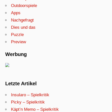
Outdoorspiele
Apps
Nachgefragt
Dies und das
Puzzle
Preview
Werbung
Letzte Artikel
Insularo – Spielkritik
Picky – Spielkritik
Käpt’n Memo – Spielkritik