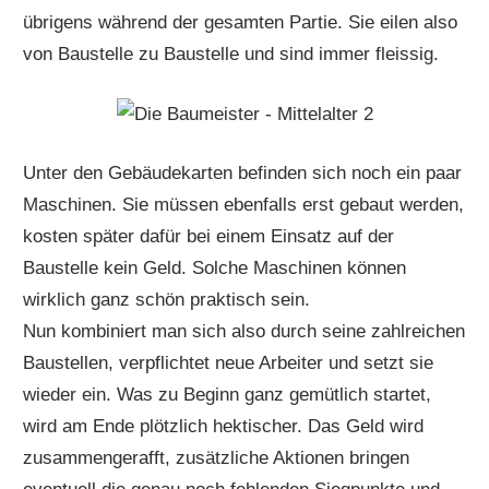
übrigens während der gesamten Partie. Sie eilen also
von Baustelle zu Baustelle und sind immer fleissig.
Unter den Gebäudekarten befinden sich noch ein paar
Maschinen. Sie müssen ebenfalls erst gebaut werden,
kosten später dafür bei einem Einsatz auf der
Baustelle kein Geld. Solche Maschinen können
wirklich ganz schön praktisch sein.
Nun kombiniert man sich also durch seine zahlreichen
Baustellen, verpflichtet neue Arbeiter und setzt sie
wieder ein. Was zu Beginn ganz gemütlich startet,
wird am Ende plötzlich hektischer. Das Geld wird
zusammengerafft, zusätzliche Aktionen bringen