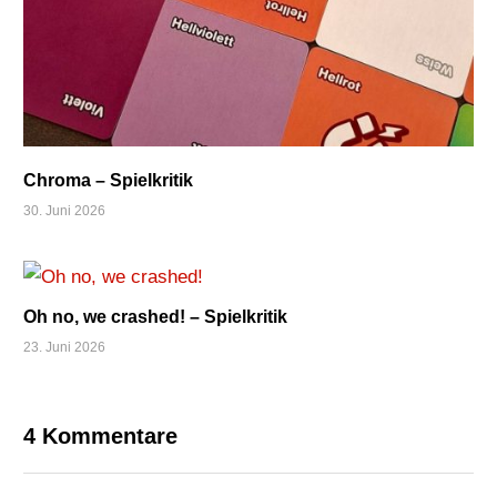
Chroma – Spielkritik
30. Juni 2026
Oh no, we crashed! – Spielkritik
23. Juni 2026
4 Kommentare