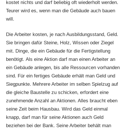
kostet nichts und darf beliebig oft wiederholt werden.
Teurer wird es, wenn man die Gebäude auch bauen
will.
Die Arbeiter kosten, je nach Ausbildungsstand, Geld.
Sie bringen dafür Steine, Holz, Wissen oder Ziegel
mit. Dinge, die ein Gebäude für die Fertigstellung
benötigt. Als eine Aktion darf man einen Arbeiter an
ein Gebäude anlegen, bis alle Ressourcen vorhanden
sind. Für ein fertiges Gebäude erhält man Geld und
Siegpunkte. Mehrere Arbeiter im selben Spielzug auf
die gleiche Baustelle zu schicken, erfordert eine
zunehmende Anzahl an Aktionen. Alles braucht eben
seine Zeit beim Hausbau. Wird das Geld einmal
knapp, darf man für seine Aktionen auch Geld
beziehen bei der Bank. Seine Arbeiter behält man