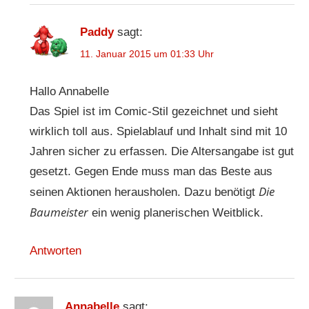
Paddy
sagt:
11. Januar 2015 um 01:33 Uhr
Hallo Annabelle
Das Spiel ist im Comic-Stil gezeichnet und sieht
wirklich toll aus. Spielablauf und Inhalt sind mit 10
Jahren sicher zu erfassen. Die Altersangabe ist gut
gesetzt. Gegen Ende muss man das Beste aus
Die
seinen Aktionen herausholen. Dazu benötigt
Baumeister
ein wenig planerischen Weitblick.
Antworten
Annabelle
sagt: