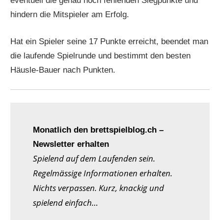
eventuell die genau noch fehlenden Siegpunkte und
hindern die Mitspieler am Erfolg.
Hat ein Spieler seine 17 Punkte erreicht, beendet man
die laufende Spielrunde und bestimmt den besten
Häusle-Bauer nach Punkten.
Monatlich den brettspielblog.ch –
Newsletter erhalten
Spielend auf dem Laufenden sein.
Regelmässige Informationen erhalten.
Nichts verpassen. Kurz, knackig und
spielend einfach…