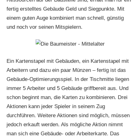
fertig erstelltes Gebäude Geld und Siegpunkte. Mit
einem guten Auge kombiniert man schnell, günstig
und noch vor seinen Mitspielern.
Ein Kartenstapel mit Gebäuden, ein Kartenstapel mit
Arbeitern und dazu ein paar Münzen – fertig ist das
Gebäude-Optimierungsspiel. In der Tischmitte liegen
immer 5 Arbeiter und 5 Gebäude griffbereit aus. Und
schon beginnt man, die Karten zu kombinieren. Drei
Aktionen kann jeder Spieler in seinem Zug
durchführen. Weitere Aktionen sind möglich, müssen
jedoch erkauft werden. Als mögliche Aktion nimmt
man sich eine Gebäude- oder Arbeiterkarte. Das