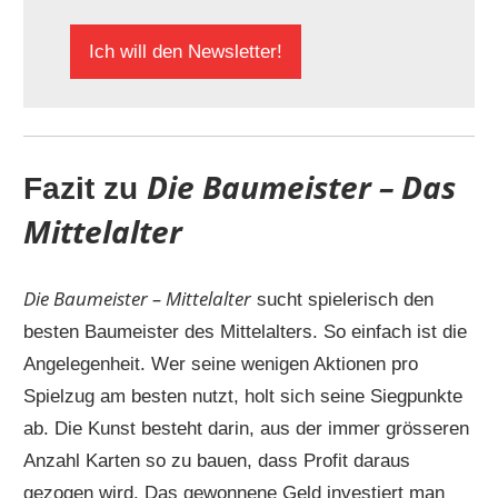
Ich will den Newsletter!
Die Baumeister – Das
Fazit zu
Mittelalter
Die Baumeister – Mittelalter
sucht spielerisch den
besten Baumeister des Mittelalters. So einfach ist die
Angelegenheit. Wer seine wenigen Aktionen pro
Spielzug am besten nutzt, holt sich seine Siegpunkte
ab. Die Kunst besteht darin, aus der immer grösseren
Anzahl Karten so zu bauen, dass Profit daraus
gezogen wird. Das gewonnene Geld investiert man