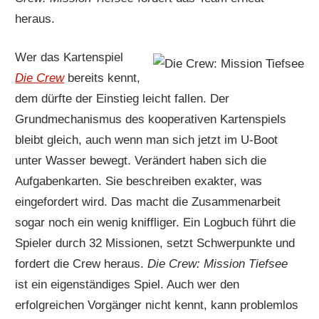
heraus.
Wer das Kartenspiel
Die Crew
bereits kennt,
dem dürfte der Einstieg leicht fallen. Der
Grundmechanismus des kooperativen Kartenspiels
bleibt gleich, auch wenn man sich jetzt im U-Boot
unter Wasser bewegt. Verändert haben sich die
Aufgabenkarten. Sie beschreiben exakter, was
eingefordert wird. Das macht die Zusammenarbeit
sogar noch ein wenig kniffliger. Ein Logbuch führt die
Spieler durch 32 Missionen, setzt Schwerpunkte und
fordert die Crew heraus.
Die Crew: Mission Tiefsee
ist ein eigenständiges Spiel. Auch wer den
erfolgreichen Vorgänger nicht kennt, kann problemlos