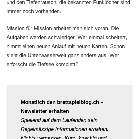
und den Tiefenrausch, die bekannten Funklöcher sind
immer noch vorhanden.
Mission für Mission arbeitet man sich voran. Die
Aufgaben werden schwieriger. Wer einmal scheitert,
nimmt einen neuen Anlauf mit neuen Karten. Schon
sieht die Unterwasserwelt ganz anders aus. Wer
erforscht die Tiefsee komplett?
Monatlich den brettspielblog.ch –
Newsletter erhalten
Spielend auf dem Laufenden sein.
Regelmässige Informationen erhalten.
Nichts verpassen. Kurz, knackig und