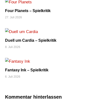
STICHSPIEL
Four Planets – Spielkritik
27. Juli 2026
Duell um Cardia – Spielkritik
8. Juli 2026
Fantasy Ink – Spielkritik
6. Juli 2026
Kommentar hinterlassen