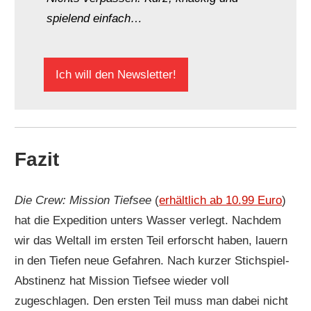
spielend einfach…
Ich will den Newsletter!
Fazit
Die Crew: Mission Tiefsee
(
erhältlich ab 10.99 Euro
)
hat die Expedition unters Wasser verlegt. Nachdem
wir das Weltall im ersten Teil erforscht haben, lauern
in den Tiefen neue Gefahren. Nach kurzer Stichspiel-
Abstinenz hat Mission Tiefsee wieder voll
zugeschlagen. Den ersten Teil muss man dabei nicht