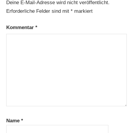
Deine E-Mail-Adresse wird nicht veröffentlicht.
Erforderliche Felder sind mit
*
markiert
Kommentar
*
Name
*