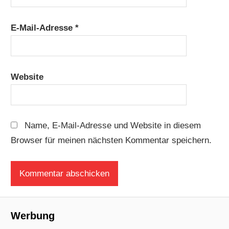
E-Mail-Adresse
*
Website
Name, E-Mail-Adresse und Website in diesem
Browser für meinen nächsten Kommentar speichern.
Werbung