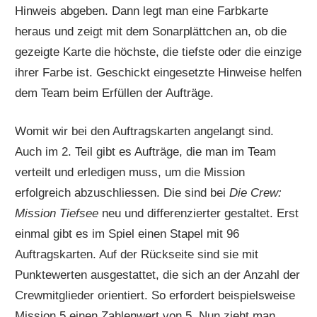
Hinweis abgeben. Dann legt man eine Farbkarte
heraus und zeigt mit dem Sonarplättchen an, ob die
gezeigte Karte die höchste, die tiefste oder die einzige
ihrer Farbe ist. Geschickt eingesetzte Hinweise helfen
dem Team beim Erfüllen der Aufträge.
Womit wir bei den Auftragskarten angelangt sind.
Auch im 2. Teil gibt es Aufträge, die man im Team
verteilt und erledigen muss, um die Mission
erfolgreich abzuschliessen. Die sind bei
Die Crew:
Mission Tiefsee
neu und differenzierter gestaltet. Erst
einmal gibt es im Spiel einen Stapel mit 96
Auftragskarten. Auf der Rückseite sind sie mit
Punktewerten ausgestattet, die sich an der Anzahl der
Crewmitglieder orientiert. So erfordert beispielsweise
Mission 5 einen Zahlenwert von 5. Nun zieht man