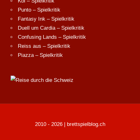
Koi – Spielkritik
Punto – Spielkritik
Fantasy Ink – Spielkritik
Duell um Cardia – Spielkritik
Confusing Lands – Spielkritik
Reiss aus – Spielkritik
Piazza – Spielkritik
2010 - 2026 | brettspielblog.ch