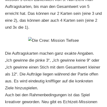
Auftragskarten, bis man den Gesamtwert von 5
erreicht hat. Das können nur 2 Karten sein (eine 3 und
eine 2), das können aber auch 4 Karten sein (eine 2
und 3x die 1).
Die Auftragskarten machen ganz exakte Angaben.
„Ich gewinne die pinke 3“, „Ich gewinne keine 9“ oder
„Ich gewinne einen Stich mit dem Gesamtwert kleiner
als 12“. Die Aufträge liegen während der Partie offen
aus. Es wird eindeutig kniffliger auf die konkreten
Ziele hinzuspielen.
Auch bei den Rahmenbedingungen ist das Spiel
kreativer geworden. Neu gibt es Echtzeit-Missionen