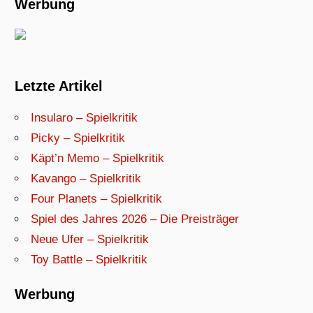
Werbung
Letzte Artikel
Insularo – Spielkritik
Picky – Spielkritik
Käpt’n Memo – Spielkritik
Kavango – Spielkritik
Four Planets – Spielkritik
Spiel des Jahres 2026 – Die Preisträger
Neue Ufer – Spielkritik
Toy Battle – Spielkritik
Werbung