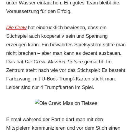
unter Wasser eintauchen. Ein gutes Team bleibt die
Voraussetzung für den Erfolg.
Die Crew
hat eindrücklich bewiesen, dass ein
Stichspiel auch kooperativ sein und Spannung
erzeugen kann. Ein bewährtes Spielsystem sollte man
nicht brechen – aber man kann es dezent ausbauen.
Das hat
Die Crew: Mission Tiefsee
gemacht. Im
Zentrum steht nach wie vor das Stichspiel: Es besteht
Farbzwang, mit U-Boot-Trumpf-Karten sticht man.
Leider sind nur 4 Trumpfkarten im Spiel.
Einmal während der Partie darf man mit den
Mitspielern kommunizieren und vor dem Stich einen