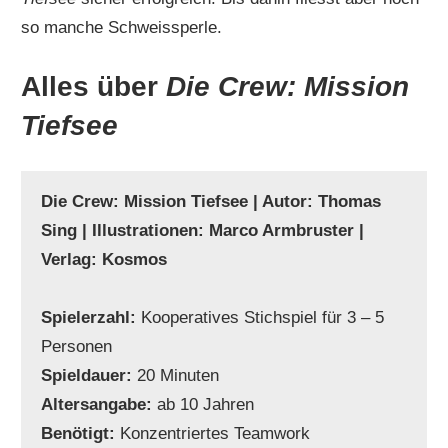
so manche Schweissperle.
Alles über
Die Crew: Mission
Tiefsee
Die Crew: Mission Tiefsee | Autor: Thomas
Sing | Illustrationen: Marco Armbruster |
Verlag: Kosmos
Spielerzahl:
Kooperatives Stichspiel für 3 – 5
Personen
Spieldauer:
20 Minuten
Altersangabe:
ab 10 Jahren
Benötigt:
Konzentriertes Teamwork