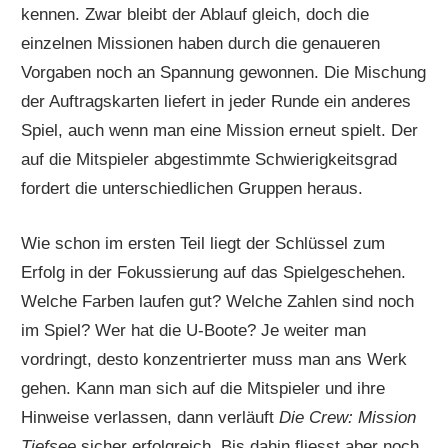
kennen. Zwar bleibt der Ablauf gleich, doch die
einzelnen Missionen haben durch die genaueren
Vorgaben noch an Spannung gewonnen. Die Mischung
der Auftragskarten liefert in jeder Runde ein anderes
Spiel, auch wenn man eine Mission erneut spielt. Der
auf die Mitspieler abgestimmte Schwierigkeitsgrad
fordert die unterschiedlichen Gruppen heraus.
Wie schon im ersten Teil liegt der Schlüssel zum
Erfolg in der Fokussierung auf das Spielgeschehen.
Welche Farben laufen gut? Welche Zahlen sind noch
im Spiel? Wer hat die U-Boote? Je weiter man
vordringt, desto konzentrierter muss man ans Werk
gehen. Kann man sich auf die Mitspieler und ihre
Hinweise verlassen, dann verläuft
Die Crew: Mission
Tiefsee
sicher erfolgreich. Bis dahin fliesst aber noch