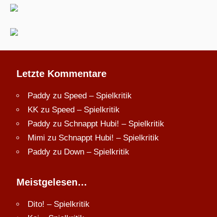
Letzte Kommentare
Paddy
zu
Speed – Spielkritik
KK
zu
Speed – Spielkritik
Paddy
zu
Schnappt Hubi! – Spielkritik
Mimi
zu
Schnappt Hubi! – Spielkritik
Paddy
zu
Down – Spielkritik
Meistgelesen…
Dito! – Spielkritik