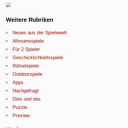
Weitere Rubriken
Neues aus der Spielewelt
Wissensspiele
Für 2 Spieler
Geschicklichkeitsspiele
Rätselspiele
Outdoorspiele
Apps
Nachgefragt
Dies und das
Puzzle
Preview