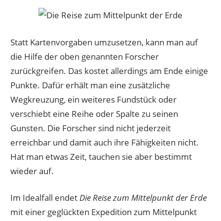
Statt Kartenvorgaben umzusetzen, kann man auf
die Hilfe der oben genannten Forscher
zurückgreifen. Das kostet allerdings am Ende einige
Punkte. Dafür erhält man eine zusätzliche
Wegkreuzung, ein weiteres Fundstück oder
verschiebt eine Reihe oder Spalte zu seinen
Gunsten. Die Forscher sind nicht jederzeit
erreichbar und damit auch ihre Fähigkeiten nicht.
Hat man etwas Zeit, tauchen sie aber bestimmt
wieder auf.
Im Idealfall endet
Die Reise zum Mittelpunkt der Erde
mit einer geglückten Expedition zum Mittelpunkt