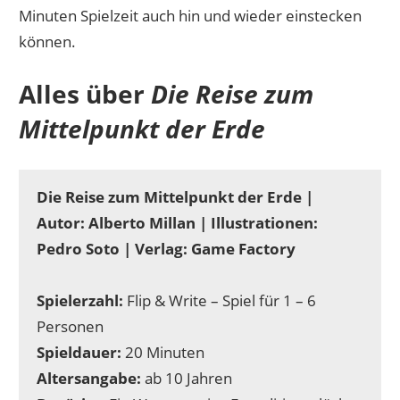
Minuten Spielzeit auch hin und wieder einstecken
können.
Alles über
Die Reise zum
Mittelpunkt der Erde
Die Reise zum Mittelpunkt der Erde |
Autor: Alberto Millan | Illustrationen:
Pedro Soto | Verlag: Game Factory
Spielerzahl:
Flip & Write – Spiel für 1 – 6
Personen
Spieldauer:
20 Minuten
Altersangabe:
ab 10 Jahren