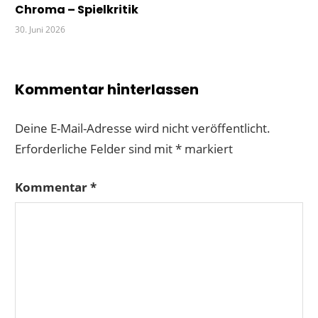
Chroma – Spielkritik
30. Juni 2026
Kommentar hinterlassen
Deine E-Mail-Adresse wird nicht veröffentlicht.
Erforderliche Felder sind mit
*
markiert
Kommentar
*