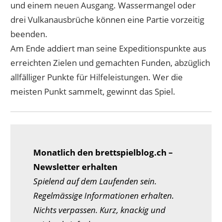
und einem neuen Ausgang. Wassermangel oder
drei Vulkanausbrüche können eine Partie vorzeitig
beenden.
Am Ende addiert man seine Expeditionspunkte aus
erreichten Zielen und gemachten Funden, abzüglich
allfälliger Punkte für Hilfeleistungen. Wer die
meisten Punkt sammelt, gewinnt das Spiel.
Monatlich den brettspielblog.ch –
Newsletter erhalten
Spielend auf dem Laufenden sein.
Regelmässige Informationen erhalten.
Nichts verpassen. Kurz, knackig und