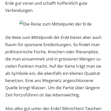
Erde gut voran und schafft hoffentlich gute
Verbindungen.
Die Reise zum Mittelpunkt der Erde
bietet aber auch
Raum für spontane Entdeckungen. So findet man
prähistorische Fische, Knochen oder Riesenpilze,
die man einsammelt und in grösseren Mengen zu
vielen Punkten macht. Auf der Karte trägt man sie
als Symbole ein, die ebenfalls ein kleines Quadrat
besetzen. Eine ans Wegenetz angeschlossene
Quelle bringt Wasser. Um die Partie über längere
Zeit fortzuführen ist das lebenswichtig.
Also alles gut unter der Erde? Mitnichten! Tauchen