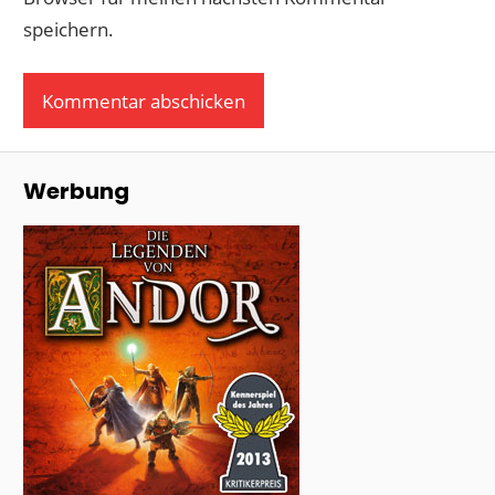
speichern.
Werbung