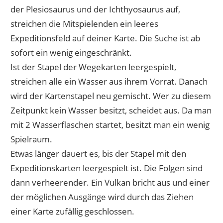
der Plesiosaurus und der Ichthyosaurus auf,
streichen die Mitspielenden ein leeres
Expeditionsfeld auf deiner Karte. Die Suche ist ab
sofort ein wenig eingeschränkt.
Ist der Stapel der Wegekarten leergespielt,
streichen alle ein Wasser aus ihrem Vorrat. Danach
wird der Kartenstapel neu gemischt. Wer zu diesem
Zeitpunkt kein Wasser besitzt, scheidet aus. Da man
mit 2 Wasserflaschen startet, besitzt man ein wenig
Spielraum.
Etwas länger dauert es, bis der Stapel mit den
Expeditionskarten leergespielt ist. Die Folgen sind
dann verheerender. Ein Vulkan bricht aus und einer
der möglichen Ausgänge wird durch das Ziehen
einer Karte zufällig geschlossen.