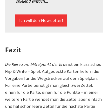
spielend einfach…
Ich will den Newsletter!
Fazit
Die Reise zum Mittelpunkt der Erde
ist ein klassisches
Flip & Write – Spiel. Aufgedeckte Karten liefern die
Vorgaben für die Wegstrecken auf dem Spielplan.
Für eine Partie benötigt man gleich zwei Zettel,
einen für die Karte, einen für die Punkte – in einer
weiteren Partie wendet man die Zettel aber einfach
und hat schon leere Zettel für die nächste Partie