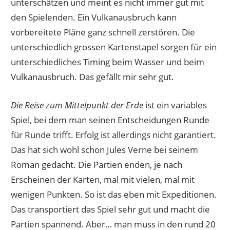
unterschätzen und meint es nicht immer gut mit
den Spielenden. Ein Vulkanausbruch kann
vorbereitete Pläne ganz schnell zerstören. Die
unterschiedlich grossen Kartenstapel sorgen für ein
unterschiedliches Timing beim Wasser und beim
Vulkanausbruch. Das gefällt mir sehr gut.
Die Reise zum Mittelpunkt der Erde
ist ein variables
Spiel, bei dem man seinen Entscheidungen Runde
für Runde trifft. Erfolg ist allerdings nicht garantiert.
Das hat sich wohl schon Jules Verne bei seinem
Roman gedacht. Die Partien enden, je nach
Erscheinen der Karten, mal mit vielen, mal mit
wenigen Punkten. So ist das eben mit Expeditionen.
Das transportiert das Spiel sehr gut und macht die
Partien spannend. Aber… man muss in den rund 20