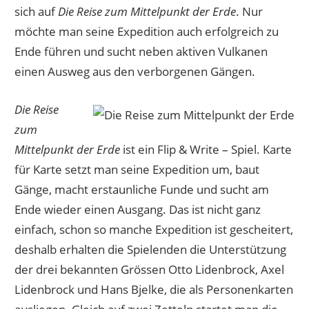
sich auf
Die Reise zum Mittelpunkt der Erde
. Nur
möchte man seine Expedition auch erfolgreich zu
Ende führen und sucht neben aktiven Vulkanen
einen Ausweg aus den verborgenen Gängen.
Die Reise
zum
Mittelpunkt der Erde
ist ein Flip & Write – Spiel. Karte
für Karte setzt man seine Expedition um, baut
Gänge, macht erstaunliche Funde und sucht am
Ende wieder einen Ausgang. Das ist nicht ganz
einfach, schon so manche Expedition ist gescheitert,
deshalb erhalten die Spielenden die Unterstützung
der drei bekannten Grössen Otto Lidenbrock, Axel
Lidenbrock und Hans Bjelke, die als Personenkarten