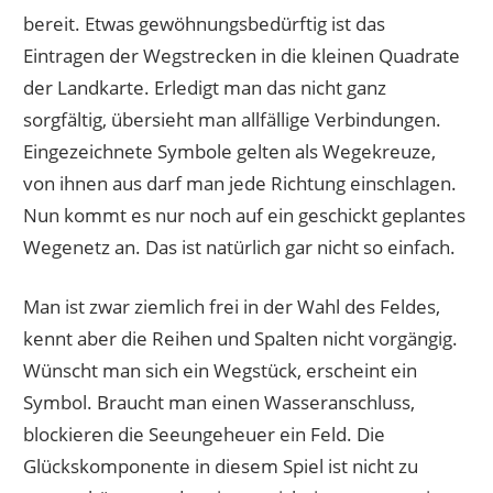
bereit. Etwas gewöhnungsbedürftig ist das
Eintragen der Wegstrecken in die kleinen Quadrate
der Landkarte. Erledigt man das nicht ganz
sorgfältig, übersieht man allfällige Verbindungen.
Eingezeichnete Symbole gelten als Wegekreuze,
von ihnen aus darf man jede Richtung einschlagen.
Nun kommt es nur noch auf ein geschickt geplantes
Wegenetz an. Das ist natürlich gar nicht so einfach.
Man ist zwar ziemlich frei in der Wahl des Feldes,
kennt aber die Reihen und Spalten nicht vorgängig.
Wünscht man sich ein Wegstück, erscheint ein
Symbol. Braucht man einen Wasseranschluss,
blockieren die Seeungeheuer ein Feld. Die
Glückskomponente in diesem Spiel ist nicht zu