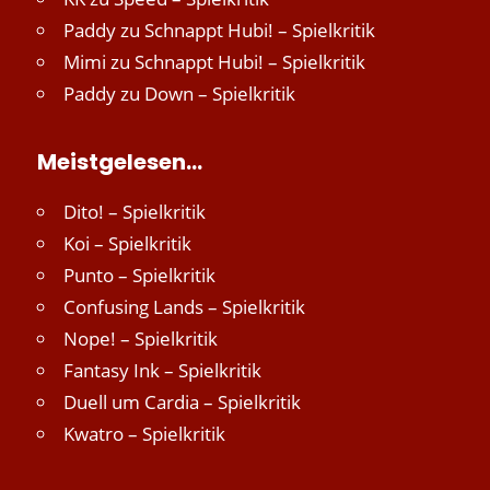
Paddy
zu
Schnappt Hubi! – Spielkritik
Mimi
zu
Schnappt Hubi! – Spielkritik
Paddy
zu
Down – Spielkritik
Meistgelesen…
Dito! – Spielkritik
Koi – Spielkritik
Punto – Spielkritik
Confusing Lands – Spielkritik
Nope! – Spielkritik
Fantasy Ink – Spielkritik
Duell um Cardia – Spielkritik
Kwatro – Spielkritik