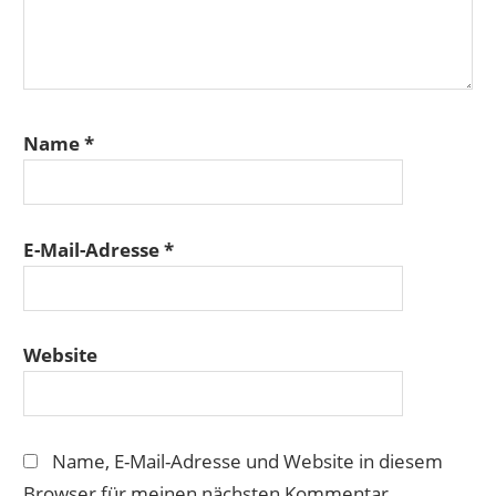
Name
*
E-Mail-Adresse
*
Website
Name, E-Mail-Adresse und Website in diesem
Browser für meinen nächsten Kommentar