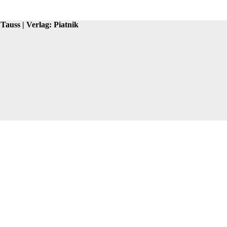
Tauss | Verlag: Piatnik