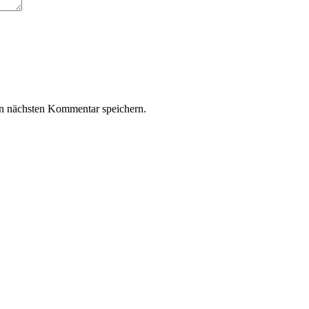
n nächsten Kommentar speichern.