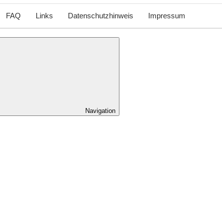
FAQ
Links
Datenschutzhinweis
Impressum
Navigation