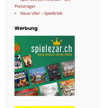
Preisträger
Neue Ufer – Spielkritik
Werbung