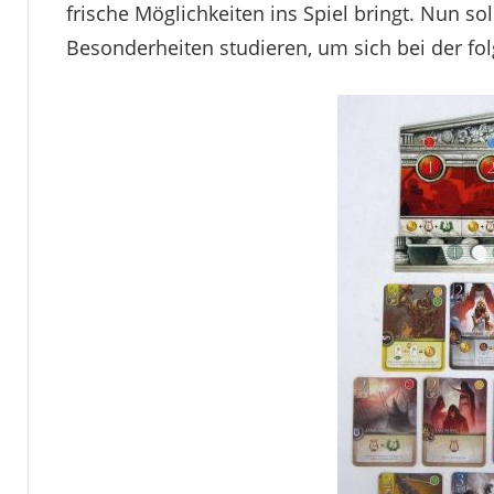
frische Möglichkeiten ins Spiel bringt. Nun so
Besonderheiten studieren, um sich bei der fo