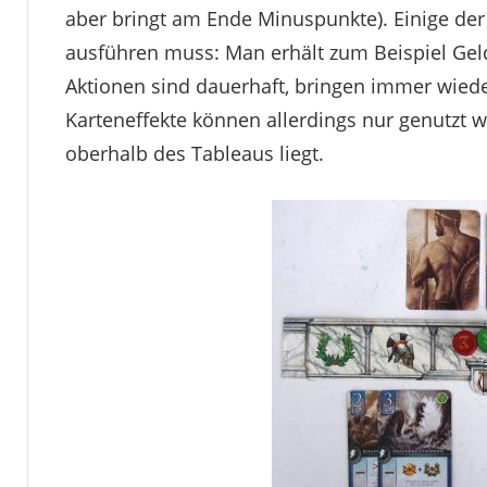
aber bringt am Ende Minuspunkte). Einige der 
ausführen muss: Man erhält zum Beispiel Geld
Aktionen sind dauerhaft, bringen immer wiede
Karteneffekte können allerdings nur genutzt w
oberhalb des Tableaus liegt.