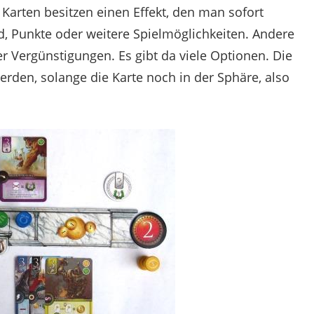
Karten besitzen einen Effekt, den man sofort
, Punkte oder weitere Spielmöglichkeiten. Andere
r Vergünstigungen. Es gibt da viele Optionen. Die
erden, solange die Karte noch in der Sphäre, also