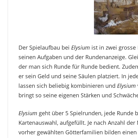
Der Spielaufbau bei
Elysium
ist in zwei grosse 
seinen Aufgaben und der Rundenanzeige. Gleic
der man sich Runde für Runde bedient. Zudem 
er sein Geld und seine Säulen platziert. In jede
lassen sich beliebig kombinieren und
Elysium
bringt so seine eigenen Stärken und Schwächen 
Elysium
geht über 5 Spielrunden, jede Runde be
Kartenauswahl, aufgefüllt. Je nach Anzahl der 
vorher gewählten Götterfamilien bilden eine