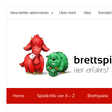
Newsletter abonnieren
Über mich
Idee
Kontakt
Zum
Inhalt
springen
Hier
erfährst
Home
Spielkritik von A – Z
Brettspiele
du
spielend
mehr!