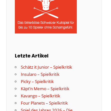
Letzte Artikel
Schätz it Junior – Spielkritik
Insularo – Spielkritik
Picky – Spielkritik
Käpt’n Memo – Spielkritik
Kavango – Spielkritik
Four Planets – Spielkritik
Spiel des Jahres 2026 – Die