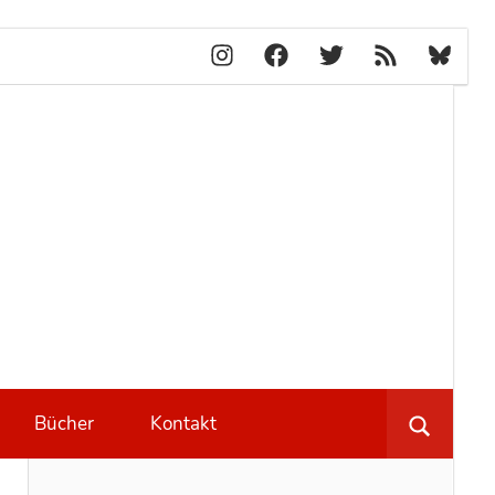
Instagram
Facebook
X
RSS-
Bluesky
Feed
lblog.ch
Bücher
Kontakt