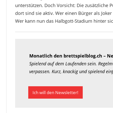
unterstützen. Doch Vorsicht: Die zusätzliche 
dort sind sie aktiv. Wer einen Bürger als Joke
Wer kann nun das Halbgott-Stadium hinter sic
Monatlich den brettspielblog.ch – N
Spielend auf dem Laufenden sein. Regelmä
verpassen. Kurz, knackig und spielend ei
Ich will den Newsletter!