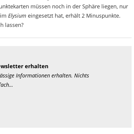
Punktekarten müssen noch in der Sphäre liegen, nur
r im
Elysium
eingesetzt hat, erhält 2 Minuspunkte.
h lassen?
ewsletter erhalten
ssige Informationen erhalten. Nichts
nfach…