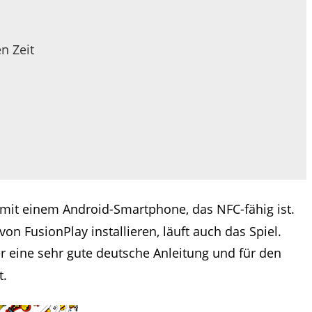
n Zeit
 mit einem Android-Smartphone, das NFC-fähig ist.
on FusionPlay installieren, läuft auch das Spiel.
ber eine sehr gute deutsche Anleitung und für den
t.