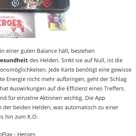
n einer guten Balance hält, bestehen
esundheit
des Helden. Sinkt sie auf Null, ist die
onsmöglichkeiten. Jede Karte benötigt eine gewisse
te Energie nicht mehr aufbringen, geht der Schlag
at Auswirkungen auf die Effizienz eines Treffers.
nd für einzelne Aktionen wichtig. Die App
on der beiden Helden, was automatisch zu einer
is hin zum K.O.