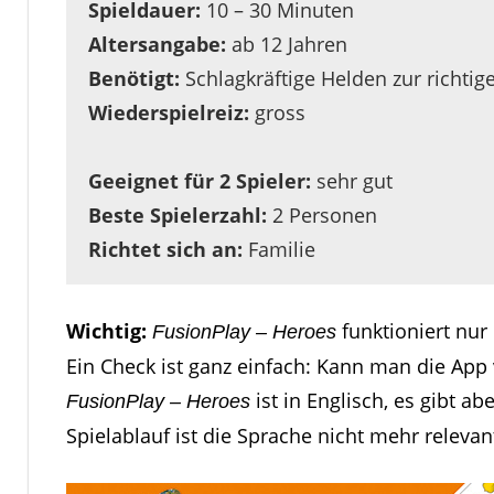
Spieldauer:
10 – 30 Minuten
Altersangabe:
ab 12 Jahren
Benötigt:
Schlagkräftige Helden zur richtige
Wiederspielreiz:
gross
Geeignet für 2 Spieler:
sehr gut
Beste Spielerzahl:
2 Personen
Richtet sich an:
Familie
Wichtig:
funktioniert nur
FusionPlay – Heroes
Ein Check ist ganz einfach: Kann man die App v
ist in Englisch, es gibt a
FusionPlay – Heroes
Spielablauf ist die Sprache nicht mehr relevan