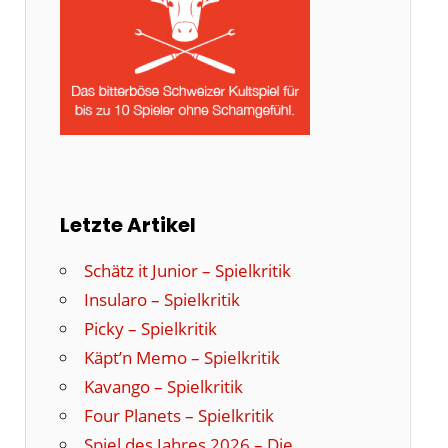
Letzte Artikel
Schätz it Junior – Spielkritik
Insularo – Spielkritik
Picky – Spielkritik
Käpt’n Memo – Spielkritik
Kavango – Spielkritik
Four Planets – Spielkritik
Spiel des Jahres 2026 – Die