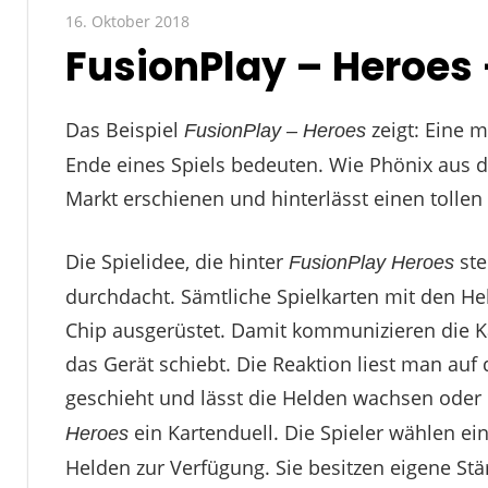
16. Oktober 2018
Paddy
FusionPlay – Heroes –
Das Beispiel
zeigt: Eine 
FusionPlay – Heroes
Ende eines Spiels bedeuten. Wie Phönix aus d
Markt erschienen und hinterlässt einen tollen
Die Spielidee, die hinter
ste
FusionPlay Heroes
durchdacht. Sämtliche Spielkarten mit den He
Chip ausgerüstet. Damit kommunizieren die K
das Gerät schiebt. Die Reaktion liest man auf
geschieht und lässt die Helden wachsen ode
ein Kartenduell. Die Spieler wählen ei
Heroes
Helden zur Verfügung. Sie besitzen eigene Stä