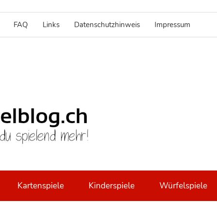
FAQ
Links
Datenschutzhinweis
Impressum
brettspie
Kartenspiele
Kinderspiele
Würfelspiele