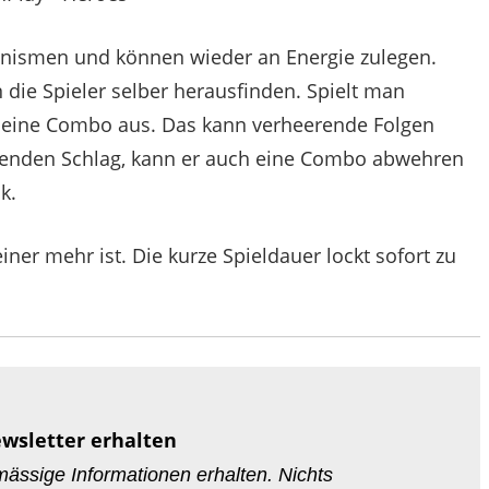
nismen und können wieder an Energie zulegen.
die Spieler selber herausfinden. Spielt man
an eine Combo aus. Das kann verheerende Folgen
enden Schlag, kann er auch eine Combo abwehren
k.
iner mehr ist. Die kurze Spieldauer lockt sofort zu
ewsletter erhalten
ässige Informationen erhalten. Nichts