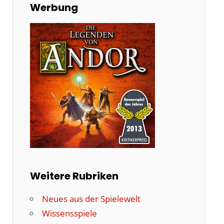
Werbung
Weitere Rubriken
Neues aus der Spielewelt
Wissensspiele