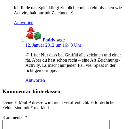
Ich finde das Spiel klingt ziemlich cool, so ein bisschen wie
Activity halt nur mit Zeichnen. :)
Antworten
Paddy
sagt:
12. Januar 2012 um 16:43 Uhr
@ Lisa: Nur dass bei Graffiti alle zeichnen und einer
rät. Aber du hast schon recht – eine Art Zeichnungs-
Activity. Es macht auf jeden Fall viel Spass in der
richtigen Gruppe.
Antworten
Kommentar hinterlassen
Deine E-Mail-Adresse wird nicht veröffentlicht.
Erforderliche
Felder sind mit
*
markiert
Kommentar
*