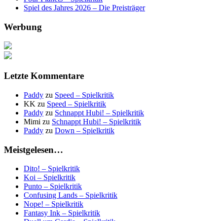
Spiel des Jahres 2026 – Die Preisträger
Werbung
Letzte Kommentare
Paddy
zu
Speed – Spielkritik
KK
zu
Speed – Spielkritik
Paddy
zu
Schnappt Hubi! – Spielkritik
Mimi
zu
Schnappt Hubi! – Spielkritik
Paddy
zu
Down – Spielkritik
Meistgelesen…
Dito! – Spielkritik
Koi – Spielkritik
Punto – Spielkritik
Confusing Lands – Spielkritik
Nope! – Spielkritik
Fantasy Ink – Spielkritik