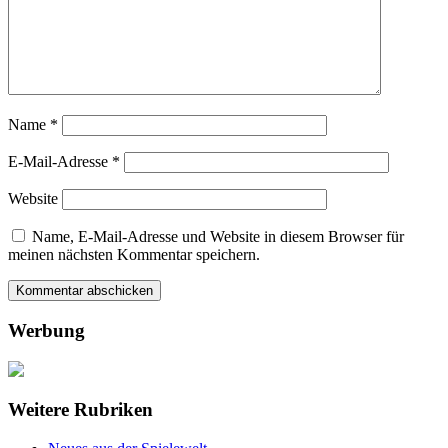
Name
*
E-Mail-Adresse
*
Website
Name, E-Mail-Adresse und Website in diesem Browser für
meinen nächsten Kommentar speichern.
Werbung
Weitere Rubriken