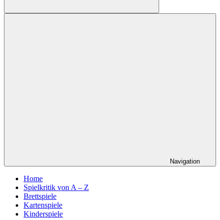
Suchen
Navigation
Home
Spielkritik von A – Z
Brettspiele
Kartenspiele
Kinderspiele