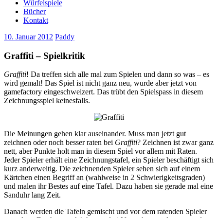
Würfelspiele
Bücher
Kontakt
10. Januar 2012
Paddy
Graffiti – Spielkritik
Graffiti
! Da treffen sich alle mal zum Spielen und dann so was – es
wird gemalt! Das Spiel ist nicht ganz neu, wurde aber jetzt von
gamefactory eingeschweizert. Das trübt den Spielspass in diesem
Zeichnungsspiel keinesfalls.
Die Meinungen gehen klar auseinander. Muss man jetzt gut
zeichnen oder noch besser raten bei
Graffiti
? Zeichnen ist zwar ganz
nett, aber Punkte holt man in diesem Spiel vor allem mit Raten.
Jeder Spieler erhält eine Zeichnungstafel, ein Spieler beschäftigt sich
kurz anderweitig. Die zeichnenden Spieler sehen sich auf einem
Kärtchen einen Begriff an (wahlweise in 2 Schwierigkeitsgraden)
und malen ihr Bestes auf eine Tafel. Dazu haben sie gerade mal eine
Sanduhr lang Zeit.
Danach werden die Tafeln gemischt und vor dem ratenden Spieler