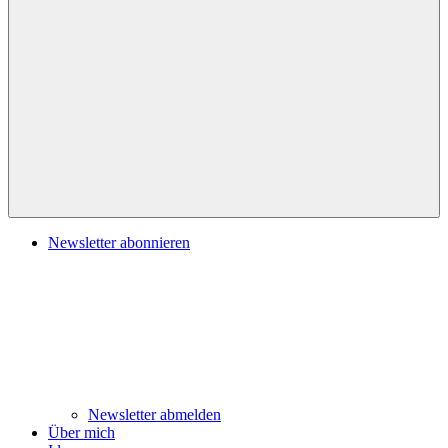
Navigation
Newsletter abonnieren
Newsletter abmelden
Über mich