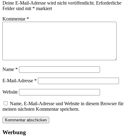
Deine E-Mail-Adresse wird nicht veröffentlicht.
Erforderliche
Felder sind mit
*
markiert
Kommentar
*
Name
*
E-Mail-Adresse
*
Website
Name, E-Mail-Adresse und Website in diesem Browser für
meinen nächsten Kommentar speichern.
Werbung