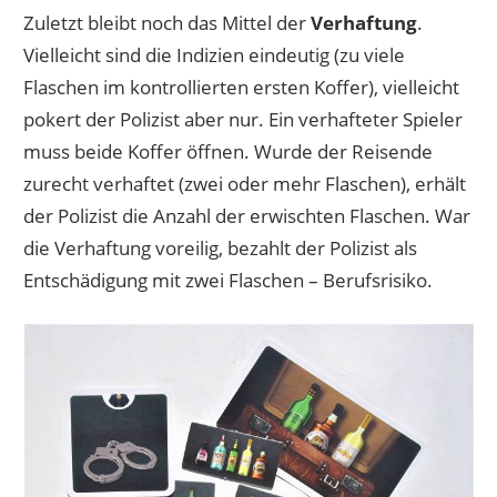
Zuletzt bleibt noch das Mittel der
Verhaftung
.
Vielleicht sind die Indizien eindeutig (zu viele
Flaschen im kontrollierten ersten Koffer), vielleicht
pokert der Polizist aber nur. Ein verhafteter Spieler
muss beide Koffer öffnen. Wurde der Reisende
zurecht verhaftet (zwei oder mehr Flaschen), erhält
der Polizist die Anzahl der erwischten Flaschen. War
die Verhaftung voreilig, bezahlt der Polizist als
Entschädigung mit zwei Flaschen – Berufsrisiko.