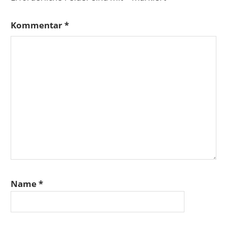
Kommentar
*
Name
*