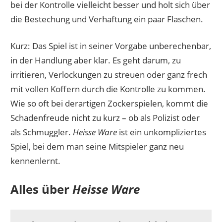
bei der Kontrolle vielleicht besser und holt sich über
die Bestechung und Verhaftung ein paar Flaschen.
Kurz: Das Spiel ist in seiner Vorgabe unberechenbar,
in der Handlung aber klar. Es geht darum, zu
irritieren, Verlockungen zu streuen oder ganz frech
mit vollen Koffern durch die Kontrolle zu kommen.
Wie so oft bei derartigen Zockerspielen, kommt die
Schadenfreude nicht zu kurz – ob als Polizist oder
als Schmuggler.
Heisse Ware
ist ein unkompliziertes
Spiel, bei dem man seine Mitspieler ganz neu
kennenlernt.
Alles über
Heisse Ware