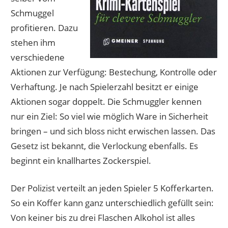
Schmuggel
profitieren. Dazu
stehen ihm
verschiedene
Aktionen zur Verfügung: Bestechung, Kontrolle oder
Verhaftung. Je nach Spielerzahl besitzt er einige
Aktionen sogar doppelt. Die Schmuggler kennen
nur ein Ziel: So viel wie möglich Ware in Sicherheit
bringen – und sich bloss nicht erwischen lassen. Das
Gesetz ist bekannt, die Verlockung ebenfalls. Es
beginnt ein knallhartes Zockerspiel.
Der Polizist verteilt an jeden Spieler 5 Kofferkarten.
So ein Koffer kann ganz unterschiedlich gefüllt sein:
Von keiner bis zu drei Flaschen Alkohol ist alles