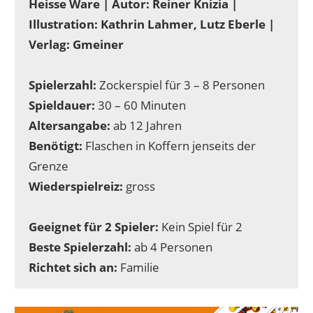
Heisse Ware | Autor: Reiner Knizia |
Illustration: Kathrin Lahmer, Lutz Eberle |
Verlag: Gmeiner
Spielerzahl:
Zockerspiel für 3 – 8 Personen
Spieldauer:
30 – 60 Minuten
Altersangabe:
ab 12 Jahren
Benötigt:
Flaschen in Koffern jenseits der
Grenze
Wiederspielreiz:
gross
Geeignet für 2 Spieler:
Kein Spiel für 2
Beste Spielerzahl:
ab 4 Personen
Richtet sich an:
Familie