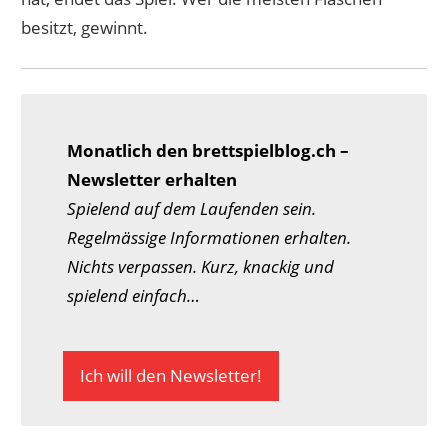
besitzt, gewinnt.
Monatlich den brettspielblog.ch –
Newsletter erhalten
Spielend auf dem Laufenden sein.
Regelmässige Informationen erhalten.
Nichts verpassen. Kurz, knackig und
spielend einfach…
Ich will den Newsletter!