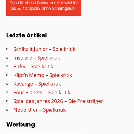
Letzte Artikel
Schätz it Junior – Spielkritik
Insularo – Spielkritik
Picky – Spielkritik
Käpt’n Memo – Spielkritik
Kavango – Spielkritik
Four Planets – Spielkritik
Spiel des Jahres 2026 – Die Preisträger
Neue Ufer – Spielkritik
Werbung