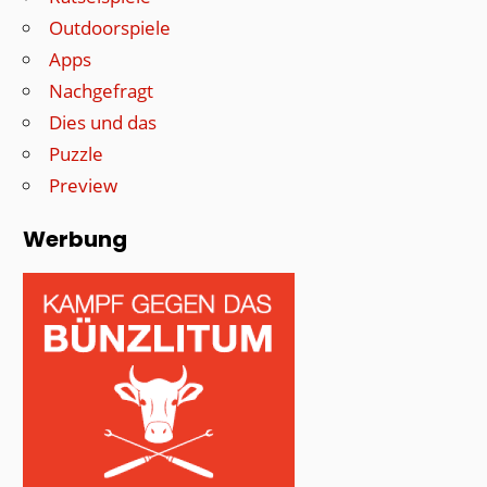
Outdoorspiele
Apps
Nachgefragt
Dies und das
Puzzle
Preview
Werbung