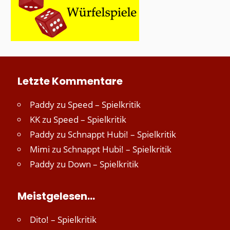
Letzte Kommentare
Paddy
zu
Speed – Spielkritik
KK
zu
Speed – Spielkritik
Paddy
zu
Schnappt Hubi! – Spielkritik
Mimi
zu
Schnappt Hubi! – Spielkritik
Paddy
zu
Down – Spielkritik
Meistgelesen…
Dito! – Spielkritik