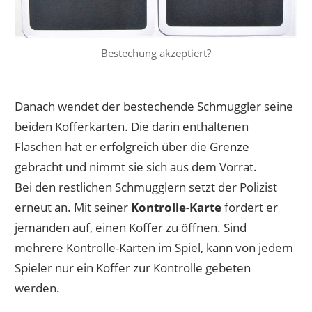
Bestechung akzeptiert?
Danach wendet der bestechende Schmuggler seine
beiden Kofferkarten. Die darin enthaltenen
Flaschen hat er erfolgreich über die Grenze
gebracht und nimmt sie sich aus dem Vorrat.
Bei den restlichen Schmugglern setzt der Polizist
erneut an. Mit seiner
Kontrolle-Karte
fordert er
jemanden auf, einen Koffer zu öffnen. Sind
mehrere Kontrolle-Karten im Spiel, kann von jedem
Spieler nur ein Koffer zur Kontrolle gebeten
werden.