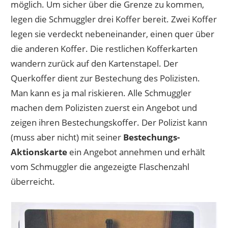
möglich. Um sicher über die Grenze zu kommen,
legen die Schmuggler drei Koffer bereit. Zwei Koffer
legen sie verdeckt nebeneinander, einen quer über
die anderen Koffer. Die restlichen Kofferkarten
wandern zurück auf den Kartenstapel. Der
Querkoffer dient zur Bestechung des Polizisten.
Man kann es ja mal riskieren. Alle Schmuggler
machen dem Polizisten zuerst ein Angebot und
zeigen ihren Bestechungskoffer. Der Polizist kann
(muss aber nicht) mit seiner
Bestechungs-
Aktionskarte
ein Angebot annehmen und erhält
vom Schmuggler die angezeigte Flaschenzahl
überreicht.