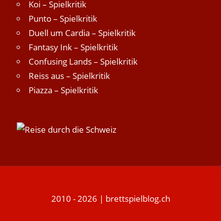
Koi – Spielkritik
Punto – Spielkritik
Duell um Cardia – Spielkritik
Fantasy Ink – Spielkritik
Confusing Lands – Spielkritik
Reiss aus – Spielkritik
Piazza – Spielkritik
2010 - 2026 | brettspielblog.ch