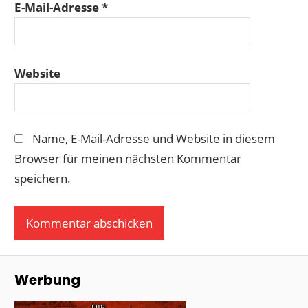
E-Mail-Adresse
*
Website
Name, E-Mail-Adresse und Website in diesem
Browser für meinen nächsten Kommentar
speichern.
Werbung