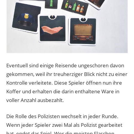
Eventuell sind einige Reisende ungeschoren davon
gekommen, weil ihr treuherziger Blick nicht zu einer
Kontrolle verleitete. Diese Spieler öffnen nun ihre
Koffer und erhalten die darin enthaltene Ware in
voller Anzahl ausbezahlt.
Die Rolle des Polizisten wechselt in jeder Runde.
Wenn jeder Spieler zwei Mal als Polizist gearbeitet
hat, endet das Spiel. Wer die meisten Flaschen