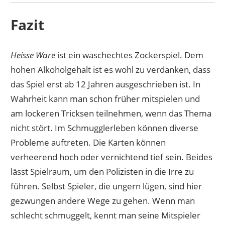
Fazit
Heisse Ware
ist ein waschechtes Zockerspiel. Dem
hohen Alkoholgehalt ist es wohl zu verdanken, dass
das Spiel erst ab 12 Jahren ausgeschrieben ist. In
Wahrheit kann man schon früher mitspielen und
am lockeren Tricksen teilnehmen, wenn das Thema
nicht stört. Im Schmugglerleben können diverse
Probleme auftreten. Die Karten können
verheerend hoch oder vernichtend tief sein. Beides
lässt Spielraum, um den Polizisten in die Irre zu
führen. Selbst Spieler, die ungern lügen, sind hier
gezwungen andere Wege zu gehen. Wenn man
schlecht schmuggelt, kennt man seine Mitspieler