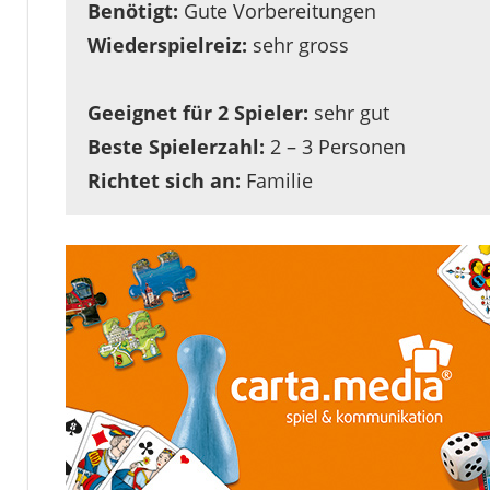
Benötigt:
Gute Vorbereitungen
Wiederspielreiz:
sehr gross
Geeignet für 2 Spieler:
sehr gut
Beste Spielerzahl:
2 – 3 Personen
Richtet sich an:
Familie