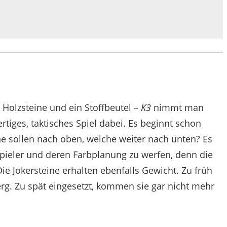
. Holzsteine und ein Stoffbeutel –
K3
nimmt man
rtiges, taktisches Spiel dabei. Es beginnt schon
e sollen nach oben, welche weiter nach unten? Es
tspieler und deren Farbplanung zu werfen, denn die
ie Jokersteine erhalten ebenfalls Gewicht. Zu früh
rg. Zu spät eingesetzt, kommen sie gar nicht mehr