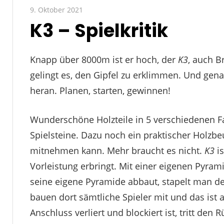
9. Oktober 2021
Paddy
K3 – Spielkritik
Knapp über 8000m ist er hoch, der
K3
, auch B
gelingt es, den Gipfel zu erklimmen. Und gena
heran. Planen, starten, gewinnen!
Wunderschöne Holzteile in 5 verschiedenen Fa
Spielsteine. Dazu noch ein praktischer Holzbe
mitnehmen kann. Mehr braucht es nicht.
K3
i
Vorleistung erbringt. Mit einer eigenen Pyra
seine eigene Pyramide abbaut, stapelt man d
bauen dort sämtliche Spieler mit und das ist 
Anschluss verliert und blockiert ist, tritt den