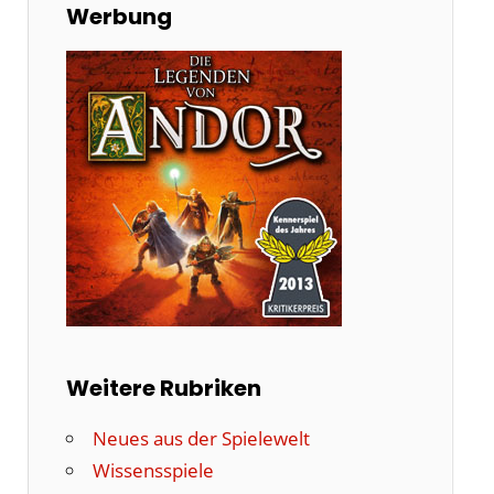
Werbung
Weitere Rubriken
Neues aus der Spielewelt
Wissensspiele