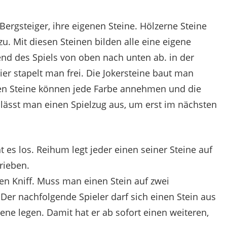
Bergsteiger, ihre eigenen Steine. Hölzerne Steine
. Mit diesen Steinen bilden alle eine eigene
nd des Spiels von oben nach unten ab. in der
er stapelt man frei. Die Jokersteine baut man
nen Steine können jede Farbe annehmen und die
lässt man einen Spielzug aus, um erst im nächsten
t es los. Reihum legt jeder einen seiner Steine auf
rieben.
n Kniff. Muss man einen Stein auf zwei
. Der nachfolgende Spieler darf sich einen Stein aus
ne legen. Damit hat er ab sofort einen weiteren,