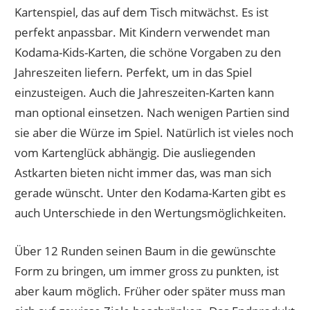
Kartenspiel, das auf dem Tisch mitwächst. Es ist
perfekt anpassbar. Mit Kindern verwendet man
Kodama-Kids-Karten, die schöne Vorgaben zu den
Jahreszeiten liefern. Perfekt, um in das Spiel
einzusteigen. Auch die Jahreszeiten-Karten kann
man optional einsetzen. Nach wenigen Partien sind
sie aber die Würze im Spiel. Natürlich ist vieles noch
vom Kartenglück abhängig. Die ausliegenden
Astkarten bieten nicht immer das, was man sich
gerade wünscht. Unter den Kodama-Karten gibt es
auch Unterschiede in den Wertungsmöglichkeiten.
Über 12 Runden seinen Baum in die gewünschte
Form zu bringen, um immer gross zu punkten, ist
aber kaum möglich. Früher oder später muss man