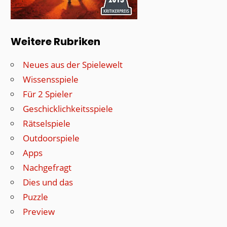
Weitere Rubriken
Neues aus der Spielewelt
Wissensspiele
Für 2 Spieler
Geschicklichkeitsspiele
Rätselspiele
Outdoorspiele
Apps
Nachgefragt
Dies und das
Puzzle
Preview