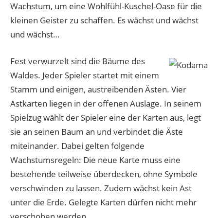
Wachstum, um eine Wohlfühl-Kuschel-Oase für die
kleinen Geister zu schaffen. Es wächst und wächst
und wächst…
Fest verwurzelt sind die Bäume des
Waldes. Jeder Spieler startet mit einem
Stamm und einigen, austreibenden Ästen. Vier
Astkarten liegen in der offenen Auslage. In seinem
Spielzug wählt der Spieler eine der Karten aus, legt
sie an seinen Baum an und verbindet die Äste
miteinander. Dabei gelten folgende
Wachstumsregeln: Die neue Karte muss eine
bestehende teilweise überdecken, ohne Symbole
verschwinden zu lassen. Zudem wächst kein Ast
unter die Erde. Gelegte Karten dürfen nicht mehr
verschoben werden.