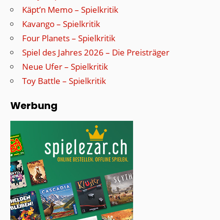
Käpt’n Memo – Spielkritik
Kavango – Spielkritik
Four Planets – Spielkritik
Spiel des Jahres 2026 – Die Preisträger
Neue Ufer – Spielkritik
Toy Battle – Spielkritik
Werbung