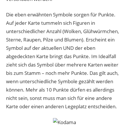
Die eben erwähnten Symbole sorgen für Punkte.
Auf jeder Karte tummeln sich Figuren in
unterschiedlicher Anzahl (Wolken, Glühwürmchen,
Sterne, Raupen, Pilze und Blumen). Erscheint ein
Symbol auf der aktuellen UND der eben
abgedeckten Karte bringt das Punkte. Im Idealfall
zieht sich das Symbol über mehrere Karten weiter
bis zum Stamm – noch mehr Punkte. Das gilt auch,
wenn unterschiedliche Symbole gezählt werden
können. Mehr als 10 Punkte dürfen es allerdings
nicht sein, sonst muss man sich für eine andere
Karte oder einen anderen Legeplatz entscheiden.