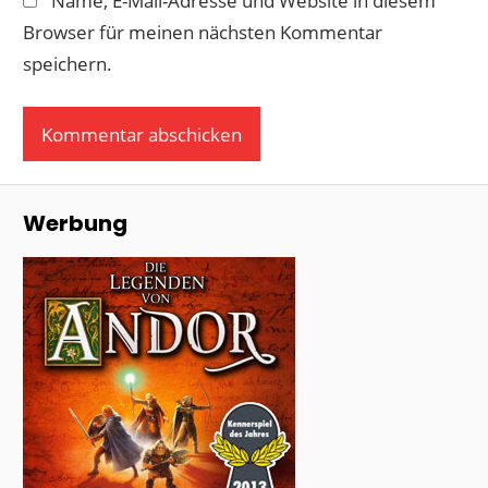
Name, E-Mail-Adresse und Website in diesem
Browser für meinen nächsten Kommentar
speichern.
Werbung