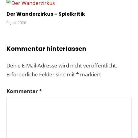
Der Wanderzirkus – Spielkritik
9. Juni 2026
Kommentar hinterlassen
Deine E-Mail-Adresse wird nicht veröffentlicht.
Erforderliche Felder sind mit
*
markiert
Kommentar
*