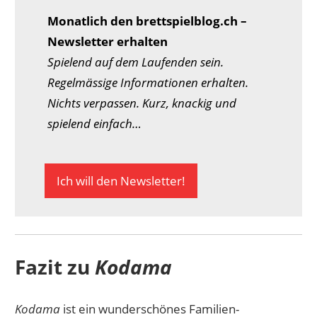
Monatlich den brettspielblog.ch –
Newsletter erhalten
Spielend auf dem Laufenden sein.
Regelmässige Informationen erhalten.
Nichts verpassen. Kurz, knackig und
spielend einfach…
Ich will den Newsletter!
Fazit zu
Kodama
Kodama
ist ein wunderschönes Familien-