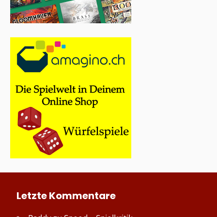
Letzte Kommentare