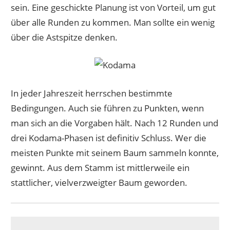
sein. Eine geschickte Planung ist von Vorteil, um gut
über alle Runden zu kommen. Man sollte ein wenig
über die Astspitze denken.
In jeder Jahreszeit herrschen bestimmte
Bedingungen. Auch sie führen zu Punkten, wenn
man sich an die Vorgaben hält. Nach 12 Runden und
drei Kodama-Phasen ist definitiv Schluss. Wer die
meisten Punkte mit seinem Baum sammeln konnte,
gewinnt. Aus dem Stamm ist mittlerweile ein
stattlicher, vielverzweigter Baum geworden.