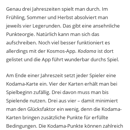
Genau drei Jahreszeiten spielt man durch. Im
Frühling, Sommer und Herbst absolviert man
jeweils vier Legerunden. Das gibt eine ansehnliche
Punkteorgie. Natürlich kann man sich das
aufschreiben. Noch viel besser funktioniert es
allerdings mit der Kosmos-App.
Kodama
ist dort
gelistet und die App führt wunderbar durchs Spiel.
Am Ende einer Jahreszeit setzt jeder Spieler eine
Kodama-Karte ein. Vier der Karten erhält man bei
Spielbeginn zufällig. Drei davon muss man bis
Spielende nutzen. Drei aus vier – damit minimiert
man den Glücksfaktor ein wenig, denn die Kodama-
Karten bringen zusätzliche Punkte für erfüllte
Bedingungen. Die Kodama-Punkte können zahlreich