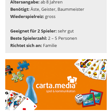
Altersangabe:
ab 8 Jahren
Benötigt:
Äste, Geister, Baummeister
Wiederspielreiz:
gross
Geeignet für 2 Spieler:
sehr gut
Beste Spielerzahl:
2 – 5 Personen
Richtet sich an:
Familie