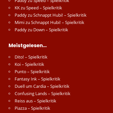
Paddy
zu
Speed – Spielkritik
KK
zu
Speed – Spielkritik
Paddy
zu
Schnappt Hubi! – Spielkritik
Mimi
zu
Schnappt Hubi! – Spielkritik
Paddy
zu
Down – Spielkritik
Meistgelesen…
Dito! – Spielkritik
Koi – Spielkritik
Punto – Spielkritik
Fantasy Ink – Spielkritik
Duell um Cardia – Spielkritik
Confusing Lands – Spielkritik
Reiss aus – Spielkritik
Piazza – Spielkritik