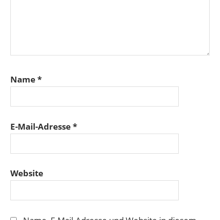
Name
*
E-Mail-Adresse
*
Website