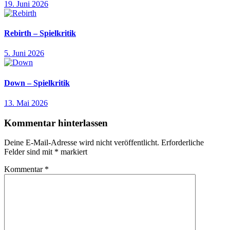
19. Juni 2026
Rebirth – Spielkritik
5. Juni 2026
Down – Spielkritik
13. Mai 2026
Kommentar hinterlassen
Deine E-Mail-Adresse wird nicht veröffentlicht.
Erforderliche
Felder sind mit
*
markiert
Kommentar
*