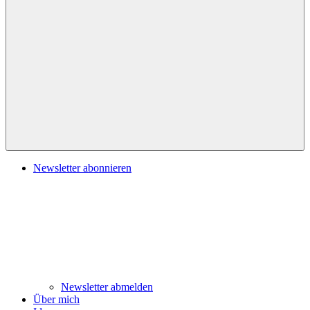
Navigation
Newsletter abonnieren
Newsletter abmelden
Über mich