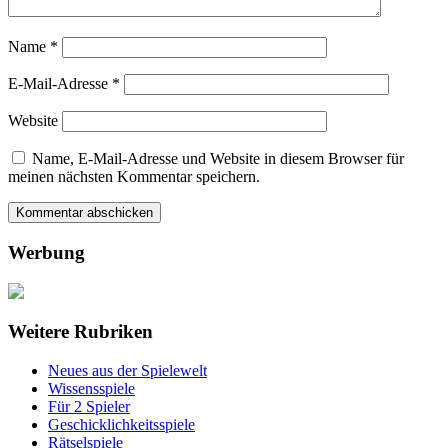
Name
*
E-Mail-Adresse
*
Website
Name, E-Mail-Adresse und Website in diesem Browser für
meinen nächsten Kommentar speichern.
Werbung
Weitere Rubriken
Neues aus der Spielewelt
Wissensspiele
Für 2 Spieler
Geschicklichkeitsspiele
Rätselspiele