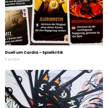
Duell um Cardia – Spielkritik
8. Juli 2026