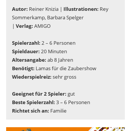
Autor:
Reiner Knizia |
Illustrationen:
Rey
Sommerkamp, Barbara Spelger
|
Verlag:
AMIGO
Spielerzahl:
2 – 6 Personen
Spieldauer:
20 Minuten
Altersangabe:
ab 8 Jahren
Benötigt:
Lamas für die Zaubershow
Wiederspielreiz:
sehr gross
Geeignet für 2 Spieler:
gut
Beste Spielerzahl:
3 – 6 Personen
Richtet sich an:
Familie