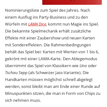
Nominierungsliste zum Spiel des Jahres. Nach
einem Ausflug ins Party-Business und zu den
Würfeln mit
LAMA Dice
, kommt nun Magie ins Spiel.
Die bekannte Spielmechanik erhält zusätzliche
Effekte mit einer Zaubershow und neuen Karten
mit Sondereffekten. Die Rahmenbedingungen
behält das Spiel bei: Karten mit Werten von 1 bis 6,
gekrönt mit einer LAMA-Karte. Den Ablegemodus
übernimmt das Spiel von Klassikern wie
Uno
oder
Tschau Sepp
(als Schweizer Jass-Variante). Die
Handkarten müssen möglichst schnell abgelegt
werden, sonst bleibt man am Ende einer Runde auf
Minuspunkten sitzen, die man in Form von Chips zu
sich nehmen muss.