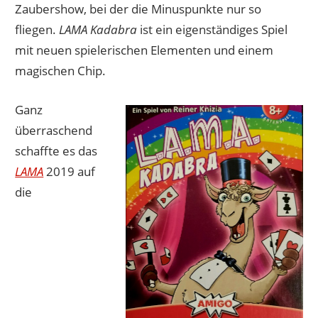
Zaubershow, bei der die Minuspunkte nur so
fliegen.
LAMA Kadabra
ist ein eigenständiges Spiel
mit neuen spielerischen Elementen und einem
magischen Chip.
Ganz
überraschend
schaffte es das
LAMA
2019 auf
die