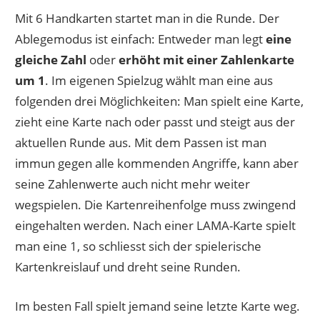
Mit 6 Handkarten startet man in die Runde. Der
Ablegemodus ist einfach: Entweder man legt
eine
gleiche Zahl
oder
erhöht mit einer Zahlenkarte
um 1
. Im eigenen Spielzug wählt man eine aus
folgenden drei Möglichkeiten: Man spielt eine Karte,
zieht eine Karte nach oder passt und steigt aus der
aktuellen Runde aus. Mit dem Passen ist man
immun gegen alle kommenden Angriffe, kann aber
seine Zahlenwerte auch nicht mehr weiter
wegspielen. Die Kartenreihenfolge muss zwingend
eingehalten werden. Nach einer LAMA-Karte spielt
man eine 1, so schliesst sich der spielerische
Kartenkreislauf und dreht seine Runden.
Im besten Fall spielt jemand seine letzte Karte weg.