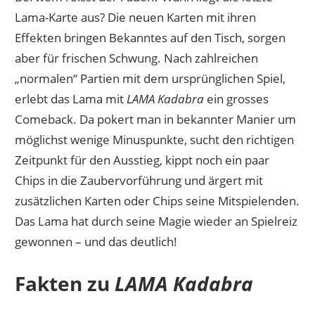
Lama-Karte aus? Die neuen Karten mit ihren
Effekten bringen Bekanntes auf den Tisch, sorgen
aber für frischen Schwung. Nach zahlreichen
„normalen“ Partien mit dem ursprünglichen Spiel,
erlebt das Lama mit
LAMA Kadabra
ein grosses
Comeback. Da pokert man in bekannter Manier um
möglichst wenige Minuspunkte, sucht den richtigen
Zeitpunkt für den Ausstieg, kippt noch ein paar
Chips in die Zaubervorführung und ärgert mit
zusätzlichen Karten oder Chips seine Mitspielenden.
Das Lama hat durch seine Magie wieder an Spielreiz
gewonnen – und das deutlich!
Fakten zu
LAMA Kadabra