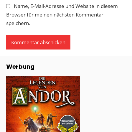
Name, E-Mail-Adresse und Website in diesem
Browser für meinen nächsten Kommentar
speichern.
Werbung