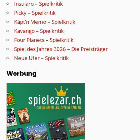
Insularo – Spielkritik
Picky – Spielkritik
Käpt’n Memo – Spielkritik
Kavango – Spielkritik
Four Planets – Spielkritik
Spiel des Jahres 2026 – Die Preisträger
Neue Ufer – Spielkritik
Werbung