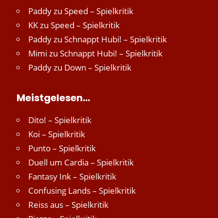
Paddy
zu
Speed – Spielkritik
KK
zu
Speed – Spielkritik
Paddy
zu
Schnappt Hubi! – Spielkritik
Mimi
zu
Schnappt Hubi! – Spielkritik
Paddy
zu
Down – Spielkritik
Meistgelesen…
Dito! – Spielkritik
Koi – Spielkritik
Punto – Spielkritik
Duell um Cardia – Spielkritik
Fantasy Ink – Spielkritik
Confusing Lands – Spielkritik
Reiss aus – Spielkritik