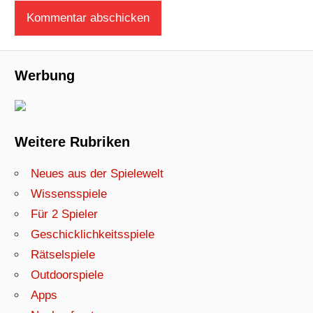
Werbung
Weitere Rubriken
Neues aus der Spielewelt
Wissensspiele
Für 2 Spieler
Geschicklichkeitsspiele
Rätselspiele
Outdoorspiele
Apps