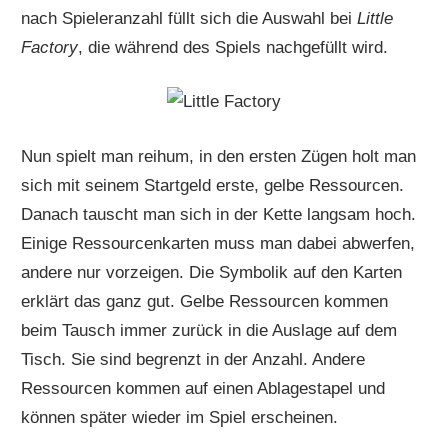
nach Spieleranzahl füllt sich die Auswahl bei
Little
Factory
, die während des Spiels nachgefüllt wird.
Nun spielt man reihum, in den ersten Zügen holt man
sich mit seinem Startgeld erste, gelbe Ressourcen.
Danach tauscht man sich in der Kette langsam hoch.
Einige Ressourcenkarten muss man dabei abwerfen,
andere nur vorzeigen. Die Symbolik auf den Karten
erklärt das ganz gut. Gelbe Ressourcen kommen
beim Tausch immer zurück in die Auslage auf dem
Tisch. Sie sind begrenzt in der Anzahl. Andere
Ressourcen kommen auf einen Ablagestapel und
können später wieder im Spiel erscheinen.