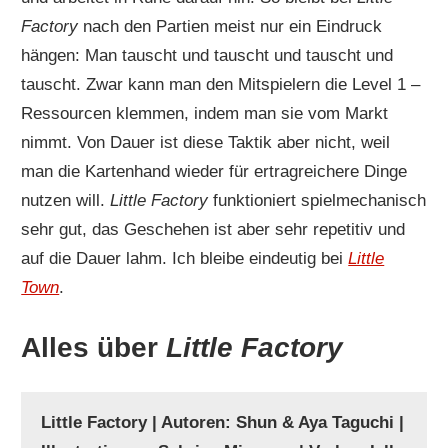
Factory
nach den Partien meist nur ein Eindruck
hängen: Man tauscht und tauscht und tauscht und
tauscht. Zwar kann man den Mitspielern die Level 1 –
Ressourcen klemmen, indem man sie vom Markt
nimmt. Von Dauer ist diese Taktik aber nicht, weil
man die Kartenhand wieder für ertragreichere Dinge
nutzen will.
Little Factory
funktioniert spielmechanisch
sehr gut, das Geschehen ist aber sehr repetitiv und
auf die Dauer lahm. Ich bleibe eindeutig bei
Little
Town
.
Alles über
Little Factory
Little Factory | Autoren: Shun & Aya Taguchi |