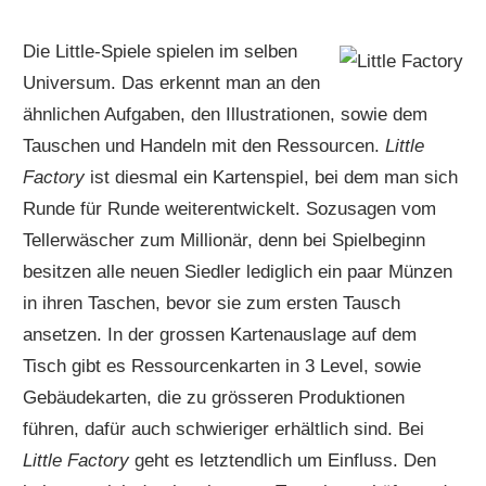
Die Little-Spiele spielen im selben
Universum. Das erkennt man an den
ähnlichen Aufgaben, den Illustrationen, sowie dem
Tauschen und Handeln mit den Ressourcen.
Little
Factory
ist diesmal ein Kartenspiel, bei dem man sich
Runde für Runde weiterentwickelt. Sozusagen vom
Tellerwäscher zum Millionär, denn bei Spielbeginn
besitzen alle neuen Siedler lediglich ein paar Münzen
in ihren Taschen, bevor sie zum ersten Tausch
ansetzen. In der grossen Kartenauslage auf dem
Tisch gibt es Ressourcenkarten in 3 Level, sowie
Gebäudekarten, die zu grösseren Produktionen
führen, dafür auch schwieriger erhältlich sind. Bei
Little Factory
geht es letztendlich um Einfluss. Den