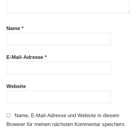
Name
*
E-Mail-Adresse
*
Website
Name, E-Mail-Adresse und Website in diesem
Browser für meinen nächsten Kommentar speichern.