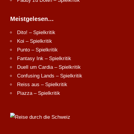
Paddy
zu
Down – Spielkritik
Meistgelesen…
Dito! – Spielkritik
Koi – Spielkritik
Punto – Spielkritik
Fantasy Ink – Spielkritik
Duell um Cardia – Spielkritik
Confusing Lands – Spielkritik
Reiss aus – Spielkritik
Piazza – Spielkritik