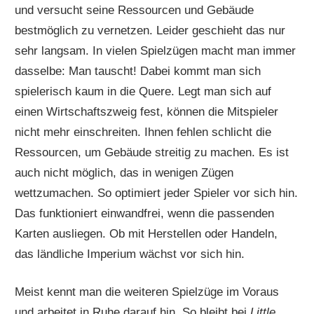
und versucht seine Ressourcen und Gebäude
bestmöglich zu vernetzen. Leider geschieht das nur
sehr langsam. In vielen Spielzügen macht man immer
dasselbe: Man tauscht! Dabei kommt man sich
spielerisch kaum in die Quere. Legt man sich auf
einen Wirtschaftszweig fest, können die Mitspieler
nicht mehr einschreiten. Ihnen fehlen schlicht die
Ressourcen, um Gebäude streitig zu machen. Es ist
auch nicht möglich, das in wenigen Zügen
wettzumachen. So optimiert jeder Spieler vor sich hin.
Das funktioniert einwandfrei, wenn die passenden
Karten ausliegen. Ob mit Herstellen oder Handeln,
das ländliche Imperium wächst vor sich hin.
Meist kennt man die weiteren Spielzüge im Voraus
und arbeitet in Ruhe darauf hin. So bleibt bei
Little