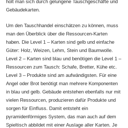
holt man sich durch gelungene Tauschgeschäfte und
Gebäudekarten.
Um den Tauschhandel einschätzen zu können, muss
man den Überblick über die Ressourcen-Karten
haben. Die Level 1 – Karten sind gelb und einfache
Güter: Holz, Weizen, Lehm, Stein und Baumwolle.
Level 2 – Karten sind blau und benötigen die Level 1 –
Ressourcen zum Tausch: Schafe, Bretter, Kühe etc.
Level 3 – Produkte sind am aufwändigsten. Für eine
Angel oder Brot benötigt man mehrere Komponenten
in blau und gelb. Gebäude entstehen ebenfalls nur mit
vielen Ressourcen, produzieren dafür Produkte und
sorgen für Einfluss. Damit entsteht ein
pyramidenförmiges System, das man auch auf dem
Spieltisch abbildet mit einer Auslage aller Karten. Je