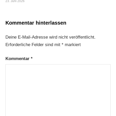
23. Juni 2026
Kommentar hinterlassen
Deine E-Mail-Adresse wird nicht veröffentlicht.
Erforderliche Felder sind mit
*
markiert
Kommentar
*