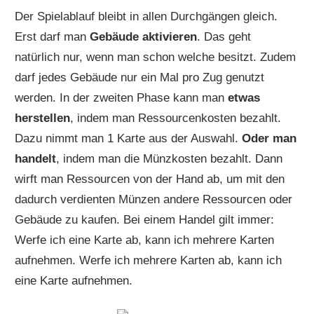
Der Spielablauf bleibt in allen Durchgängen gleich.
Erst darf man
Gebäude aktivieren
. Das geht
natürlich nur, wenn man schon welche besitzt. Zudem
darf jedes Gebäude nur ein Mal pro Zug genutzt
werden. In der zweiten Phase kann man
etwas
herstellen
, indem man Ressourcenkosten bezahlt.
Dazu nimmt man 1 Karte aus der Auswahl.
Oder man
handelt
, indem man die Münzkosten bezahlt. Dann
wirft man Ressourcen von der Hand ab, um mit den
dadurch verdienten Münzen andere Ressourcen oder
Gebäude zu kaufen. Bei einem Handel gilt immer:
Werfe ich eine Karte ab, kann ich mehrere Karten
aufnehmen. Werfe ich mehrere Karten ab, kann ich
eine Karte aufnehmen.