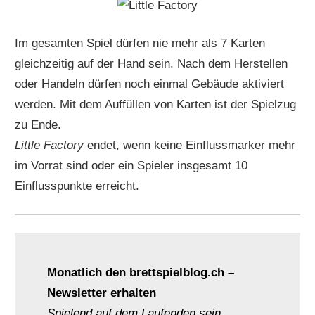
Im gesamten Spiel dürfen nie mehr als 7 Karten
gleichzeitig auf der Hand sein. Nach dem Herstellen
oder Handeln dürfen noch einmal Gebäude aktiviert
werden. Mit dem Auffüllen von Karten ist der Spielzug
zu Ende.
Little Factory
endet, wenn keine Einflussmarker mehr
im Vorrat sind oder ein Spieler insgesamt 10
Einflusspunkte erreicht.
Monatlich den brettspielblog.ch –
Newsletter erhalten
Spielend auf dem Laufenden sein.