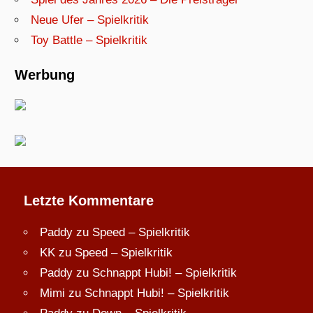
Neue Ufer – Spielkritik
Toy Battle – Spielkritik
Werbung
Letzte Kommentare
Paddy
zu
Speed – Spielkritik
KK
zu
Speed – Spielkritik
Paddy
zu
Schnappt Hubi! – Spielkritik
Mimi
zu
Schnappt Hubi! – Spielkritik