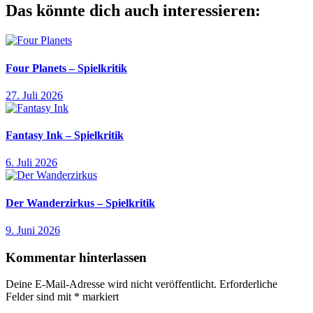
Das könnte dich auch interessieren:
Four Planets – Spielkritik
27. Juli 2026
Fantasy Ink – Spielkritik
6. Juli 2026
Der Wanderzirkus – Spielkritik
9. Juni 2026
Kommentar hinterlassen
Deine E-Mail-Adresse wird nicht veröffentlicht.
Erforderliche
Felder sind mit
*
markiert