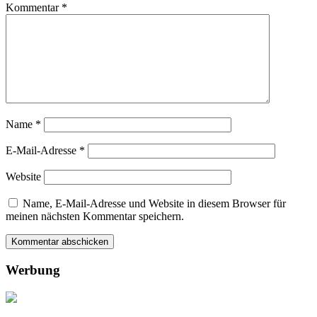
Kommentar
*
Name
*
E-Mail-Adresse
*
Website
Name, E-Mail-Adresse und Website in diesem Browser für
meinen nächsten Kommentar speichern.
Werbung