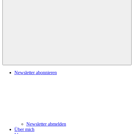
Navigation
Newsletter abonnieren
Newsletter abmelden
Über mich