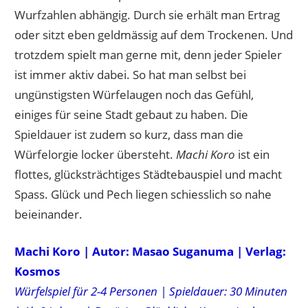
Wurfzahlen abhängig. Durch sie erhält man Ertrag
oder sitzt eben geldmässig auf dem Trockenen. Und
trotzdem spielt man gerne mit, denn jeder Spieler
ist immer aktiv dabei. So hat man selbst bei
ungünstigsten Würfelaugen noch das Gefühl,
einiges für seine Stadt gebaut zu haben. Die
Spieldauer ist zudem so kurz, dass man die
Würfelorgie locker übersteht.
Machi Koro
ist ein
flottes, glücksträchtiges Städtebauspiel und macht
Spass. Glück und Pech liegen schiesslich so nahe
beieinander.
Machi Koro | Autor: Masao Suganuma | Verlag:
Kosmos
Würfelspiel für 2-4 Personen | Spieldauer: 30 Minuten