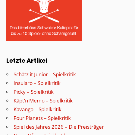
Letzte Artikel
Schätz it Junior – Spielkritik
Insularo – Spielkritik
Picky – Spielkritik
Käpt’n Memo – Spielkritik
Kavango – Spielkritik
Four Planets – Spielkritik
Spiel des Jahres 2026 – Die Preisträger