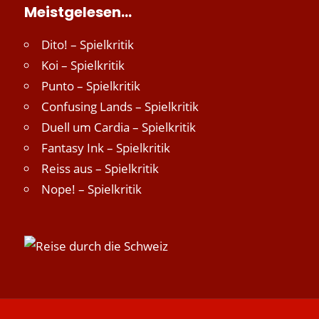
Meistgelesen…
Dito! – Spielkritik
Koi – Spielkritik
Punto – Spielkritik
Confusing Lands – Spielkritik
Duell um Cardia – Spielkritik
Fantasy Ink – Spielkritik
Reiss aus – Spielkritik
Nope! – Spielkritik