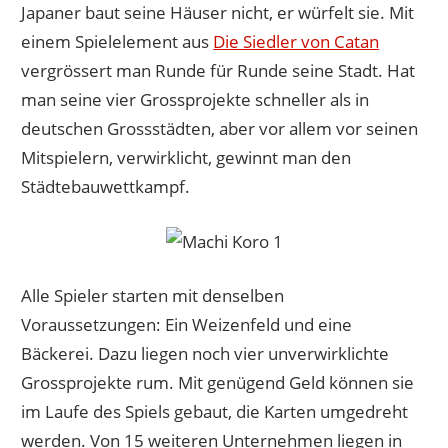
Japaner baut seine Häuser nicht, er würfelt sie. Mit
einem Spielelement aus
Die Siedler von Catan
vergrössert man Runde für Runde seine Stadt. Hat
man seine vier Grossprojekte schneller als in
deutschen Grossstädten, aber vor allem vor seinen
Mitspielern, verwirklicht, gewinnt man den
Städtebauwettkampf.
Alle Spieler starten mit denselben
Voraussetzungen: Ein Weizenfeld und eine
Bäckerei. Dazu liegen noch vier unverwirklichte
Grossprojekte rum. Mit genügend Geld können sie
im Laufe des Spiels gebaut, die Karten umgedreht
werden. Von 15 weiteren Unternehmen liegen in