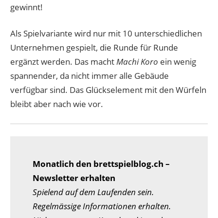
gewinnt!
Als Spielvariante wird nur mit 10 unterschiedlichen
Unternehmen gespielt, die Runde für Runde
ergänzt werden. Das macht
Machi Koro
ein wenig
spannender, da nicht immer alle Gebäude
verfügbar sind. Das Glückselement mit den Würfeln
bleibt aber nach wie vor.
Monatlich den brettspielblog.ch –
Newsletter erhalten
Spielend auf dem Laufenden sein.
Regelmässige Informationen erhalten.