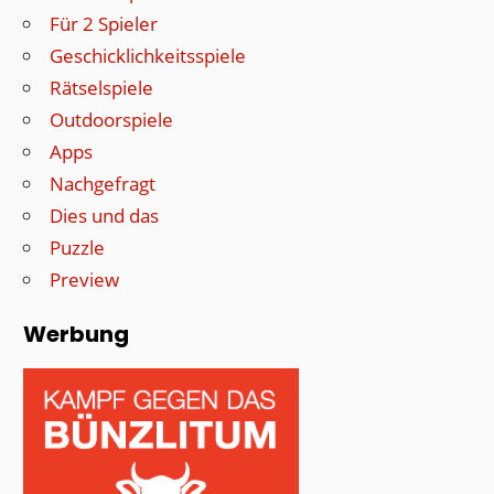
Für 2 Spieler
Geschicklichkeitsspiele
Rätselspiele
Outdoorspiele
Apps
Nachgefragt
Dies und das
Puzzle
Preview
Werbung