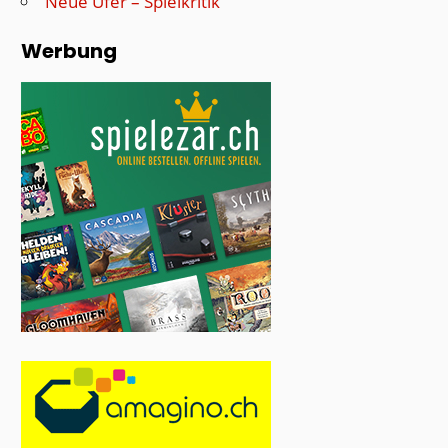
Neue Ufer – Spielkritik
Werbung