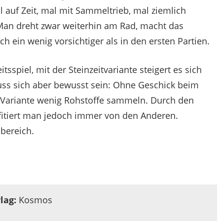
 auf Zeit, mal mit Sammeltrieb, mal ziemlich
. Man dreht zwar weiterhin am Rad, macht das
ch ein wenig vorsichtiger als in den ersten Partien.
sspiel, mit der Steinzeitvariante steigert es sich
uss sich aber bewusst sein: Ohne Geschick beim
r Variante wenig Rohstoffe sammeln. Durch den
ofitiert man jedoch immer von den Anderen.
bereich.
lag:
Kosmos