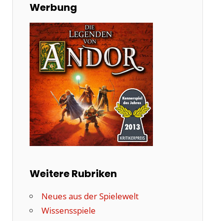
Werbung
Weitere Rubriken
Neues aus der Spielewelt
Wissensspiele