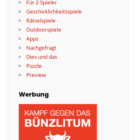
Für 2 Spieler
Geschicklichkeitsspiele
Rätselspiele
Outdoorspiele
Apps
Nachgefragt
Dies und das
Puzzle
Preview
Werbung