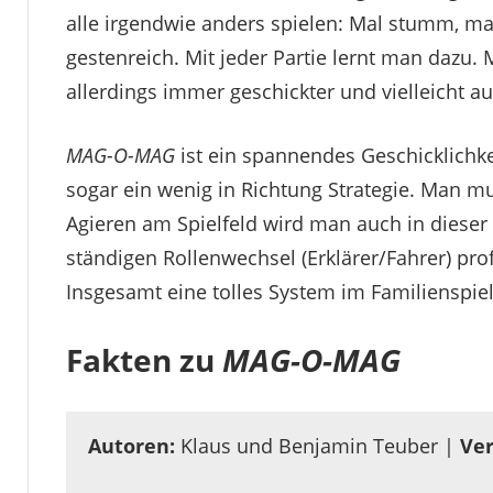
alle irgendwie anders spielen: Mal stumm, mal
gestenreich. Mit jeder Partie lernt man dazu
allerdings immer geschickter und vielleicht au
MAG-O-MAG
ist ein spannendes Geschicklichkeit
sogar ein wenig in Richtung Strategie. Man m
Agieren am Spielfeld wird man auch in diese
ständigen Rollenwechsel (Erklärer/Fahrer) pr
Insgesamt eine tolles System im Familienspiel
Fakten zu
MAG-O-MAG
Autoren:
Klaus und Benjamin Teuber |
Ver