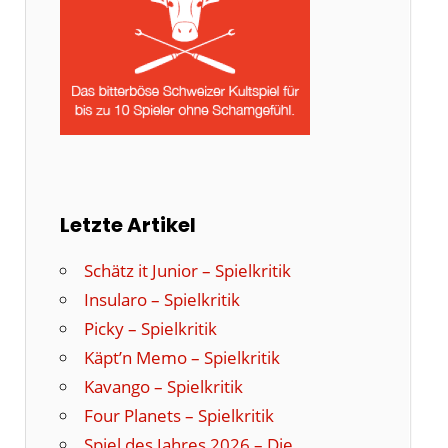
Letzte Artikel
Schätz it Junior – Spielkritik
Insularo – Spielkritik
Picky – Spielkritik
Käpt’n Memo – Spielkritik
Kavango – Spielkritik
Four Planets – Spielkritik
Spiel des Jahres 2026 – Die