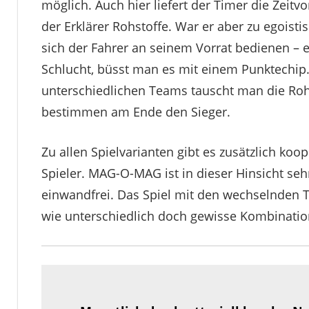
möglich. Auch hier liefert der Timer die Zeitvor
der Erklärer Rohstoffe. War er aber zu egoisti
sich der Fahrer an seinem Vorrat bedienen – e
Schlucht, büsst man es mit einem Punktechip.
unterschiedlichen Teams tauscht man die Roh
bestimmen am Ende den Sieger.
Zu allen Spielvarianten gibt es zusätzlich koo
Spieler. MAG-O-MAG ist in dieser Hinsicht sehr
einwandfrei. Das Spiel mit den wechselnden 
wie unterschiedlich doch gewisse Kombinatio