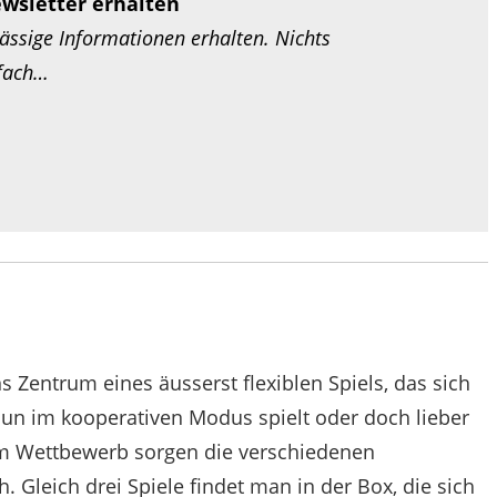
ewsletter erhalten
ssige Informationen erhalten. Nichts
nfach…
Zentrum eines äusserst flexiblen Spiels, das sich
nun im kooperativen Modus spielt oder doch lieber
t im Wettbewerb sorgen die verschiedenen
 Gleich drei Spiele findet man in der Box, die sich