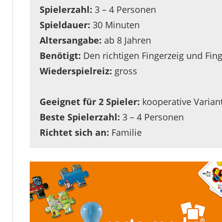
Spielerzahl:
3 – 4 Personen
Spieldauer:
30 Minuten
Altersangabe:
ab 8 Jahren
Benötigt:
Den richtigen Fingerzeig und Fin
Wiederspielreiz:
gross
Geeignet für 2 Spieler:
kooperative Varian
Beste Spielerzahl:
3 – 4 Personen
Richtet sich an:
Familie