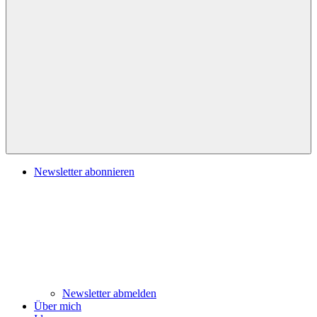
Navigation
Newsletter abonnieren
Newsletter abmelden
Über mich