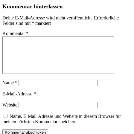
Kommentar hinterlassen
Deine E-Mail-Adresse wird nicht veröffentlicht.
Erforderliche
Felder sind mit
*
markiert
Kommentar
*
Name
*
E-Mail-Adresse
*
Website
Name, E-Mail-Adresse und Website in diesem Browser für
meinen nächsten Kommentar speichern.