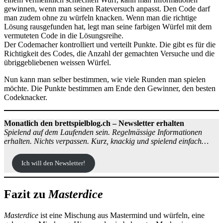
gewinnen, wenn man seinen Rateversuch anpasst. Den Code darf
man zudem ohne zu würfeln knacken. Wenn man die richtige
Lösung rausgefunden hat, legt man seine farbigen Würfel mit dem
vermuteten Code in die Lösungsreihe.
Der Codemacher kontrolliert und verteilt Punkte. Die gibt es für die
Richtigkeit des Codes, die Anzahl der gemachten Versuche und die
übriggebliebenen weissen Würfel.
Nun kann man selber bestimmen, wie viele Runden man spielen
möchte. Die Punkte bestimmen am Ende den Gewinner, den besten
Codeknacker.
Monatlich den brettspielblog.ch – Newsletter erhalten
Spielend auf dem Laufenden sein. Regelmässige Informationen
erhalten. Nichts verpassen. Kurz, knackig und spielend einfach…
Ich will den Newsletter!
Fazit zu
Masterdice
Masterdice
ist eine Mischung aus Mastermind und würfeln, eine