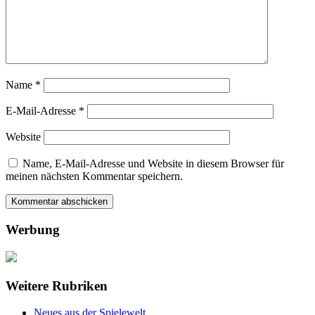
Name
*
E-Mail-Adresse
*
Website
Name, E-Mail-Adresse und Website in diesem Browser für
meinen nächsten Kommentar speichern.
Werbung
Weitere Rubriken
Neues aus der Spielewelt