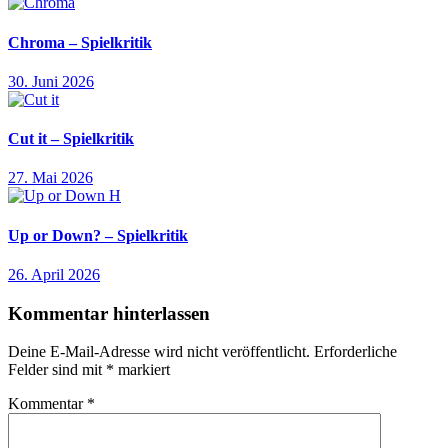
Chroma – Spielkritik
30. Juni 2026
Cut it – Spielkritik
27. Mai 2026
Up or Down? – Spielkritik
26. April 2026
Kommentar hinterlassen
Deine E-Mail-Adresse wird nicht veröffentlicht.
Erforderliche
Felder sind mit
*
markiert
Kommentar
*