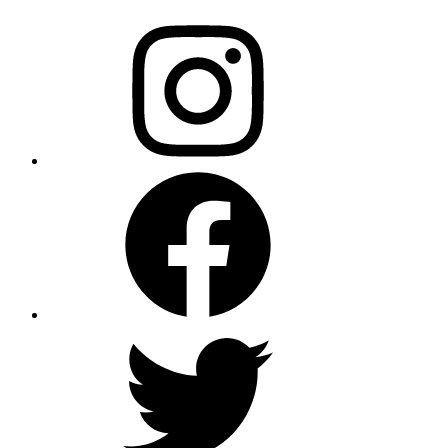
Instagram
Facebook
X