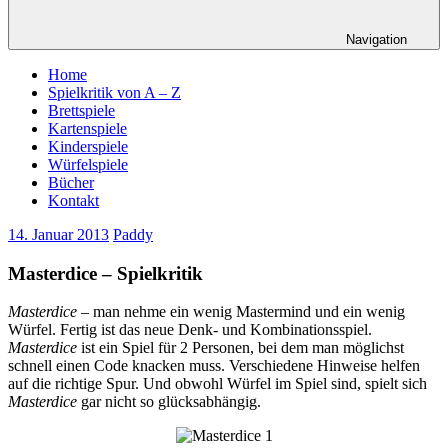
Navigation
Home
Spielkritik von A – Z
Brettspiele
Kartenspiele
Kinderspiele
Würfelspiele
Bücher
Kontakt
14. Januar 2013
Paddy
Masterdice – Spielkritik
Masterdice
– man nehme ein wenig Mastermind und ein wenig
Würfel. Fertig ist das neue Denk- und Kombinationsspiel.
Masterdice
ist ein Spiel für 2 Personen, bei dem man möglichst
schnell einen Code knacken muss. Verschiedene Hinweise helfen
auf die richtige Spur. Und obwohl Würfel im Spiel sind, spielt sich
Masterdice
gar nicht so glücksabhängig.