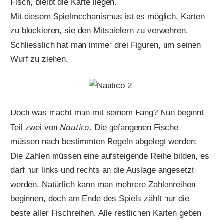
Fisch, bleibt die Karte liegen.
Mit diesem Spielmechanismus ist es möglich, Karten
zu blockieren, sie den Mitspielern zu verwehren.
Schliesslich hat man immer drei Figuren, um seinen
Wurf zu ziehen.
Doch was macht man mit seinem Fang? Nun beginnt
Nautico
Teil zwei von
. Die gefangenen Fische
müssen nach bestimmten Regeln abgelegt werden:
Die Zahlen müssen eine aufsteigende Reihe bilden, es
darf nur links und rechts an die Auslage angesetzt
werden. Natürlich kann man mehrere Zahlenreihen
beginnen, doch am Ende des Spiels zählt nur die
beste aller Fischreihen. Alle restlichen Karten geben