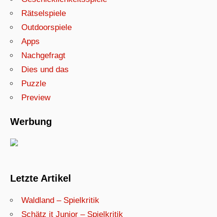
Rätselspiele
Outdoorspiele
Apps
Nachgefragt
Dies und das
Puzzle
Preview
Werbung
Letzte Artikel
Waldland – Spielkritik
Schätz it Junior – Spielkritik