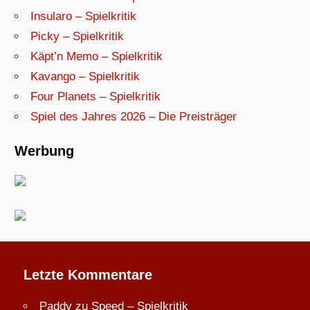
Insularo – Spielkritik
Picky – Spielkritik
Käpt’n Memo – Spielkritik
Kavango – Spielkritik
Four Planets – Spielkritik
Spiel des Jahres 2026 – Die Preisträger
Werbung
Letzte Kommentare
Paddy
zu
Speed – Spielkritik