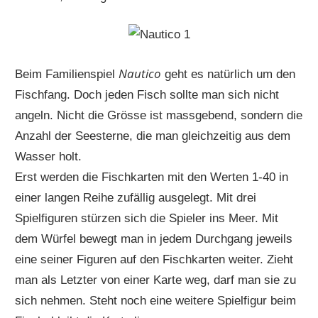
Nautico
Beim Familienspiel
geht es natürlich um den
Fischfang. Doch jeden Fisch sollte man sich nicht
angeln. Nicht die Grösse ist massgebend, sondern die
Anzahl der Seesterne, die man gleichzeitig aus dem
Wasser holt.
Erst werden die Fischkarten mit den Werten 1-40 in
einer langen Reihe zufällig ausgelegt. Mit drei
Spielfiguren stürzen sich die Spieler ins Meer. Mit
dem Würfel bewegt man in jedem Durchgang jeweils
eine seiner Figuren auf den Fischkarten weiter. Zieht
man als Letzter von einer Karte weg, darf man sie zu
sich nehmen. Steht noch eine weitere Spielfigur beim