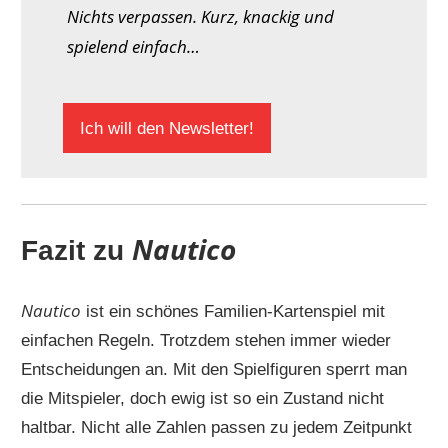
Nichts verpassen. Kurz, knackig und
spielend einfach…
Ich will den Newsletter!
Nautico
Fazit zu
Nautico
ist ein schönes Familien-Kartenspiel mit
einfachen Regeln. Trotzdem stehen immer wieder
Entscheidungen an. Mit den Spielfiguren sperrt man
die Mitspieler, doch ewig ist so ein Zustand nicht
haltbar. Nicht alle Zahlen passen zu jedem Zeitpunkt