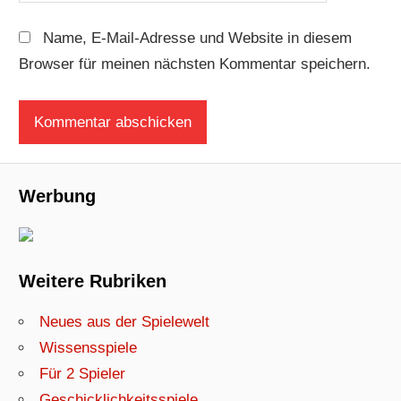
Name, E-Mail-Adresse und Website in diesem
Browser für meinen nächsten Kommentar speichern.
Werbung
Weitere Rubriken
Neues aus der Spielewelt
Wissensspiele
Für 2 Spieler
Geschicklichkeitsspiele