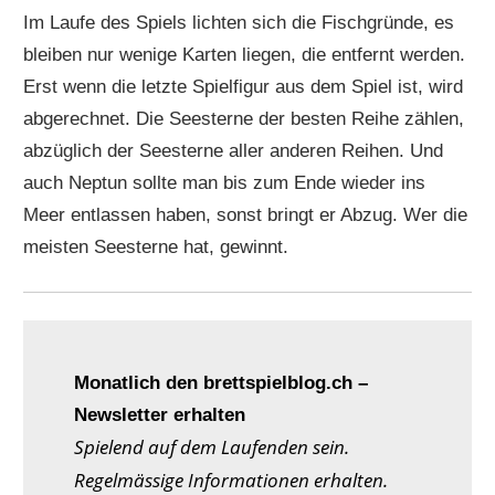
Im Laufe des Spiels lichten sich die Fischgründe, es
bleiben nur wenige Karten liegen, die entfernt werden.
Erst wenn die letzte Spielfigur aus dem Spiel ist, wird
abgerechnet. Die Seesterne der besten Reihe zählen,
abzüglich der Seesterne aller anderen Reihen. Und
auch Neptun sollte man bis zum Ende wieder ins
Meer entlassen haben, sonst bringt er Abzug. Wer die
meisten Seesterne hat, gewinnt.
Monatlich den brettspielblog.ch –
Newsletter erhalten
Spielend auf dem Laufenden sein.
Regelmässige Informationen erhalten.