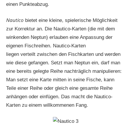
einen Punkteabzug.
Nautico
bietet eine kleine, spielerische Möglichkeit
zur Korrektur an. Die Nautico-Karten (die mit dem
winkenden Neptun) erlauben eine Anpassung der
eigenen Fischreihen. Nautico-Karten
liegen verteilt zwischen den Fischkarten und werden
wie diese gefangen. Setzt man Neptun ein, darf man
eine bereits gelegte Reihe nachträglich manipulieren:
Man setzt eine Karte mitten in seine Fische, kann
Teile einer Reihe oder gleich eine gesamte Reihe
anhängen oder einfügen. Das macht die Nautico-
Karten zu einem willkommenen Fang.