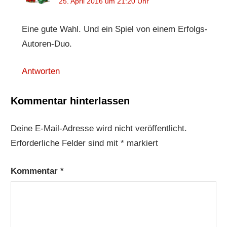
25. April 2016 um 21:20 Uhr
Eine gute Wahl. Und ein Spiel von einem Erfolgs-
Autoren-Duo.
Antworten
Kommentar hinterlassen
Deine E-Mail-Adresse wird nicht veröffentlicht.
Erforderliche Felder sind mit
*
markiert
Kommentar
*