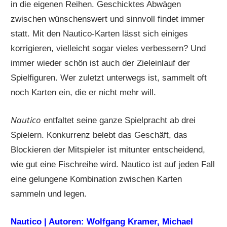
in die eigenen Reihen. Geschicktes Abwägen
zwischen wünschenswert und sinnvoll findet immer
statt. Mit den Nautico-Karten lässt sich einiges
korrigieren, vielleicht sogar vieles verbessern? Und
immer wieder schön ist auch der Zieleinlauf der
Spielfiguren. Wer zuletzt unterwegs ist, sammelt oft
noch Karten ein, die er nicht mehr will.
Nautico
entfaltet seine ganze Spielpracht ab drei
Spielern. Konkurrenz belebt das Geschäft, das
Blockieren der Mitspieler ist mitunter entscheidend,
wie gut eine Fischreihe wird. Nautico ist auf jeden Fall
eine gelungene Kombination zwischen Karten
sammeln und legen.
Nautico | Autoren: Wolfgang Kramer, Michael