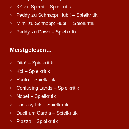
KK
zu
Speed – Spielkritik
Paddy
zu
Schnappt Hubi! – Spielkritik
Mimi
zu
Schnappt Hubi! – Spielkritik
Paddy
zu
Down – Spielkritik
Meistgelesen…
Dito! – Spielkritik
Koi – Spielkritik
Punto – Spielkritik
Confusing Lands – Spielkritik
Nope! – Spielkritik
Fantasy Ink – Spielkritik
Duell um Cardia – Spielkritik
Piazza – Spielkritik