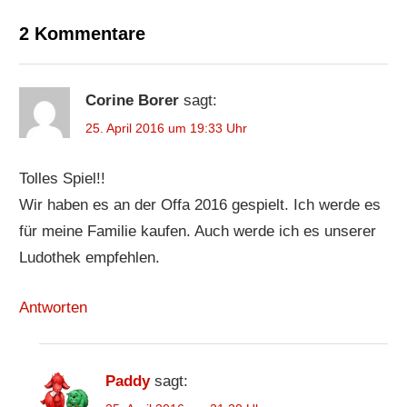
2 Kommentare
Corine Borer
sagt:
25. April 2016 um 19:33 Uhr
Tolles Spiel!!
Wir haben es an der Offa 2016 gespielt. Ich werde es
für meine Familie kaufen. Auch werde ich es unserer
Ludothek empfehlen.
Antworten
Paddy
sagt: