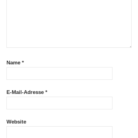
Name
*
E-Mail-Adresse
*
Website